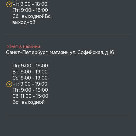
Чт: 9:00 - 18:00

Пт: 9:00 - 18:00

Сб:  выходнойВс:  
выходной
Нет в наличии
Санкт-Петербург, магазин ул. Софийская, д 16
Пн: 9:00 - 19:00

Вт: 9:00 - 19:00

Ср: 9:00 - 19:00

Чт: 9:00 - 19:00

Пт: 9:00 - 19:00

Сб: 11:00 - 15:00

Вс:  выходной