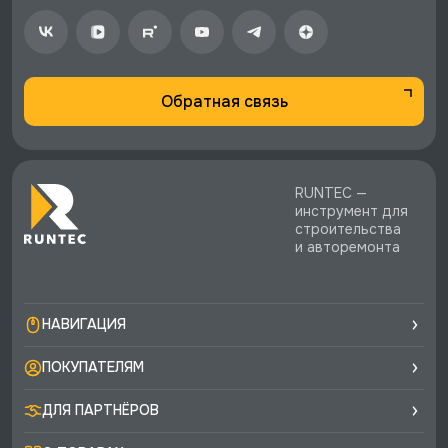
экспертная поддержка.
Обратная связь
RUNTEC —
инструмент для
строительства
и авторемонта
НАВИГАЦИЯ
ПОКУПАТЕЛЯМ
ДЛЯ ПАРТНЁРОВ