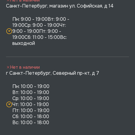
Санкт-Петербург, магазин ул. Софийская, д 14
Пн: 9:00 - 19:00Вт: 9:00 - 
19:00Ср: 9:00 - 19:00Чт: 
9:00 - 19:00Пт: 9:00 - 
19:00Сб: 11:00 - 15:00Вс:  
выходной
Нет в наличии
г Санкт-Петербург, Северный пр-кт, д 7
Пн: 10:00 - 19:00

Вт: 10:00 - 19:00

Ср: 10:00 - 19:00

Чт: 10:00 - 19:00

Пт: 10:00 - 19:00

Сб: 10:00 - 18:00
