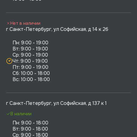
Нет в наличии
г Санкт-Петербург, ул Софийская, д 14 к 2б
Пн: 9:00 - 19:00

Вт: 9:00 - 19:00

Ср: 9:00 - 19:00

Чт: 9:00 - 19:00

Пт: 9:00 - 19:00

Сб: 10:00 - 18:00

г Санкт-Петербург, ул Софийская, д 137 к 1
В наличии
Пн: 9:00 - 18:00

Вт: 9:00 - 18:00

Ср: 9:00 - 18:00
