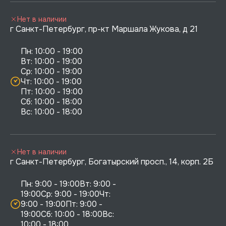
Нет в наличии
г Санкт-Петербург, пр-кт Маршала Жукова, д 21
Пн: 10:00 - 19:00

Вт: 10:00 - 19:00

Ср: 10:00 - 19:00

Чт: 10:00 - 19:00

Пт: 10:00 - 19:00

Сб: 10:00 - 18:00

Нет в наличии
г Санкт-Петербург, Богатырский просп., 14, корп. 2Б
Пн: 9:00 - 19:00Вт: 9:00 - 
19:00Ср: 9:00 - 19:00Чт: 
9:00 - 19:00Пт: 9:00 - 
19:00Сб: 10:00 - 18:00Вс: 
10:00 - 18:00