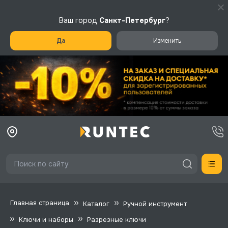
Ваш город
Санкт-Петербург
?
Да
Изменить
Главная страница
Каталог
Ручной инструмент
Ключи и наборы
Разрезные ключи