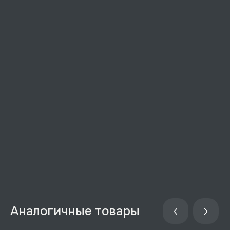
Аналогичные товары