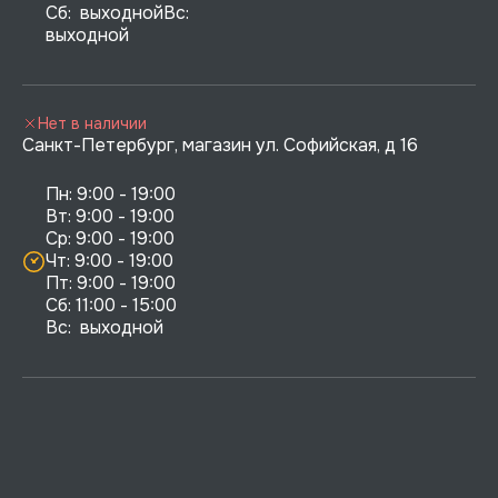
Сб:  выходнойВс:  
выходной
Нет в наличии
Санкт-Петербург, магазин ул. Софийская, д 16
Пн: 9:00 - 19:00

Вт: 9:00 - 19:00

Ср: 9:00 - 19:00

Чт: 9:00 - 19:00

Пт: 9:00 - 19:00

Сб: 11:00 - 15:00

Вс:  выходной