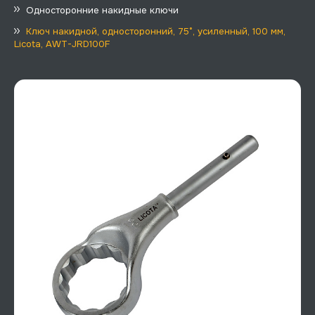
Односторонние накидные ключи
Ключ накидной, односторонний, 75°, усиленный, 100 мм,
Licota, AWT-JRD100F