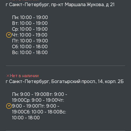
г Санкт-Петербург, пр-кт Маршала Жукова, д 21
Пн: 10:00 - 19:00

Вт: 10:00 - 19:00

Ср: 10:00 - 19:00

Чт: 10:00 - 19:00

Пт: 10:00 - 19:00

Сб: 10:00 - 18:00

Нет в наличии
г Санкт-Петербург, Богатырский просп., 14, корп. 2Б
Пн: 9:00 - 19:00Вт: 9:00 - 
19:00Ср: 9:00 - 19:00Чт: 
9:00 - 19:00Пт: 9:00 - 
19:00Сб: 10:00 - 18:00Вс: 
10:00 - 18:00