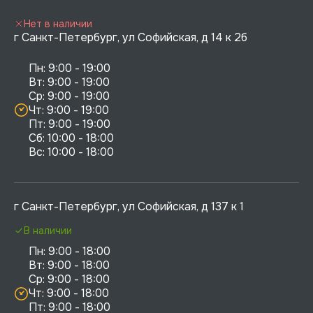
Нет в наличии
г Санкт-Петербург, ул Софийская, д 14 к 2б
Пн: 9:00 - 19:00

Вт: 9:00 - 19:00

Ср: 9:00 - 19:00

Чт: 9:00 - 19:00

Пт: 9:00 - 19:00

Сб: 10:00 - 18:00

г Санкт-Петербург, ул Софийская, д 137 к 1
В наличии
Пн: 9:00 - 18:00

Вт: 9:00 - 18:00

Ср: 9:00 - 18:00

Чт: 9:00 - 18:00

Пт: 9:00 - 18:00
