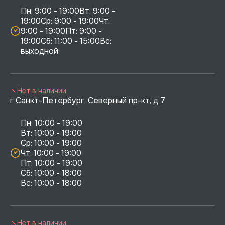
Пн: 9:00 - 19:00Вт: 9:00 - 
19:00Ср: 9:00 - 19:00Чт: 
9:00 - 19:00Пт: 9:00 - 
19:00Сб: 11:00 - 15:00Вс:  
выходной
Нет в наличии
г Санкт-Петербург, Северный пр-кт, д 7
Пн: 10:00 - 19:00

Вт: 10:00 - 19:00

Ср: 10:00 - 19:00

Чт: 10:00 - 19:00

Пт: 10:00 - 19:00

Сб: 10:00 - 18:00

Нет в наличии