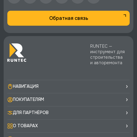
Обратная связь
RUNTEC —
инструмент для
строительства
и авторемонта
НАВИГАЦИЯ
ПОКУПАТЕЛЯМ
ДЛЯ ПАРТНЁРОВ
О ТОВАРАХ