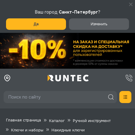
Ваш город
Санкт-Петербург
?
Да
Изменить
Главная страница
Каталог
Ручной инструмент
Ключи и наборы
Накидные ключи