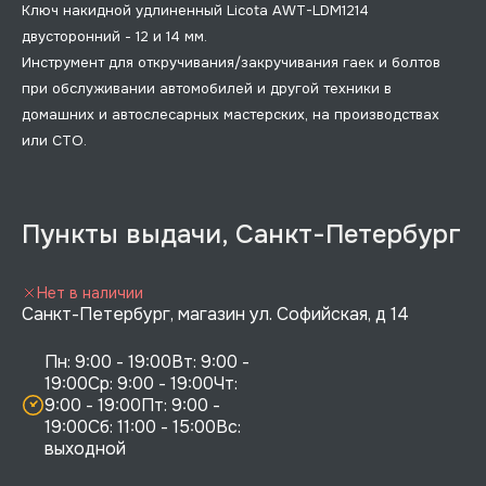
Ключ накидной удлиненный Licota AWT-LDM1214
двусторонний - 12 и 14 мм.
Инструмент для откручивания/закручивания гаек и болтов
при обслуживании автомобилей и другой техники в
домашних и автослесарных мастерских, на производствах
или СТО.
Пункты выдачи, Санкт-Петербург
Нет в наличии
Санкт-Петербург, магазин ул. Софийская, д 14
Пн: 9:00 - 19:00Вт: 9:00 - 
19:00Ср: 9:00 - 19:00Чт: 
9:00 - 19:00Пт: 9:00 - 
19:00Сб: 11:00 - 15:00Вс:  
выходной