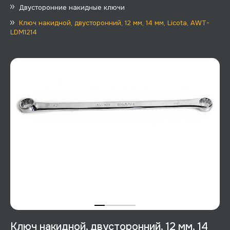
Двусторонние накидные ключи
Ключ накидной, двусторонний, 12 мм, 14 мм, Licota, AWT-
LDM1214
Ключ накидной, двусторонний, 12 мм, 14