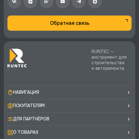
Обратная связь
RUNTEC —
инструмент для
строительства
и авторемонта
НАВИГАЦИЯ
ПОКУПАТЕЛЯМ
ДЛЯ ПАРТНЁРОВ
О ТОВАРАХ