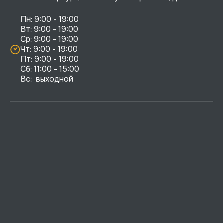
Пн: 9:00 - 19:00

Вт: 9:00 - 19:00

Ср: 9:00 - 19:00

Чт: 9:00 - 19:00

Пт: 9:00 - 19:00

Сб: 11:00 - 15:00

Вс:  выходной