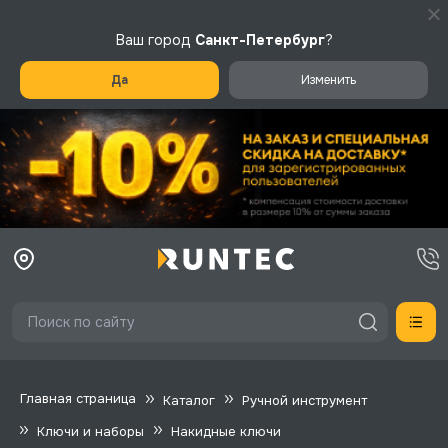
Ваш город
Санкт-Петербург
?
Да
Изменить
Главная страница
Каталог
Ручной инструмент
Ключи и наборы
Накидные ключи