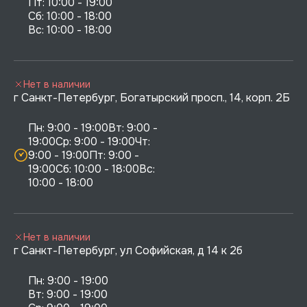
Пт: 10:00 - 19:00

Сб: 10:00 - 18:00

Нет в наличии
г Санкт-Петербург, Богатырский просп., 14, корп. 2Б
Пн: 9:00 - 19:00Вт: 9:00 - 
19:00Ср: 9:00 - 19:00Чт: 
9:00 - 19:00Пт: 9:00 - 
19:00Сб: 10:00 - 18:00Вс: 
10:00 - 18:00
Нет в наличии
г Санкт-Петербург, ул Софийская, д 14 к 2б
Пн: 9:00 - 19:00

Вт: 9:00 - 19:00
