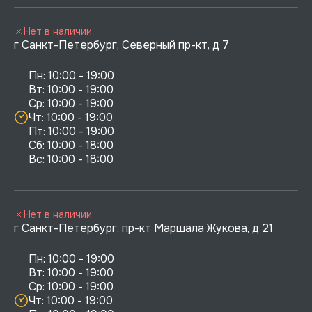
Нет в наличии
г Санкт-Петербург, Северный пр-кт, д 7
Пн: 10:00 - 19:00

Вт: 10:00 - 19:00

Ср: 10:00 - 19:00

Чт: 10:00 - 19:00

Пт: 10:00 - 19:00

Сб: 10:00 - 18:00

Нет в наличии
г Санкт-Петербург, пр-кт Маршала Жукова, д 21
Пн: 10:00 - 19:00

Вт: 10:00 - 19:00

Ср: 10:00 - 19:00

Чт: 10:00 - 19:00
