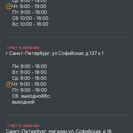
Ср: 9:00 - 19:00

Чт: 9:00 - 19:00

Пт: 9:00 - 19:00

Сб: 10:00 - 18:00

Нет в наличии
г Санкт-Петербург, ул Софийская, д 137 к 1
Пн: 9:00 - 18:00

Вт: 9:00 - 18:00

Ср: 9:00 - 18:00

Чт: 9:00 - 18:00

Пт: 9:00 - 18:00

Сб:  выходнойВс:  
выходной
Нет в наличии
Санкт-Петербург, магазин ул. Софийская, д 16