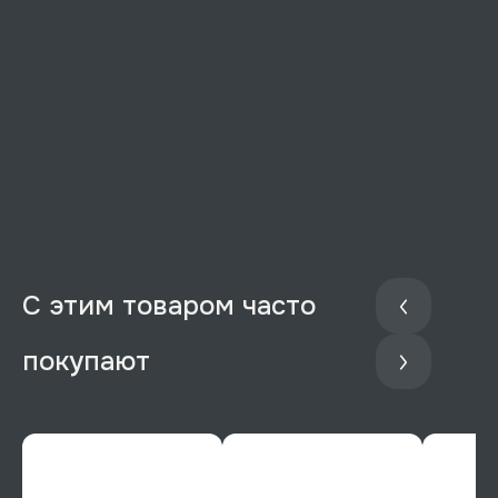
С этим товаром часто
покупают