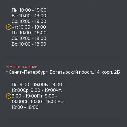
Пн: 10:00 - 19:00

Вт: 10:00 - 19:00

Ср: 10:00 - 19:00

Чт: 10:00 - 19:00

Пт: 10:00 - 19:00

Сб: 10:00 - 18:00

Нет в наличии
г Санкт-Петербург, Богатырский просп., 14, корп. 2Б
Пн: 9:00 - 19:00Вт: 9:00 - 
19:00Ср: 9:00 - 19:00Чт: 
9:00 - 19:00Пт: 9:00 - 
19:00Сб: 10:00 - 18:00Вс: 
10:00 - 18:00