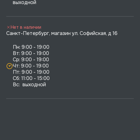
выходной
Нет в наличии
Санкт-Петербург, магазин ул. Софийская, д 16
Пн: 9:00 - 19:00

Вт: 9:00 - 19:00

Ср: 9:00 - 19:00

Чт: 9:00 - 19:00

Пт: 9:00 - 19:00

Сб: 11:00 - 15:00

Вс:  выходной