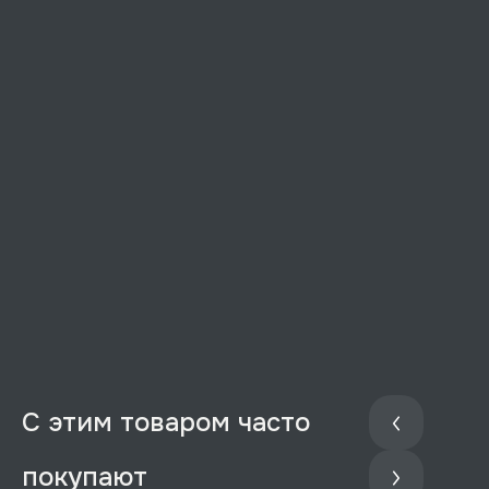
С этим товаром часто
покупают