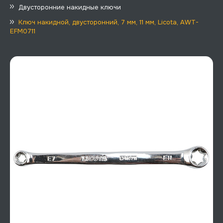
Двусторонние накидные ключи
Ключ накидной, двусторонний, 7 мм, 11 мм, Licota, AWT-
EFM0711