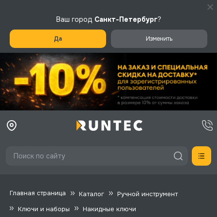
Ваш город
Санкт-Петербург
?
Да
Изменить
Главная страница
Каталог
Ручной инструмент
Ключи и наборы
Накидные ключи