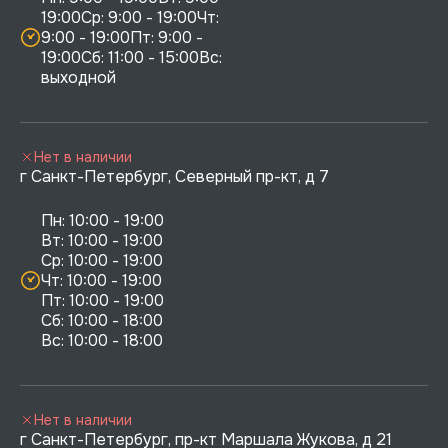
19:00Ср: 9:00 - 19:00Чт: 
9:00 - 19:00Пт: 9:00 - 
19:00Сб: 11:00 - 15:00Вс:  
выходной
Нет в наличии
г Санкт-Петербург, Северный пр-кт, д 7
Пн: 10:00 - 19:00

Вт: 10:00 - 19:00

Ср: 10:00 - 19:00

Чт: 10:00 - 19:00

Пт: 10:00 - 19:00

Сб: 10:00 - 18:00

Нет в наличии
г Санкт-Петербург, пр-кт Маршала Жукова, д 21