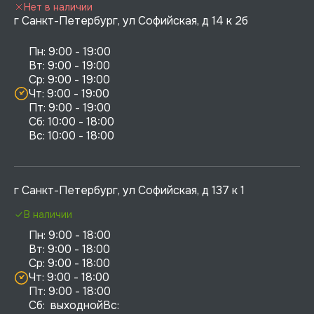
Нет в наличии
г Санкт-Петербург, ул Софийская, д 14 к 2б
Пн: 9:00 - 19:00

Вт: 9:00 - 19:00

Ср: 9:00 - 19:00

Чт: 9:00 - 19:00

Пт: 9:00 - 19:00

Сб: 10:00 - 18:00

г Санкт-Петербург, ул Софийская, д 137 к 1
В наличии
Пн: 9:00 - 18:00

Вт: 9:00 - 18:00

Ср: 9:00 - 18:00

Чт: 9:00 - 18:00

Пт: 9:00 - 18:00

Сб:  выходнойВс:  