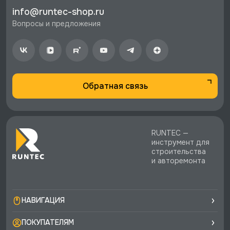
стоимости заказа.
info@runtec-shop.ru
♥️ Наличие товаров, Программа лояльности,
Вопросы и предложения
экспертная поддержка.
Обратная связь
RUNTEC —
инструмент для
строительства
и авторемонта
НАВИГАЦИЯ
ПОКУПАТЕЛЯМ