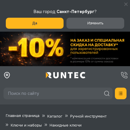
Ваш город
Санкт-Петербург
?
Да
Изменить
Главная страница
Каталог
Ручной инструмент
Ключи и наборы
Накидные ключи