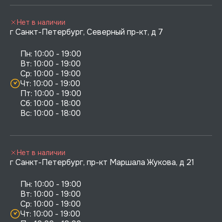
Нет в наличии
г Санкт-Петербург, Северный пр-кт, д 7
Пн: 10:00 - 19:00

Вт: 10:00 - 19:00

Ср: 10:00 - 19:00

Чт: 10:00 - 19:00

Пт: 10:00 - 19:00

Сб: 10:00 - 18:00

Нет в наличии
г Санкт-Петербург, пр-кт Маршала Жукова, д 21
Пн: 10:00 - 19:00

Вт: 10:00 - 19:00

Ср: 10:00 - 19:00

Чт: 10:00 - 19:00
