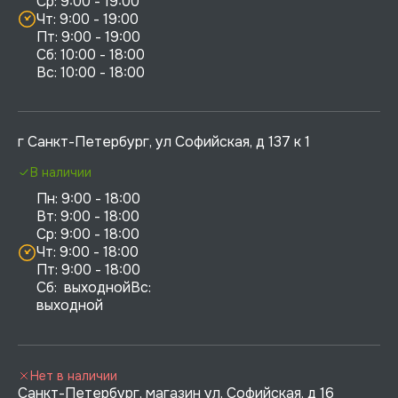
Ср: 9:00 - 19:00

Чт: 9:00 - 19:00

Пт: 9:00 - 19:00

Сб: 10:00 - 18:00

г Санкт-Петербург, ул Софийская, д 137 к 1
В наличии
Пн: 9:00 - 18:00

Вт: 9:00 - 18:00

Ср: 9:00 - 18:00

Чт: 9:00 - 18:00

Пт: 9:00 - 18:00

Сб:  выходнойВс:  
выходной
Нет в наличии
Санкт-Петербург, магазин ул. Софийская, д 16