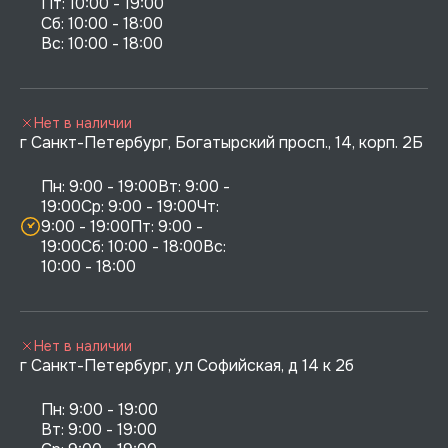
Пт: 10:00 - 19:00

Сб: 10:00 - 18:00

Нет в наличии
г Санкт-Петербург, Богатырский просп., 14, корп. 2Б
Пн: 9:00 - 19:00Вт: 9:00 - 
19:00Ср: 9:00 - 19:00Чт: 
9:00 - 19:00Пт: 9:00 - 
19:00Сб: 10:00 - 18:00Вс: 
10:00 - 18:00
Нет в наличии
г Санкт-Петербург, ул Софийская, д 14 к 2б
Пн: 9:00 - 19:00

Вт: 9:00 - 19:00
