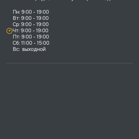
Пн: 9:00 - 19:00

Вт: 9:00 - 19:00

Ср: 9:00 - 19:00

Чт: 9:00 - 19:00

Пт: 9:00 - 19:00

Сб: 11:00 - 15:00

Вс:  выходной