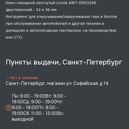
Ключ накидной изогнутый Licota AWT-EBS3236
двусторонний - 32 и 36 мм.
Инструмент для откручивания/закручивания гаек и болтов
при обслуживании автомобилей и другой техники в
домашних и автослесарных мастерских, на производствах
или СТО.
Пункты выдачи, Санкт-Петербург
Нет в наличии
Санкт-Петербург, магазин ул. Софийская, д 14
Пн: 9:00 - 19:00Вт: 9:00 - 
19:00Ср: 9:00 - 19:00Чт: 
9:00 - 19:00Пт: 9:00 - 
19:00Сб: 11:00 - 15:00Вс:  
выходной