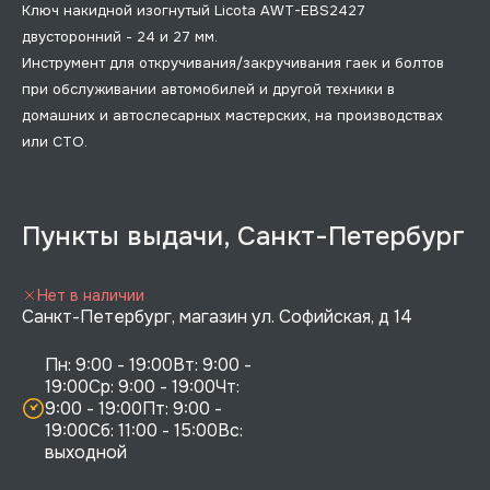
Ключ накидной изогнутый Licota AWT-EBS2427
двусторонний - 24 и 27 мм.
Инструмент для откручивания/закручивания гаек и болтов
при обслуживании автомобилей и другой техники в
домашних и автослесарных мастерских, на производствах
или СТО.
Пункты выдачи, Санкт-Петербург
Нет в наличии
Санкт-Петербург, магазин ул. Софийская, д 14
Пн: 9:00 - 19:00Вт: 9:00 - 
19:00Ср: 9:00 - 19:00Чт: 
9:00 - 19:00Пт: 9:00 - 
19:00Сб: 11:00 - 15:00Вс:  
выходной