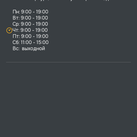
Пн: 9:00 - 19:00

Вт: 9:00 - 19:00

Ср: 9:00 - 19:00

Чт: 9:00 - 19:00

Пт: 9:00 - 19:00

Сб: 11:00 - 15:00

Вс:  выходной