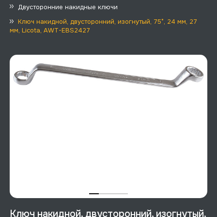
Двусторонние накидные ключи
Ключ накидной, двусторонний, изогнутый, 75°, 24 мм, 27
мм, Licota, AWT-EBS2427
Ключ накидной, двусторонний, изогнутый,