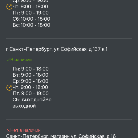
Ср: 9:00 - 19:00

Чт: 9:00 - 19:00

Пт: 9:00 - 19:00

Сб: 10:00 - 18:00

г Санкт-Петербург, ул Софийская, д 137 к 1
В наличии
Пн: 9:00 - 18:00

Вт: 9:00 - 18:00

Ср: 9:00 - 18:00

Чт: 9:00 - 18:00

Пт: 9:00 - 18:00

Сб:  выходнойВс:  
выходной
Нет в наличии
Санкт-Петербург, магазин ул. Софийская, д 16