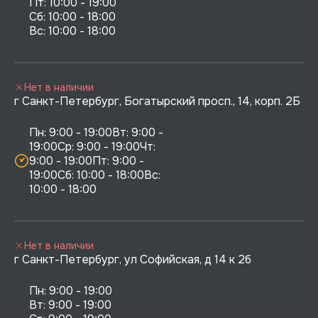
Пт: 10:00 - 19:00

Сб: 10:00 - 18:00

Нет в наличии
г Санкт-Петербург, Богатырский просп., 14, корп. 2Б
Пн: 9:00 - 19:00Вт: 9:00 - 
19:00Ср: 9:00 - 19:00Чт: 
9:00 - 19:00Пт: 9:00 - 
19:00Сб: 10:00 - 18:00Вс: 
10:00 - 18:00
Нет в наличии
г Санкт-Петербург, ул Софийская, д 14 к 2б
Пн: 9:00 - 19:00

Вт: 9:00 - 19:00
