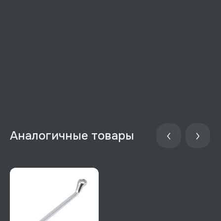
Аналогичные товары