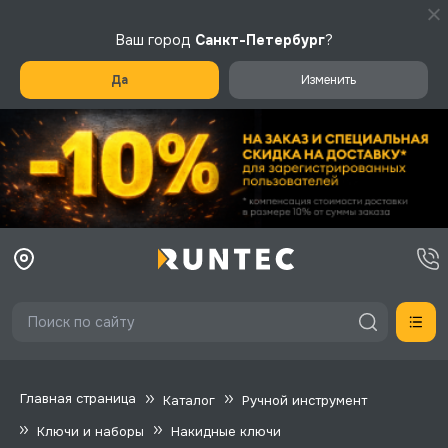
Ваш город
Санкт-Петербург
?
Да
Изменить
Главная страница
Каталог
Ручной инструмент
Ключи и наборы
Накидные ключи