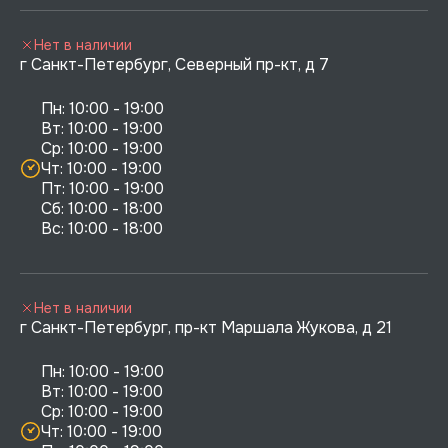
Нет в наличии
г Санкт-Петербург, Северный пр-кт, д 7
Пн: 10:00 - 19:00

Вт: 10:00 - 19:00

Ср: 10:00 - 19:00

Чт: 10:00 - 19:00

Пт: 10:00 - 19:00

Сб: 10:00 - 18:00

Нет в наличии
г Санкт-Петербург, пр-кт Маршала Жукова, д 21
Пн: 10:00 - 19:00

Вт: 10:00 - 19:00

Ср: 10:00 - 19:00

Чт: 10:00 - 19:00
