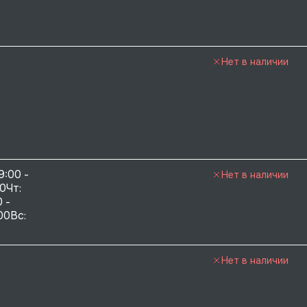
Нет в наличии
9:00 - 
Нет в наличии
0Чт: 
 - 
00Вс: 
Нет в наличии