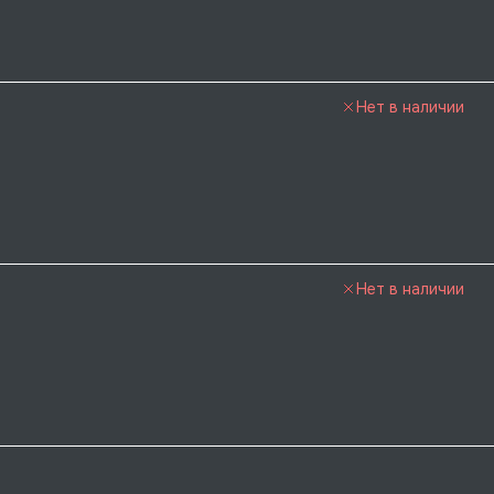
Нет в наличии
Нет в наличии