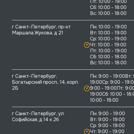
Пт: 10:00 - 19:00

Сб: 10:00 - 18:00

г Санкт-Петербург, пр-кт 
Пн: 10:00 - 19:00

Маршала Жукова, д 21
Вт: 10:00 - 19:00

Ср: 10:00 - 19:00

Чт: 10:00 - 19:00

Пт: 10:00 - 19:00

Сб: 10:00 - 18:00

г Санкт-Петербург, 
Пн: 9:00 - 19:00Вт: 
Богатырский просп., 14, корп. 
19:00Ср: 9:00 - 19:0
2Б
9:00 - 19:00Пт: 9:00
19:00Сб: 10:00 - 18:
10:00 - 18:00
г Санкт-Петербург, ул 
Пн: 9:00 - 19:00

Софийская, д 14 к 2б
Вт: 9:00 - 19:00

Ср: 9:00 - 19:00

Чт: 9:00 - 19:00
