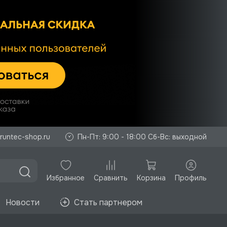
runtec-shop.ru
Пн-Пт: 9:00 - 18:00 Сб-Вс: выходной
Избранное
Корзина
Профиль
Сравнить
Новости
Стать партнером