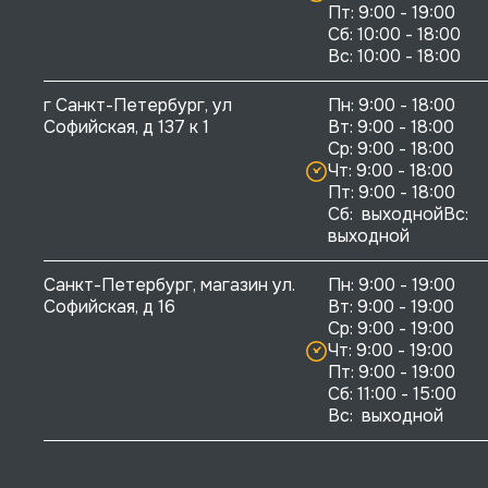
Пт: 9:00 - 19:00

Сб: 10:00 - 18:00

г Санкт-Петербург, ул 
Пн: 9:00 - 18:00

Софийская, д 137 к 1
Вт: 9:00 - 18:00

Ср: 9:00 - 18:00

Чт: 9:00 - 18:00

Пт: 9:00 - 18:00

Сб:  выходнойВс:  
выходной
Санкт-Петербург, магазин ул. 
Пн: 9:00 - 19:00

Софийская, д 16
Вт: 9:00 - 19:00

Ср: 9:00 - 19:00

Чт: 9:00 - 19:00

Пт: 9:00 - 19:00

Сб: 11:00 - 15:00

Вс:  выходной