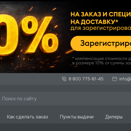
8 800 775-81-45
info@
Как сделать заказ
Пункты выдачи
Дилеры