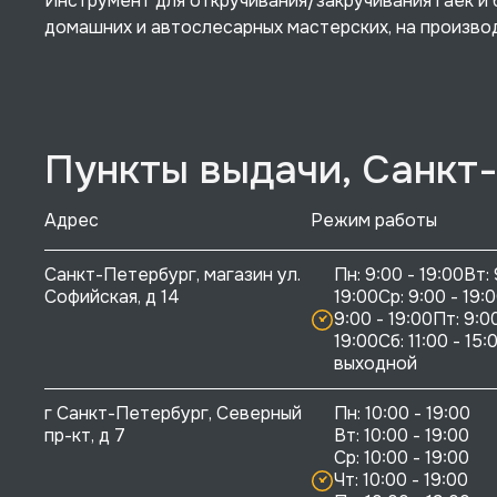
Инструмент для откручивания/закручивания гаек и 
домашних и автослесарных мастерских, на произво
Пункты выдачи, Санкт
Адрес
Режим работы
Санкт-Петербург, магазин ул. 
Пн: 9:00 - 19:00Вт: 
Софийская, д 14
19:00Ср: 9:00 - 19:0
9:00 - 19:00Пт: 9:00
19:00Сб: 11:00 - 15:0
выходной
г Санкт-Петербург, Северный 
Пн: 10:00 - 19:00

пр-кт, д 7
Вт: 10:00 - 19:00

Ср: 10:00 - 19:00

Чт: 10:00 - 19:00
