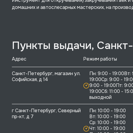
Инструмент для откручивания/закручивания гаек и 
домашних и автослесарных мастерских, на произво
Пункты выдачи, Санкт
Адрес
Режим работы
Санкт-Петербург, магазин ул. 
Пн: 9:00 - 19:00Вт: 
Софийская, д 14
19:00Ср: 9:00 - 19:0
9:00 - 19:00Пт: 9:00
19:00Сб: 11:00 - 15:0
выходной
г Санкт-Петербург, Северный 
Пн: 10:00 - 19:00

пр-кт, д 7
Вт: 10:00 - 19:00

Ср: 10:00 - 19:00

Чт: 10:00 - 19:00
