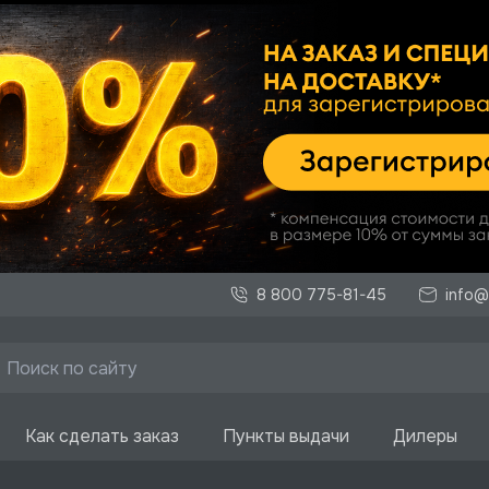
8 800 775-81-45
info@
Как сделать заказ
Пункты выдачи
Дилеры