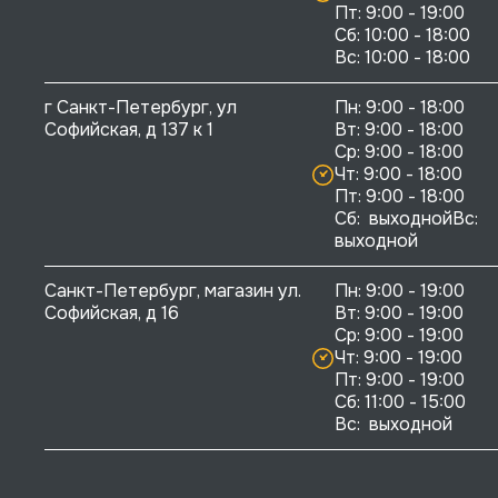
Пт: 9:00 - 19:00

Сб: 10:00 - 18:00

г Санкт-Петербург, ул 
Пн: 9:00 - 18:00

Софийская, д 137 к 1
Вт: 9:00 - 18:00

Ср: 9:00 - 18:00

Чт: 9:00 - 18:00

Пт: 9:00 - 18:00

Сб:  выходнойВс:  
выходной
Санкт-Петербург, магазин ул. 
Пн: 9:00 - 19:00

Софийская, д 16
Вт: 9:00 - 19:00

Ср: 9:00 - 19:00

Чт: 9:00 - 19:00

Пт: 9:00 - 19:00

Сб: 11:00 - 15:00

Вс:  выходной