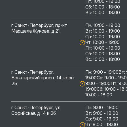
Пт: 10:00 - 19:00

Сб: 10:00 - 18:00

г Санкт-Петербург, пр-кт 
Пн: 10:00 - 19:00

Маршала Жукова, д 21
Вт: 10:00 - 19:00

Ср: 10:00 - 19:00

Чт: 10:00 - 19:00

Пт: 10:00 - 19:00

Сб: 10:00 - 18:00

г Санкт-Петербург, 
Пн: 9:00 - 19:00Вт: 
Богатырский просп., 14, корп. 
19:00Ср: 9:00 - 19:0
2Б
9:00 - 19:00Пт: 9:00
19:00Сб: 10:00 - 18:
10:00 - 18:00
г Санкт-Петербург, ул 
Пн: 9:00 - 19:00

Софийская, д 14 к 2б
Вт: 9:00 - 19:00

Ср: 9:00 - 19:00

Чт: 9:00 - 19:00
