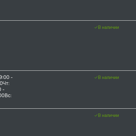
В наличии
9:00 - 
В наличии
0Чт: 
 - 
00Вс: 
В наличии