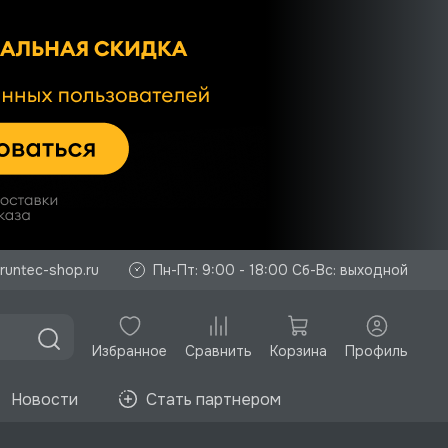
runtec-shop.ru
Пн-Пт: 9:00 - 18:00 Сб-Вс: выходной
Избранное
Корзина
Профиль
Сравнить
Новости
Стать партнером