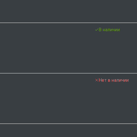
В наличии
Нет в наличии