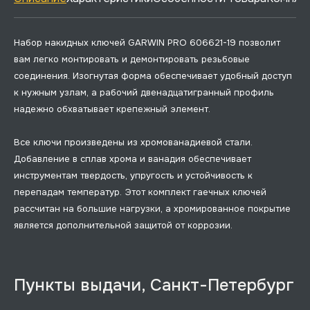
Набор накидных ключей GARWIN PRO 606621-19 позволит
вам легко монтировать и демонтировать резьбовые
соединения. Изогнутая форма обеспечивает удобный доступ
к нужным узлам, а рабочий двенадцатигранный профиль
надежно обхватывает крепежный элемент.
Все ключи произведены из хромованадиевой стали.
Добавление в сплав хрома и ванадия обеспечивает
инструментам твердость, упругость и устойчивость к
перепадам температур. Этот комплект гаечных ключей
рассчитан на большие нагрузки, а хромированное покрытие
является дополнительной защитой от коррозии.
Пункты выдачи, Санкт-Петербург