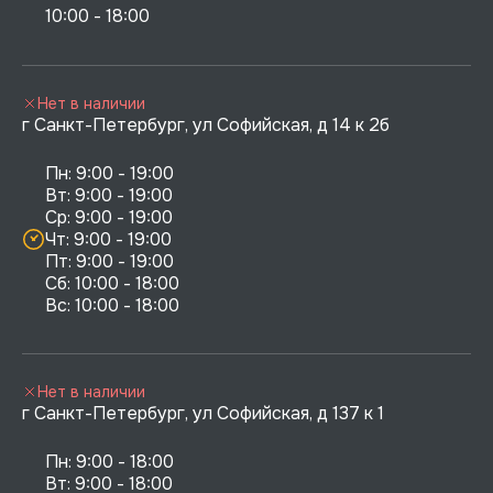
10:00 - 18:00
Нет в наличии
г Санкт-Петербург, ул Софийская, д 14 к 2б
Пн: 9:00 - 19:00

Вт: 9:00 - 19:00

Ср: 9:00 - 19:00

Чт: 9:00 - 19:00

Пт: 9:00 - 19:00

Сб: 10:00 - 18:00

Нет в наличии
г Санкт-Петербург, ул Софийская, д 137 к 1
Пн: 9:00 - 18:00

Вт: 9:00 - 18:00
