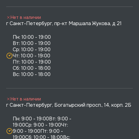
Нет в наличии
г Санкт-Петербург, пр-кт Маршала Жукова, д 21
Пн: 10:00 - 19:00

Вт: 10:00 - 19:00

Ср: 10:00 - 19:00

Чт: 10:00 - 19:00

Пт: 10:00 - 19:00

Сб: 10:00 - 18:00

Нет в наличии
г Санкт-Петербург, Богатырский просп., 14, корп. 2Б
Пн: 9:00 - 19:00Вт: 9:00 - 
19:00Ср: 9:00 - 19:00Чт: 
9:00 - 19:00Пт: 9:00 - 
19:00Сб: 10:00 - 18:00Вс: 