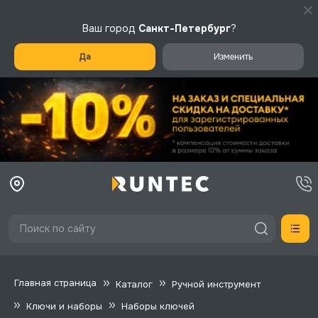
Ваш город
Санкт-Петербург
?
Да
Изменить
Главная страница
Каталог
Ручной инструмент
Ключи и наборы
Наборы ключей