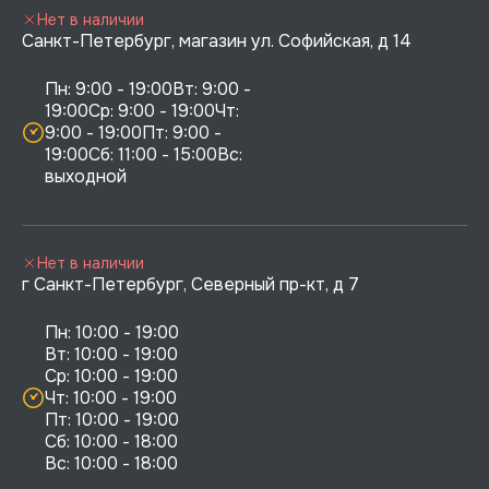
Нет в наличии
Санкт-Петербург, магазин ул. Софийская, д 14
Пн: 9:00 - 19:00Вт: 9:00 - 
19:00Ср: 9:00 - 19:00Чт: 
9:00 - 19:00Пт: 9:00 - 
19:00Сб: 11:00 - 15:00Вс:  
выходной
Нет в наличии
г Санкт-Петербург, Северный пр-кт, д 7
Пн: 10:00 - 19:00

Вт: 10:00 - 19:00

Ср: 10:00 - 19:00

Чт: 10:00 - 19:00

Пт: 10:00 - 19:00

Сб: 10:00 - 18:00
