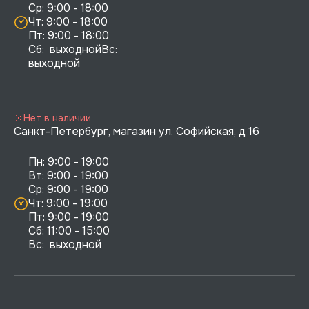
Ср: 9:00 - 18:00

Чт: 9:00 - 18:00

Пт: 9:00 - 18:00

Сб:  выходнойВс:  
выходной
Нет в наличии
Санкт-Петербург, магазин ул. Софийская, д 16
Пн: 9:00 - 19:00

Вт: 9:00 - 19:00

Ср: 9:00 - 19:00

Чт: 9:00 - 19:00

Пт: 9:00 - 19:00

Сб: 11:00 - 15:00

Вс:  выходной