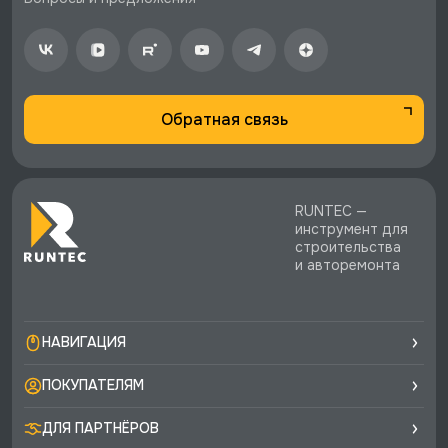
стоимости заказа.
♥️ Наличие товаров, Программа лояльности,
экспертная поддержка.
Обратная связь
RUNTEC —
инструмент для
строительства
и авторемонта
НАВИГАЦИЯ
ПОКУПАТЕЛЯМ
ДЛЯ ПАРТНЁРОВ