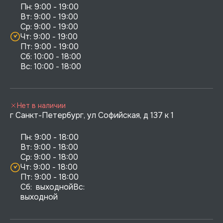
Пн: 9:00 - 19:00

Вт: 9:00 - 19:00

Ср: 9:00 - 19:00

Чт: 9:00 - 19:00

Пт: 9:00 - 19:00

Сб: 10:00 - 18:00

Нет в наличии
г Санкт-Петербург, ул Софийская, д 137 к 1
Пн: 9:00 - 18:00

Вт: 9:00 - 18:00

Ср: 9:00 - 18:00

Чт: 9:00 - 18:00

Пт: 9:00 - 18:00

Сб:  выходнойВс:  
выходной