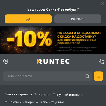
Ваш город
Санкт-Петербург
?
Да
Изменить
Главная страница
Каталог
Ручной инструмент
Ключи и наборы
Ключи трубные