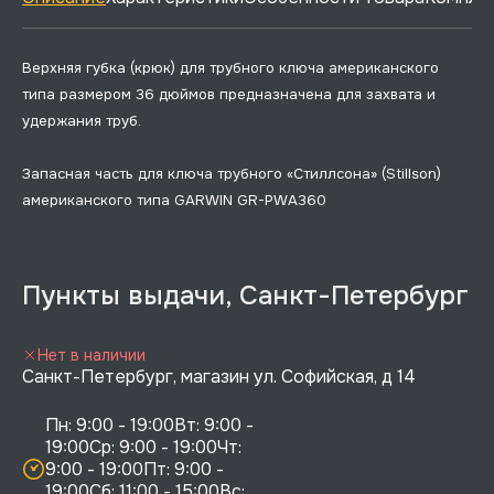
Верхняя губка (крюк) для трубного ключа американского
типа размером 36 дюймов предназначена для захвата и
удержания труб.
Запасная часть для ключа трубного «Стиллсона» (Stillson)
американского типа GARWIN GR-PWA360
Пункты выдачи, Санкт-Петербург
Нет в наличии
Санкт-Петербург, магазин ул. Софийская, д 14
Пн: 9:00 - 19:00Вт: 9:00 - 
19:00Ср: 9:00 - 19:00Чт: 
9:00 - 19:00Пт: 9:00 - 
19:00Сб: 11:00 - 15:00Вс:  