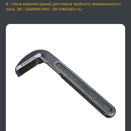
Губка верхняя (крюк) для ключа трубного американского
типа, 36", GARWIN PRO, GR-PWA360-HJ