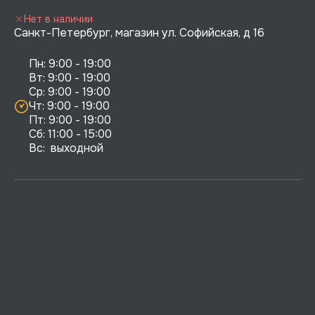
Нет в наличии
Санкт-Петербург, магазин ул. Софийская, д 16
Пн: 9:00 - 19:00

Вт: 9:00 - 19:00

Ср: 9:00 - 19:00

Чт: 9:00 - 19:00

Пт: 9:00 - 19:00

Сб: 11:00 - 15:00

Вс:  выходной