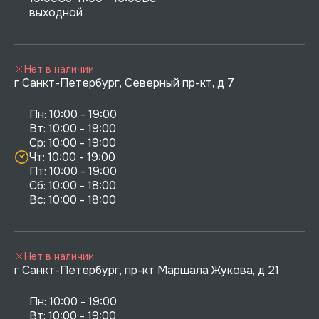
выходной
Нет в наличии
г Санкт-Петербург, Северный пр-кт, д 7
Пн: 10:00 - 19:00

Вт: 10:00 - 19:00

Ср: 10:00 - 19:00

Чт: 10:00 - 19:00

Пт: 10:00 - 19:00

Сб: 10:00 - 18:00

Нет в наличии
г Санкт-Петербург, пр-кт Маршала Жукова, д 21
Пн: 10:00 - 19:00

Вт: 10:00 - 19:00
