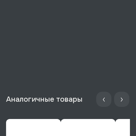
Аналогичные товары