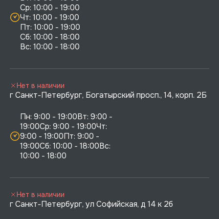
Ср: 10:00 - 19:00

Чт: 10:00 - 19:00

Пт: 10:00 - 19:00

Сб: 10:00 - 18:00

Нет в наличии
г Санкт-Петербург, Богатырский просп., 14, корп. 2Б
Пн: 9:00 - 19:00Вт: 9:00 - 
19:00Ср: 9:00 - 19:00Чт: 
9:00 - 19:00Пт: 9:00 - 
19:00Сб: 10:00 - 18:00Вс: 
10:00 - 18:00
Нет в наличии
г Санкт-Петербург, ул Софийская, д 14 к 2б