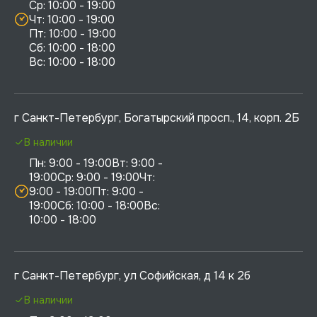
Ср: 10:00 - 19:00

Чт: 10:00 - 19:00

Пт: 10:00 - 19:00

Сб: 10:00 - 18:00

г Санкт-Петербург, Богатырский просп., 14, корп. 2Б
В наличии
Пн: 9:00 - 19:00Вт: 9:00 - 
19:00Ср: 9:00 - 19:00Чт: 
9:00 - 19:00Пт: 9:00 - 
19:00Сб: 10:00 - 18:00Вс: 
10:00 - 18:00
г Санкт-Петербург, ул Софийская, д 14 к 2б
В наличии