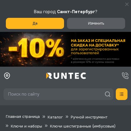
Ваш город
Санкт-Петербург
?
Да
Изменить
Главная страница
Каталог
Ручной инструмент
Ключи и наборы
Ключи шестигранные (имбусовые)