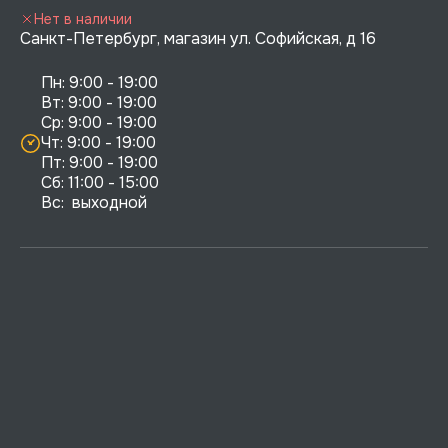
Нет в наличии
Санкт-Петербург, магазин ул. Софийская, д 16
Пн: 9:00 - 19:00

Вт: 9:00 - 19:00

Ср: 9:00 - 19:00

Чт: 9:00 - 19:00

Пт: 9:00 - 19:00

Сб: 11:00 - 15:00

Вс:  выходной