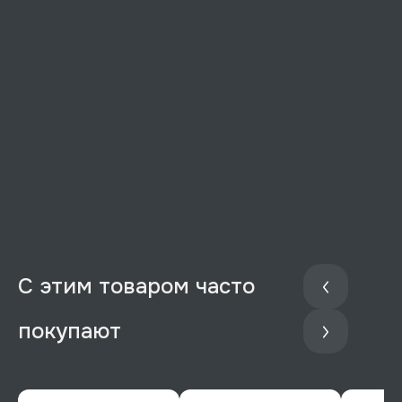
С этим товаром часто
покупают