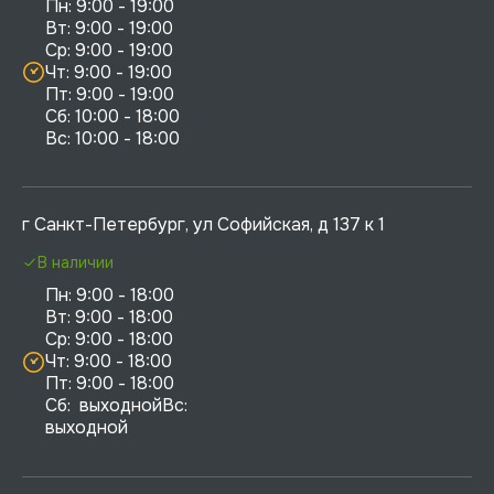
Пн: 9:00 - 19:00

Вт: 9:00 - 19:00

Ср: 9:00 - 19:00

Чт: 9:00 - 19:00

Пт: 9:00 - 19:00

Сб: 10:00 - 18:00

г Санкт-Петербург, ул Софийская, д 137 к 1
В наличии
Пн: 9:00 - 18:00

Вт: 9:00 - 18:00

Ср: 9:00 - 18:00

Чт: 9:00 - 18:00

Пт: 9:00 - 18:00

Сб:  выходнойВс:  
выходной