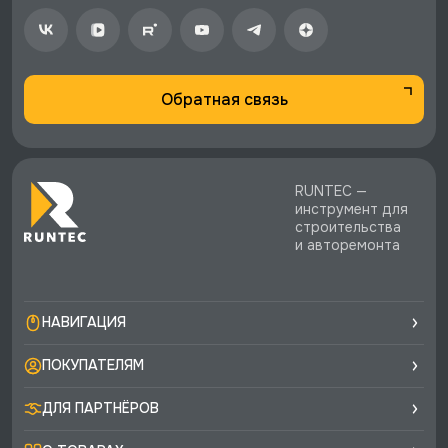
Обратная связь
RUNTEC —
инструмент для
строительства
и авторемонта
НАВИГАЦИЯ
ПОКУПАТЕЛЯМ
ДЛЯ ПАРТНЁРОВ