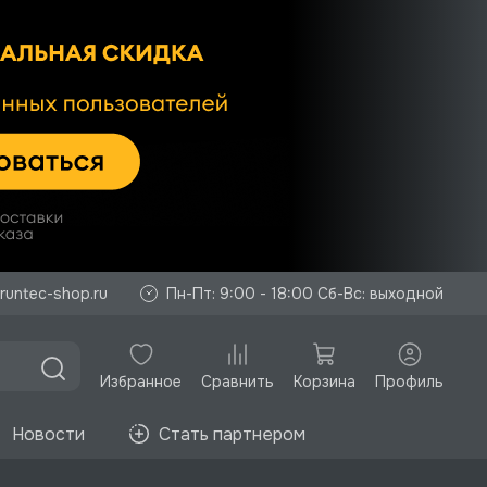
runtec-shop.ru
Пн-Пт: 9:00 - 18:00 Сб-Вс: выходной
Избранное
Корзина
Профиль
Сравнить
Новости
Стать партнером