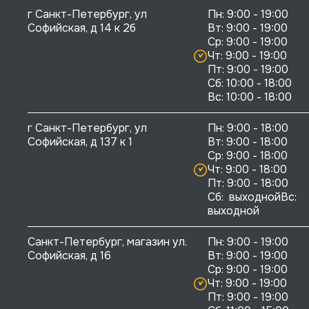
г Санкт-Петербург, ул 
Пн: 9:00 - 19:00

Софийская, д 14 к 2б
Вт: 9:00 - 19:00

Ср: 9:00 - 19:00

Чт: 9:00 - 19:00

Пт: 9:00 - 19:00

Сб: 10:00 - 18:00

г Санкт-Петербург, ул 
Пн: 9:00 - 18:00

Софийская, д 137 к 1
Вт: 9:00 - 18:00

Ср: 9:00 - 18:00

Чт: 9:00 - 18:00

Пт: 9:00 - 18:00

Сб:  выходнойВс:  
выходной
Санкт-Петербург, магазин ул. 
Пн: 9:00 - 19:00

Софийская, д 16
Вт: 9:00 - 19:00

Ср: 9:00 - 19:00

Чт: 9:00 - 19:00

Пт: 9:00 - 19:00
