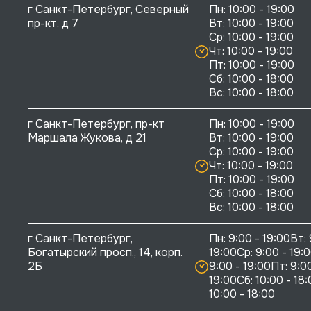
г Санкт-Петербург, Северный 
Пн: 10:00 - 19:00

пр-кт, д 7
Вт: 10:00 - 19:00

Ср: 10:00 - 19:00

Чт: 10:00 - 19:00

Пт: 10:00 - 19:00

Сб: 10:00 - 18:00

г Санкт-Петербург, пр-кт 
Пн: 10:00 - 19:00

Маршала Жукова, д 21
Вт: 10:00 - 19:00

Ср: 10:00 - 19:00

Чт: 10:00 - 19:00

Пт: 10:00 - 19:00

Сб: 10:00 - 18:00

г Санкт-Петербург, 
Пн: 9:00 - 19:00Вт: 
Богатырский просп., 14, корп. 
19:00Ср: 9:00 - 19:0
2Б
9:00 - 19:00Пт: 9:00
19:00Сб: 10:00 - 18:
10:00 - 18:00