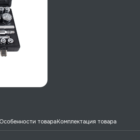
Особенности товара
Комплектация товара