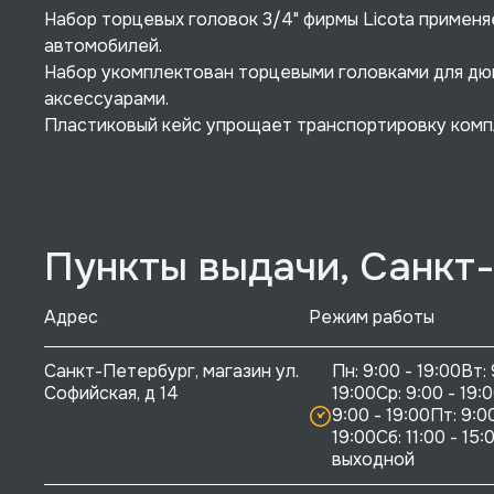
Набор торцевых головок 3/4" фирмы Licota примен
автомобилей.
Набор укомплектован торцевыми головками для дю
аксессуарами.
Пластиковый кейс упрощает транспортировку комп
Пункты выдачи, Санкт
Адрес
Режим работы
Санкт-Петербург, магазин ул. 
Пн: 9:00 - 19:00Вт: 
Софийская, д 14
19:00Ср: 9:00 - 19:0
9:00 - 19:00Пт: 9:00
19:00Сб: 11:00 - 15:0
выходной