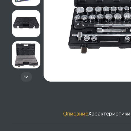
Описание
Характеристики