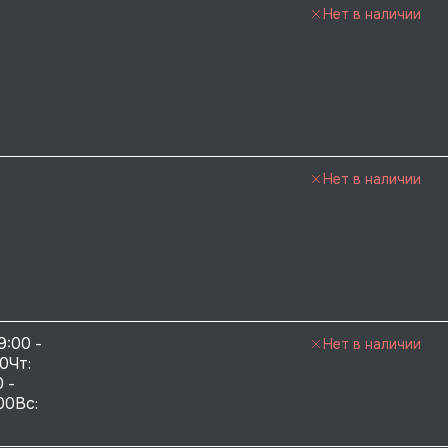
Нет в наличии
Нет в наличии
9:00 - 
Нет в наличии
0Чт: 
 - 
00Вс: 