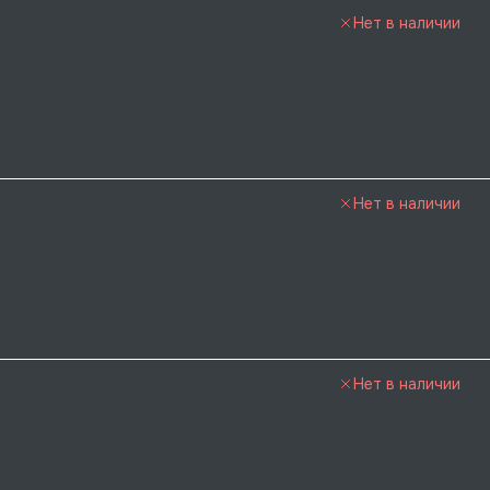
Нет в наличии
Нет в наличии
Нет в наличии