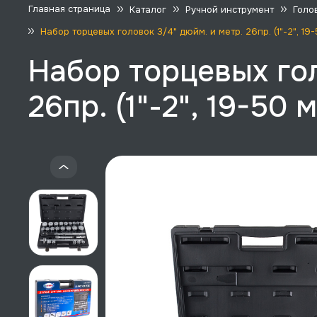
Главная страница
Каталог
Ручной инструмент
Голо
Набор торцевых головок 3/4" дюйм. и метр. 26пр. (1"-2", 19-
Набор торцевых гол
26пр. (1"-2", 19-50 