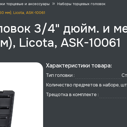
вки торцевые и аксессуары
Наборы торцевых головок
50 мм), Licota, ASK-10061
овок 3/4" дюйм. и ме
мм), Licota, ASK-10061
Характеристики товара:
Тип головки :
Ст
Количество предметов в наборе, шт 
Трещотка в комплекте :