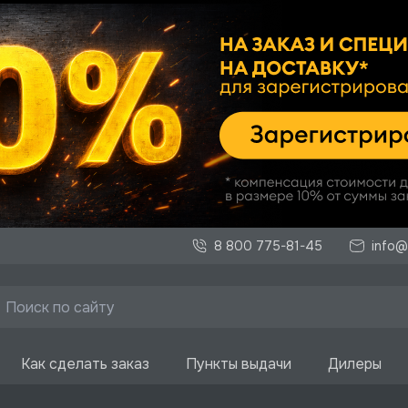
8 800 775-81-45
info@
Как сделать заказ
Пункты выдачи
Дилеры