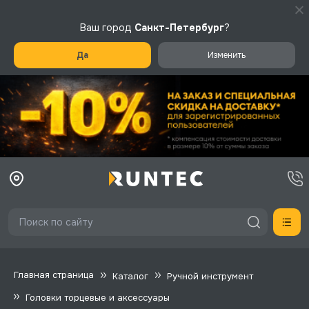
Ваш город
Санкт-Петербург
?
Да
Изменить
Главная страница
Каталог
Ручной инструмент
Головки торцевые и аксессуары