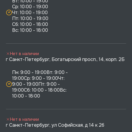
Вт: 10:00 - 19:00

Ср: 10:00 - 19:00

Чт: 10:00 - 19:00

Пт: 10:00 - 19:00

Сб: 10:00 - 18:00

Нет в наличии
г Санкт-Петербург, Богатырский просп., 14, корп. 2Б
Пн: 9:00 - 19:00Вт: 9:00 - 
19:00Ср: 9:00 - 19:00Чт: 
9:00 - 19:00Пт: 9:00 - 
19:00Сб: 10:00 - 18:00Вс: 
10:00 - 18:00
Нет в наличии
г Санкт-Петербург, ул Софийская, д 14 к 2б