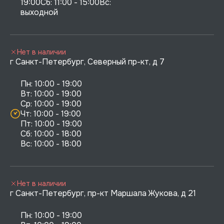
19:00Сб: 11:00 - 15:00Вс:  
выходной
Нет в наличии
г Санкт-Петербург, Северный пр-кт, д 7
Пн: 10:00 - 19:00

Вт: 10:00 - 19:00

Ср: 10:00 - 19:00

Чт: 10:00 - 19:00

Пт: 10:00 - 19:00

Сб: 10:00 - 18:00

Нет в наличии
г Санкт-Петербург, пр-кт Маршала Жукова, д 21
Пн: 10:00 - 19:00
