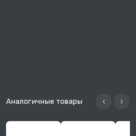
Аналогичные товары