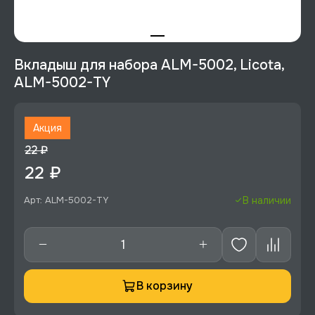
Вкладыш для набора ALM-5002, Licota,
ALM-5002-TY
Акция
22 ₽
22 ₽
Арт: ALM-5002-TY
В наличии
В корзину