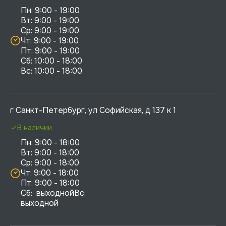
Пн: 9:00 - 19:00

Вт: 9:00 - 19:00

Ср: 9:00 - 19:00

Чт: 9:00 - 19:00

Пт: 9:00 - 19:00

Сб: 10:00 - 18:00

г Санкт-Петербург, ул Софийская, д 137 к 1
В наличии
Пн: 9:00 - 18:00

Вт: 9:00 - 18:00

Ср: 9:00 - 18:00

Чт: 9:00 - 18:00

Пт: 9:00 - 18:00

Сб:  выходнойВс:  
выходной