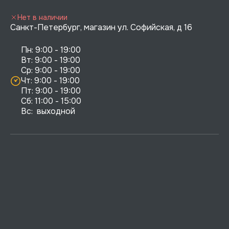
Нет в наличии
Санкт-Петербург, магазин ул. Софийская, д 16
Пн: 9:00 - 19:00

Вт: 9:00 - 19:00

Ср: 9:00 - 19:00

Чт: 9:00 - 19:00

Пт: 9:00 - 19:00

Сб: 11:00 - 15:00

Вс:  выходной