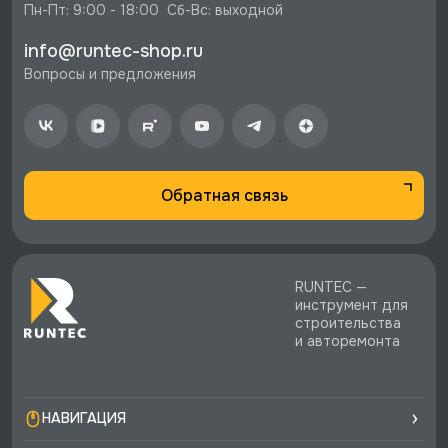
Пн-Пт: 9:00 - 18:00  Сб-Вс: выходной
info@runtec-shop.ru
Вопросы и предложения
Обратная связь
RUNTEC —
инструмент для
строительства
и авторемонта
НАВИГАЦИЯ