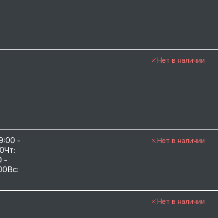
Нет в наличии
9:00 - 
Нет в наличии
0Чт: 
 - 
00Вс: 
Нет в наличии