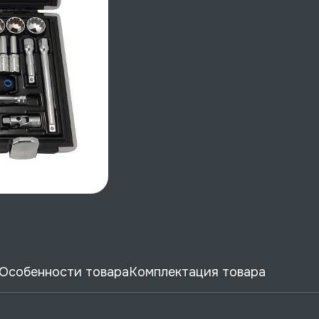
Особенности товара
Комплектация товара