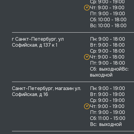
Ср: 9:00 - 19:00

Чт: 9:00 - 19:00

Пт: 9:00 - 19:00

Сб: 10:00 - 18:00

г Санкт-Петербург, ул 
Пн: 9:00 - 18:00

Софийская, д 137 к 1
Вт: 9:00 - 18:00

Ср: 9:00 - 18:00

Чт: 9:00 - 18:00

Пт: 9:00 - 18:00

Сб:  выходнойВс:  
выходной
Санкт-Петербург, магазин ул. 
Пн: 9:00 - 19:00

Софийская, д 16
Вт: 9:00 - 19:00

Ср: 9:00 - 19:00

Чт: 9:00 - 19:00

Пт: 9:00 - 19:00

Сб: 11:00 - 15:00

Вс:  выходной