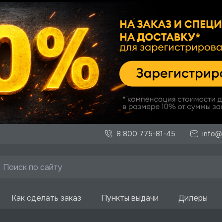
8 800 775-81-45
info@
Как сделать заказ
Пункты выдачи
Дилеры