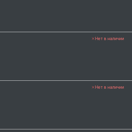
Нет в наличии
Нет в наличии