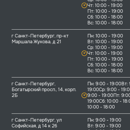
Чт: 10:00 - 19:00

Пт: 10:00 - 19:00

Сб: 10:00 - 18:00

г Санкт-Петербург, пр-кт 
Пн: 10:00 - 19:00

Маршала Жукова, д 21
Вт: 10:00 - 19:00

Ср: 10:00 - 19:00

Чт: 10:00 - 19:00

Пт: 10:00 - 19:00

Сб: 10:00 - 18:00

г Санкт-Петербург, 
Пн: 9:00 - 19:00Вт: 
Богатырский просп., 14, корп. 
19:00Ср: 9:00 - 19:0
2Б
9:00 - 19:00Пт: 9:00
19:00Сб: 10:00 - 18:
10:00 - 18:00
г Санкт-Петербург, ул 
Пн: 9:00 - 19:00

Софийская, д 14 к 2б
Вт: 9:00 - 19:00
