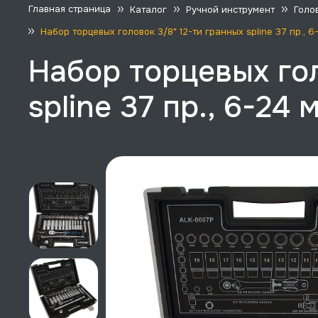
Главная страница
Каталог
Ручной инструмент
Голо
Набор торцевых головок 3/8" 12-ти гранных spline 37 пр., 6
Набор торцевых гол
spline 37 пр., 6-24