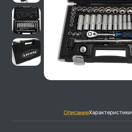
Описание
Характеристики