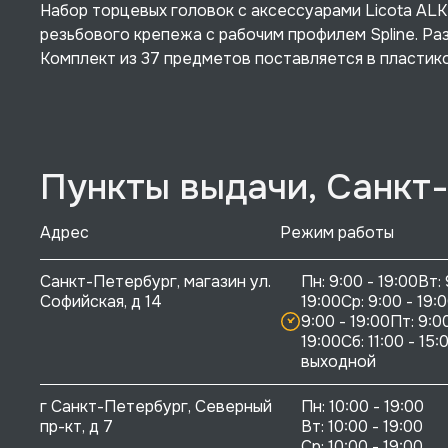
Набор торцевых головок с аксессуарами Licota A
резьбового крепежа с рабочим профилем Spline. Раз
Комплект из 37 предметов поставляется в пластик
Пункты выдачи, Санкт
Адрес
Режим работы
Санкт-Петербург, магазин ул. 
Пн: 9:00 - 19:00Вт: 
Софийская, д 14
19:00Ср: 9:00 - 19:0
9:00 - 19:00Пт: 9:00
19:00Сб: 11:00 - 15:0
выходной
г Санкт-Петербург, Северный 
Пн: 10:00 - 19:00

пр-кт, д 7
Вт: 10:00 - 19:00

Ср: 10:00 - 19:00
