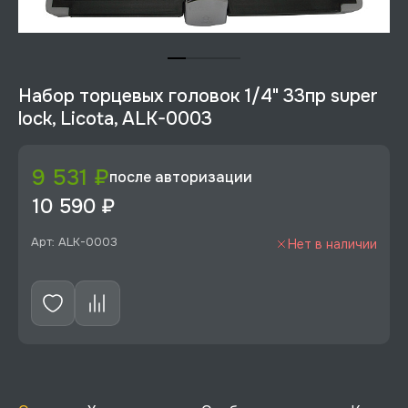
Набор торцевых головок 1/4" 33пр super
lock, Licota, ALK-0003
9 531 ₽
после авторизации
10 590 ₽
Арт: ALK-0003
Нет в наличии