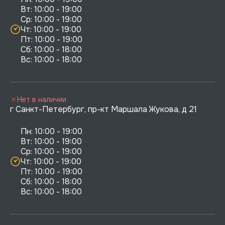
Вт: 10:00 - 19:00

Ср: 10:00 - 19:00

Чт: 10:00 - 19:00

Пт: 10:00 - 19:00

Сб: 10:00 - 18:00

Нет в наличии
г Санкт-Петербург, пр-кт Маршала Жукова, д 21
Пн: 10:00 - 19:00

Вт: 10:00 - 19:00

Ср: 10:00 - 19:00

Чт: 10:00 - 19:00

Пт: 10:00 - 19:00

Сб: 10:00 - 18:00
