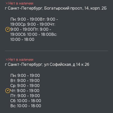
Нет в наличии
г Санкт-Петербург, Богатырский просп., 14, корп. 2Б
Пн: 9:00 - 19:00Вт: 9:00 - 
19:00Ср: 9:00 - 19:00Чт: 
9:00 - 19:00Пт: 9:00 - 
19:00Сб: 10:00 - 18:00Вс: 
10:00 - 18:00
Нет в наличии
г Санкт-Петербург, ул Софийская, д 14 к 2б
Пн: 9:00 - 19:00

Вт: 9:00 - 19:00

Ср: 9:00 - 19:00

Чт: 9:00 - 19:00

Пт: 9:00 - 19:00

Сб: 10:00 - 18:00
