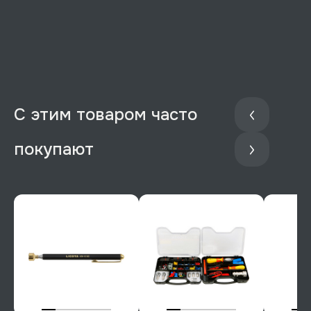
С этим товаром часто
покупают