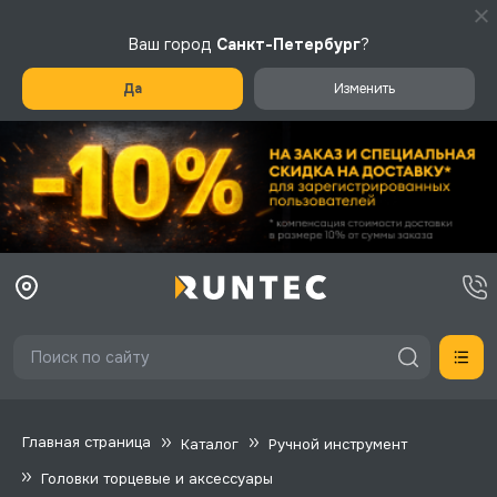
Ваш город
Санкт-Петербург
?
Да
Изменить
Главная страница
Каталог
Ручной инструмент
Головки торцевые и аксессуары