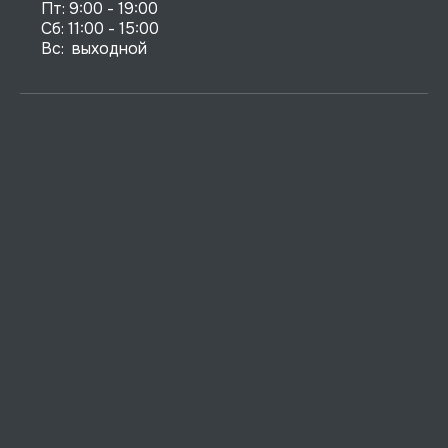
Пт: 9:00 - 19:00

Сб: 11:00 - 15:00

Вс:  выходной