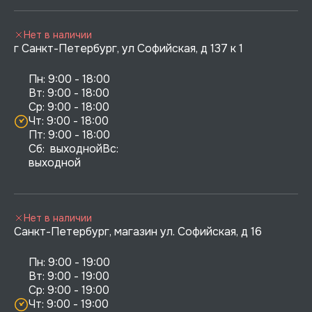
Нет в наличии
г Санкт-Петербург, ул Софийская, д 137 к 1
Пн: 9:00 - 18:00

Вт: 9:00 - 18:00

Ср: 9:00 - 18:00

Чт: 9:00 - 18:00

Пт: 9:00 - 18:00

Сб:  выходнойВс:  
выходной
Нет в наличии
Санкт-Петербург, магазин ул. Софийская, д 16
Пн: 9:00 - 19:00

Вт: 9:00 - 19:00

Ср: 9:00 - 19:00

Чт: 9:00 - 19:00
