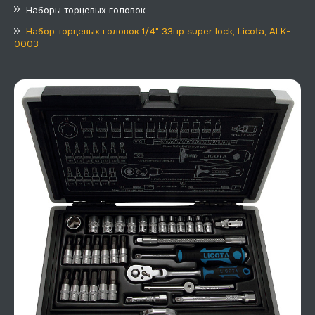
Наборы торцевых головок
Набор торцевых головок 1/4" 33пр super lock, Licota, ALK-
0003