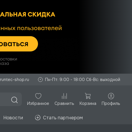
runtec-shop.ru
Пн-Пт: 9:00 - 18:00 Сб-Вс: выходной
Избранное
Корзина
Профиль
Сравнить
Новости
Стать партнером