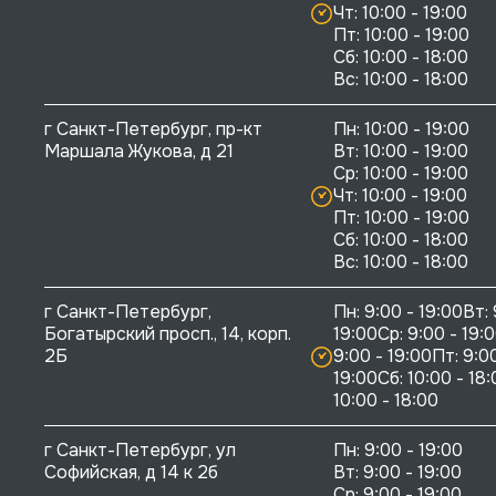
Чт: 10:00 - 19:00

Пт: 10:00 - 19:00

Сб: 10:00 - 18:00

г Санкт-Петербург, пр-кт 
Пн: 10:00 - 19:00

Маршала Жукова, д 21
Вт: 10:00 - 19:00

Ср: 10:00 - 19:00

Чт: 10:00 - 19:00

Пт: 10:00 - 19:00

Сб: 10:00 - 18:00

г Санкт-Петербург, 
Пн: 9:00 - 19:00Вт: 
Богатырский просп., 14, корп. 
19:00Ср: 9:00 - 19:0
2Б
9:00 - 19:00Пт: 9:00
19:00Сб: 10:00 - 18:
10:00 - 18:00
г Санкт-Петербург, ул 
Пн: 9:00 - 19:00

Софийская, д 14 к 2б
Вт: 9:00 - 19:00

Ср: 9:00 - 19:00
