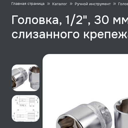
Главная страница
Каталог
Ручной инструмент
Голо
Головка, 1/2", 30 м
слизанного крепежа