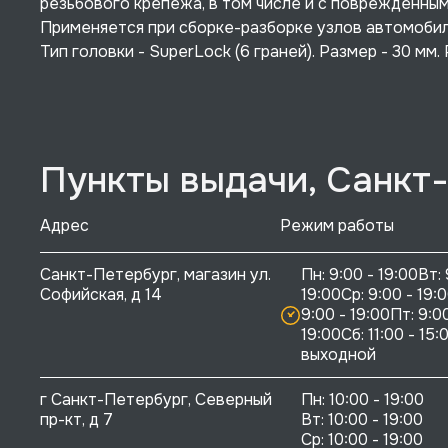
резьбового крепежа, в том числе и с поврежденным
Применяется при сборке-разборке узлов автомобиля
Тип головки - SuperLock (6 граней). Размер - 30 мм.
Пункты выдачи, Санкт
Адрес
Режим работы
Санкт-Петербург, магазин ул. 
Пн: 9:00 - 19:00Вт: 
Софийская, д 14
19:00Ср: 9:00 - 19:0
9:00 - 19:00Пт: 9:00
19:00Сб: 11:00 - 15:0
выходной
г Санкт-Петербург, Северный 
Пн: 10:00 - 19:00

пр-кт, д 7
Вт: 10:00 - 19:00

Ср: 10:00 - 19:00
