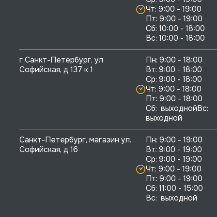
Чт: 9:00 - 19:00

Пт: 9:00 - 19:00

Сб: 10:00 - 18:00

г Санкт-Петербург, ул 
Пн: 9:00 - 18:00

Софийская, д 137 к 1
Вт: 9:00 - 18:00

Ср: 9:00 - 18:00

Чт: 9:00 - 18:00

Пт: 9:00 - 18:00

Сб:  выходнойВс:  
выходной
Санкт-Петербург, магазин ул. 
Пн: 9:00 - 19:00

Софийская, д 16
Вт: 9:00 - 19:00

Ср: 9:00 - 19:00

Чт: 9:00 - 19:00

Пт: 9:00 - 19:00

Сб: 11:00 - 15:00

Вс:  выходной