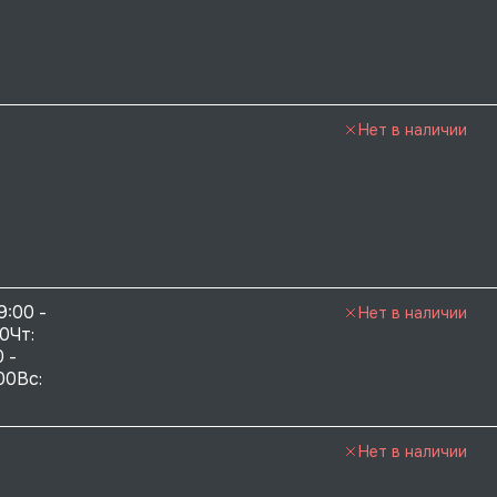
Нет в наличии
9:00 - 
Нет в наличии
0Чт: 
 - 
00Вс: 
Нет в наличии