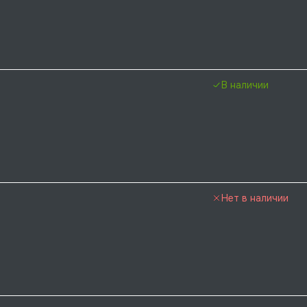
В наличии
Нет в наличии