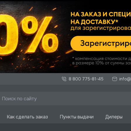
8 800 775-81-45
info@
Как сделать заказ
Пункты выдачи
Дилеры