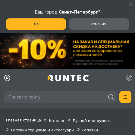
Ваш город
Санкт-Петербург
?
Да
Изменить
Главная страница
Каталог
Ручной инструмент
Головки торцевые и аксессуары
Головки