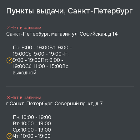
Пункты выдачи, Санкт-Петербург
Нет в наличии
Санкт-Петербург, магазин ул. Софийская, д 14
Пн: 9:00 - 19:00Вт: 9:00 - 
19:00Ср: 9:00 - 19:00Чт: 
9:00 - 19:00Пт: 9:00 - 
19:00Сб: 11:00 - 15:00Вс:  
выходной
Нет в наличии
г Санкт-Петербург, Северный пр-кт, д 7
Пн: 10:00 - 19:00

Вт: 10:00 - 19:00

Ср: 10:00 - 19:00

Чт: 10:00 - 19:00
