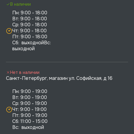
В наличии
Пн: 9:00 - 18:00

Вт: 9:00 - 18:00

Ср: 9:00 - 18:00

Чт: 9:00 - 18:00

Пт: 9:00 - 18:00

Сб:  выходнойВс:  
выходной
Нет в наличии
Санкт-Петербург, магазин ул. Софийская, д 16
Пн: 9:00 - 19:00

Вт: 9:00 - 19:00

Ср: 9:00 - 19:00

Чт: 9:00 - 19:00

Пт: 9:00 - 19:00

Сб: 11:00 - 15:00

Вс:  выходной