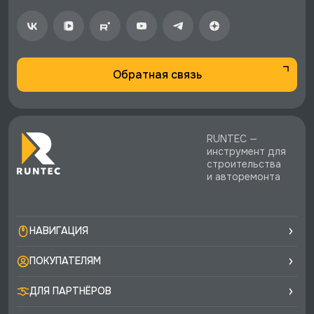
Обратная связь
RUNTEC —
инструмент для
строительства
и авторемонта
НАВИГАЦИЯ
ПОКУПАТЕЛЯМ
ДЛЯ ПАРТНЁРОВ