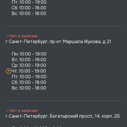
Пт: 10:00 - 19:00

Сб: 10:00 - 18:00

Нет в наличии
г Санкт-Петербург, пр-кт Маршала Жукова, д 21
Пн: 10:00 - 19:00

Вт: 10:00 - 19:00

Ср: 10:00 - 19:00

Чт: 10:00 - 19:00

Пт: 10:00 - 19:00

Сб: 10:00 - 18:00

Нет в наличии
г Санкт-Петербург, Богатырский просп., 14, корп. 2Б