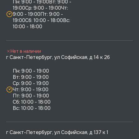
Пн: 9:00 - 19:00Вт: 9:00 - 
19:00Ср: 9:00 - 19:00Чт: 
9:00 - 19:00Пт: 9:00 - 
19:00Сб: 10:00 - 18:00Вс: 
10:00 - 18:00
Нет в наличии
г Санкт-Петербург, ул Софийская, д 14 к 2б
Пн: 9:00 - 19:00

Вт: 9:00 - 19:00

Ср: 9:00 - 19:00

Чт: 9:00 - 19:00

Пт: 9:00 - 19:00

Сб: 10:00 - 18:00

г Санкт-Петербург, ул Софийская, д 137 к 1