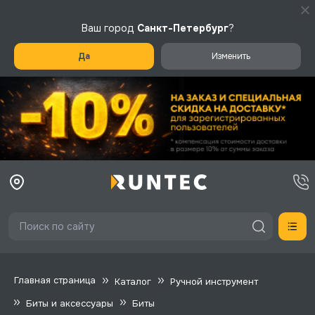
Ваш город
Санкт-Петербург
?
Да
Изменить
Главная страница
Каталог
Ручной инструмент
Биты и аксессуары
Биты