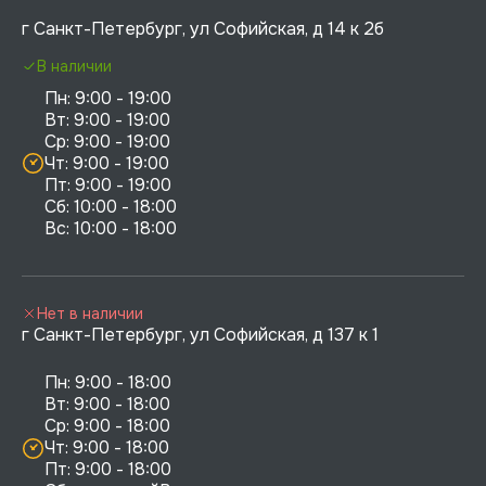
г Санкт-Петербург, ул Софийская, д 14 к 2б
В наличии
Пн: 9:00 - 19:00

Вт: 9:00 - 19:00

Ср: 9:00 - 19:00

Чт: 9:00 - 19:00

Пт: 9:00 - 19:00

Сб: 10:00 - 18:00

Нет в наличии
г Санкт-Петербург, ул Софийская, д 137 к 1
Пн: 9:00 - 18:00

Вт: 9:00 - 18:00

Ср: 9:00 - 18:00

Чт: 9:00 - 18:00

Пт: 9:00 - 18:00
