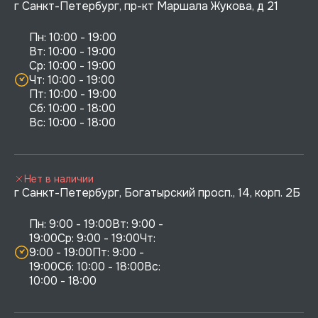
г Санкт-Петербург, пр-кт Маршала Жукова, д 21
Пн: 10:00 - 19:00

Вт: 10:00 - 19:00

Ср: 10:00 - 19:00

Чт: 10:00 - 19:00

Пт: 10:00 - 19:00

Сб: 10:00 - 18:00

Нет в наличии
г Санкт-Петербург, Богатырский просп., 14, корп. 2Б
Пн: 9:00 - 19:00Вт: 9:00 - 
19:00Ср: 9:00 - 19:00Чт: 
9:00 - 19:00Пт: 9:00 - 
19:00Сб: 10:00 - 18:00Вс: 
10:00 - 18:00