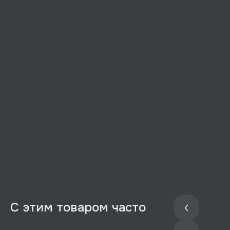
С этим товаром часто