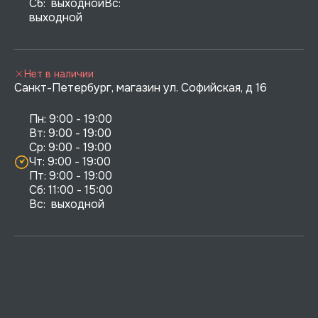
Сб:  выходнойВс:  
выходной
Нет в наличии
Санкт-Петербург, магазин ул. Софийская, д 16
Пн: 9:00 - 19:00

Вт: 9:00 - 19:00

Ср: 9:00 - 19:00

Чт: 9:00 - 19:00

Пт: 9:00 - 19:00

Сб: 11:00 - 15:00

Вс:  выходной