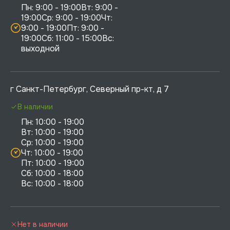
Пн: 9:00 - 19:00Вт: 9:00 - 
19:00Ср: 9:00 - 19:00Чт: 
9:00 - 19:00Пт: 9:00 - 
19:00Сб: 11:00 - 15:00Вс:  
выходной
г Санкт-Петербург, Северный пр-кт, д 7
В наличии
Пн: 10:00 - 19:00

Вт: 10:00 - 19:00

Ср: 10:00 - 19:00

Чт: 10:00 - 19:00

Пт: 10:00 - 19:00

Сб: 10:00 - 18:00

Нет в наличии