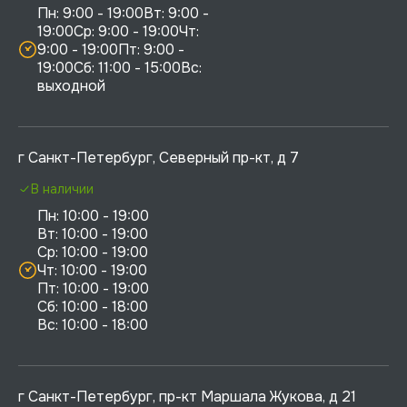
Пн: 9:00 - 19:00Вт: 9:00 - 
19:00Ср: 9:00 - 19:00Чт: 
9:00 - 19:00Пт: 9:00 - 
19:00Сб: 11:00 - 15:00Вс:  
выходной
г Санкт-Петербург, Северный пр-кт, д 7
В наличии
Пн: 10:00 - 19:00

Вт: 10:00 - 19:00

Ср: 10:00 - 19:00

Чт: 10:00 - 19:00

Пт: 10:00 - 19:00

Сб: 10:00 - 18:00

г Санкт-Петербург, пр-кт Маршала Жукова, д 21