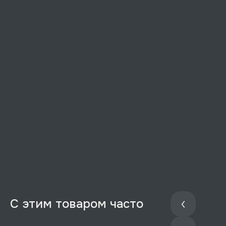
С этим товаром часто