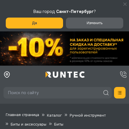
Ваш город
Санкт-Петербург
?
Да
Изменить
Главная страница
Каталог
Ручной инструмент
Биты и аксессуары
Биты