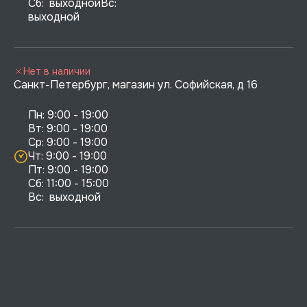
Сб:  выходнойВс:  
выходной
Нет в наличии
Санкт-Петербург, магазин ул. Софийская, д 16
Пн: 9:00 - 19:00

Вт: 9:00 - 19:00

Ср: 9:00 - 19:00

Чт: 9:00 - 19:00

Пт: 9:00 - 19:00

Сб: 11:00 - 15:00

Вс:  выходной