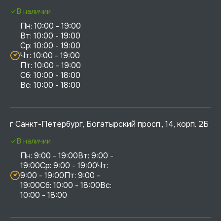
В наличии
Пн: 10:00 - 19:00

Вт: 10:00 - 19:00

Ср: 10:00 - 19:00

Чт: 10:00 - 19:00

Пт: 10:00 - 19:00

Сб: 10:00 - 18:00

г Санкт-Петербург, Богатырский просп., 14, корп. 2Б
В наличии
Пн: 9:00 - 19:00Вт: 9:00 - 
19:00Ср: 9:00 - 19:00Чт: 
9:00 - 19:00Пт: 9:00 - 
19:00Сб: 10:00 - 18:00Вс: 
10:00 - 18:00