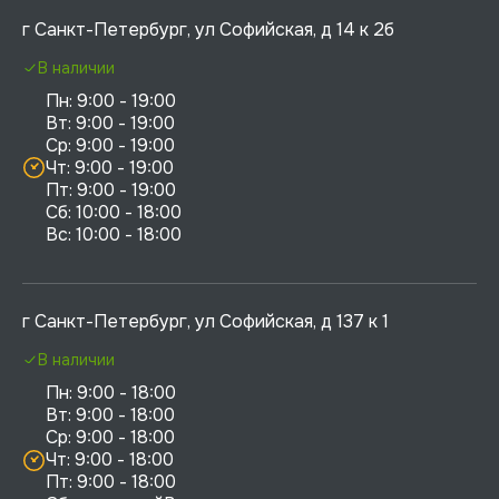
г Санкт-Петербург, ул Софийская, д 14 к 2б
В наличии
Пн: 9:00 - 19:00

Вт: 9:00 - 19:00

Ср: 9:00 - 19:00

Чт: 9:00 - 19:00

Пт: 9:00 - 19:00

Сб: 10:00 - 18:00

г Санкт-Петербург, ул Софийская, д 137 к 1
В наличии
Пн: 9:00 - 18:00

Вт: 9:00 - 18:00

Ср: 9:00 - 18:00

Чт: 9:00 - 18:00

Пт: 9:00 - 18:00
