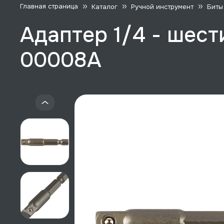
Главная страница
Каталог
Ручной инструмент
Биты
Адаптер 1/4 - шест
00008A