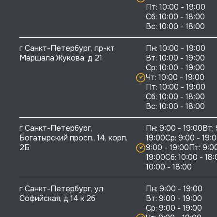
Пт: 10:00 - 19:00

Сб: 10:00 - 18:00

г Санкт-Петербург, пр-кт 
Пн: 10:00 - 19:00

Маршала Жукова, д 21
Вт: 10:00 - 19:00

Ср: 10:00 - 19:00

Чт: 10:00 - 19:00

Пт: 10:00 - 19:00

Сб: 10:00 - 18:00

г Санкт-Петербург, 
Пн: 9:00 - 19:00Вт: 
Богатырский просп., 14, корп. 
19:00Ср: 9:00 - 19:0
2Б
9:00 - 19:00Пт: 9:00
19:00Сб: 10:00 - 18:
10:00 - 18:00
г Санкт-Петербург, ул 
Пн: 9:00 - 19:00

Софийская, д 14 к 2б
Вт: 9:00 - 19:00

Ср: 9:00 - 19:00
