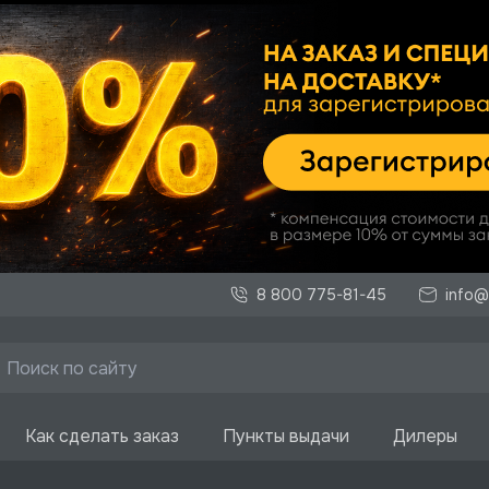
8 800 775-81-45
info@
Как сделать заказ
Пункты выдачи
Дилеры