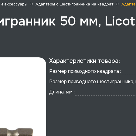
 и аксессуары
Адаптеры с шестигранника на квадрат
Адапте
игранник 50 мм, Licot
Характеристики товара:
Размер приводного квадрата :
Размер приводного шестигранника, 
Длина, мм :