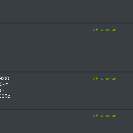
В наличии
9:00 - 
В наличии
0Чт: 
 - 
00Вс: 
В наличии