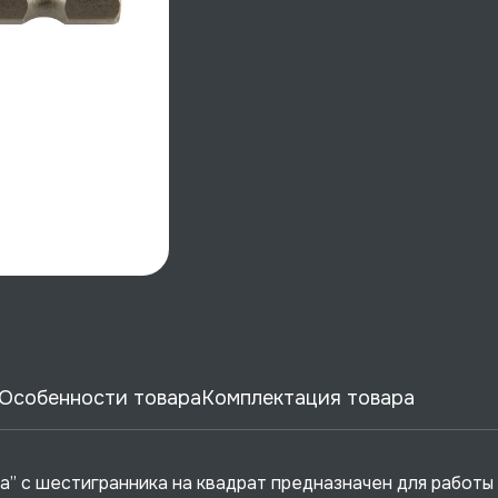
Особенности товара
Комплектация товара
а” с шестигранника на квадрат предназначен для работы