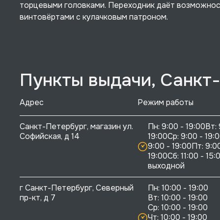
торцевыми головками. Переходник даёт возможнос
винтовёртами с кулачковым патроном.
Пункты выдачи, Санкт
Адрес
Режим работы
Санкт-Петербург, магазин ул. 
Пн: 9:00 - 19:00Вт: 
Софийская, д 14
19:00Ср: 9:00 - 19:0
9:00 - 19:00Пт: 9:00
19:00Сб: 11:00 - 15:0
выходной
г Санкт-Петербург, Северный 
Пн: 10:00 - 19:00

пр-кт, д 7
Вт: 10:00 - 19:00

Ср: 10:00 - 19:00

Чт: 10:00 - 19:00
