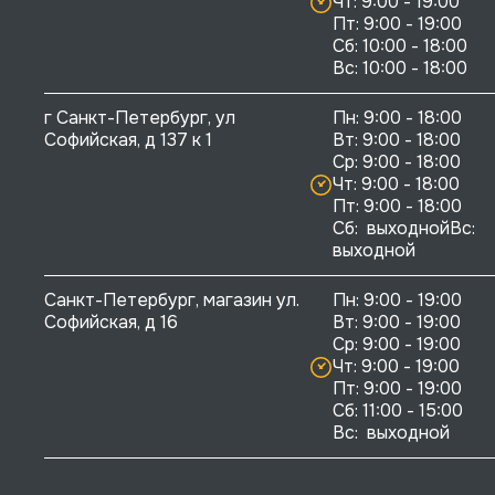
Чт: 9:00 - 19:00

Пт: 9:00 - 19:00

Сб: 10:00 - 18:00

г Санкт-Петербург, ул 
Пн: 9:00 - 18:00

Софийская, д 137 к 1
Вт: 9:00 - 18:00

Ср: 9:00 - 18:00

Чт: 9:00 - 18:00

Пт: 9:00 - 18:00

Сб:  выходнойВс:  
выходной
Санкт-Петербург, магазин ул. 
Пн: 9:00 - 19:00

Софийская, д 16
Вт: 9:00 - 19:00

Ср: 9:00 - 19:00

Чт: 9:00 - 19:00

Пт: 9:00 - 19:00

Сб: 11:00 - 15:00

Вс:  выходной