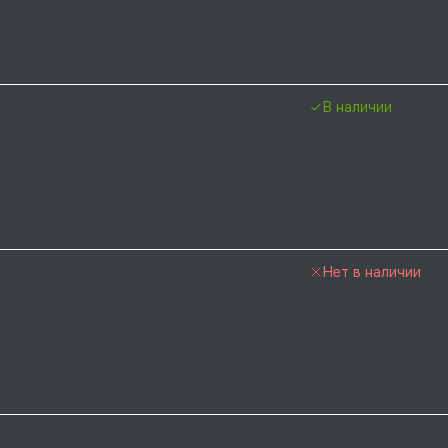
В наличии
Нет в наличии