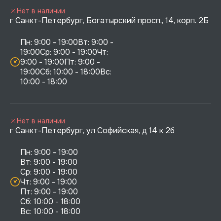
Нет в наличии
г Санкт-Петербург, Богатырский просп., 14, корп. 2Б
Пн: 9:00 - 19:00Вт: 9:00 - 
19:00Ср: 9:00 - 19:00Чт: 
9:00 - 19:00Пт: 9:00 - 
19:00Сб: 10:00 - 18:00Вс: 
10:00 - 18:00
Нет в наличии
г Санкт-Петербург, ул Софийская, д 14 к 2б
Пн: 9:00 - 19:00

Вт: 9:00 - 19:00

Ср: 9:00 - 19:00

Чт: 9:00 - 19:00

Пт: 9:00 - 19:00

Сб: 10:00 - 18:00
