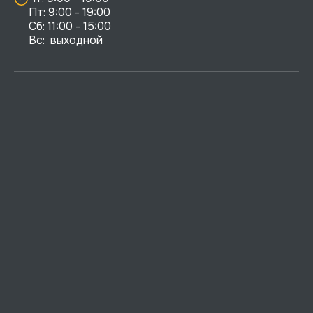
Пт: 9:00 - 19:00

Сб: 11:00 - 15:00

Вс:  выходной