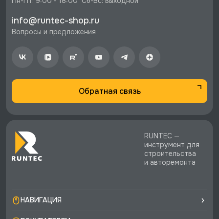
Пн-Пт: 9:00 - 18:00  Сб-Вс: выходной
info@runtec-shop.ru
Вопросы и предложения
Обратная связь
RUNTEC —
инструмент для
строительства
и авторемонта
НАВИГАЦИЯ