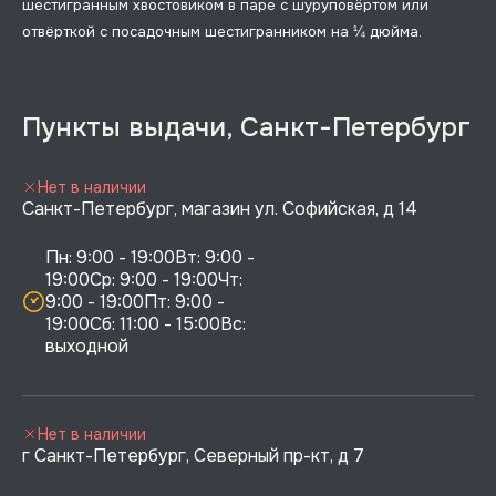
шестигранным хвостовиком в паре с шуруповёртом или
отвёрткой с посадочным шестигранником на ¼ дюйма.
Пункты выдачи, Санкт-Петербург
Нет в наличии
Санкт-Петербург, магазин ул. Софийская, д 14
Пн: 9:00 - 19:00Вт: 9:00 - 
19:00Ср: 9:00 - 19:00Чт: 
9:00 - 19:00Пт: 9:00 - 
19:00Сб: 11:00 - 15:00Вс:  
выходной
Нет в наличии
г Санкт-Петербург, Северный пр-кт, д 7