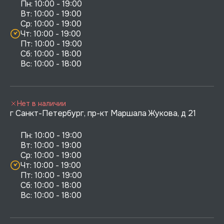
Пн: 10:00 - 19:00

Вт: 10:00 - 19:00

Ср: 10:00 - 19:00

Чт: 10:00 - 19:00

Пт: 10:00 - 19:00

Сб: 10:00 - 18:00

Нет в наличии
г Санкт-Петербург, пр-кт Маршала Жукова, д 21
Пн: 10:00 - 19:00

Вт: 10:00 - 19:00

Ср: 10:00 - 19:00

Чт: 10:00 - 19:00

Пт: 10:00 - 19:00

Сб: 10:00 - 18:00
