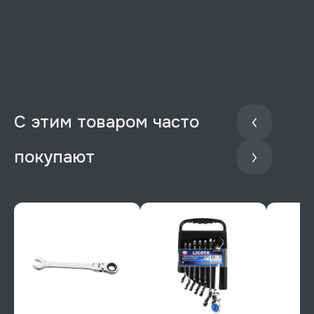
С этим товаром часто
покупают