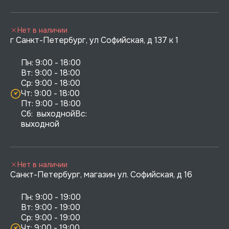
Нет в наличии
г Санкт-Петербург, ул Софийская, д 137 к 1
Пн: 9:00 - 18:00

Вт: 9:00 - 18:00

Ср: 9:00 - 18:00

Чт: 9:00 - 18:00

Пт: 9:00 - 18:00

Сб:  выходнойВс:  
выходной
Нет в наличии
Санкт-Петербург, магазин ул. Софийская, д 16
Пн: 9:00 - 19:00

Вт: 9:00 - 19:00

Ср: 9:00 - 19:00

Чт: 9:00 - 19:00
