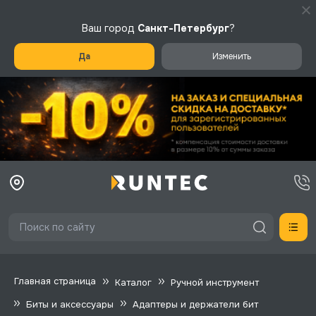
Ваш город
Санкт-Петербург
?
Да
Изменить
Главная страница
Каталог
Ручной инструмент
Биты и аксессуары
Адаптеры и держатели бит