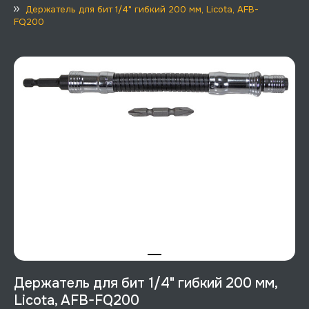
Держатель для бит 1/4" гибкий 200 мм, Licota, AFB-
FQ200
Держатель для бит 1/4" гибкий 200 мм,
Licota, AFB-FQ200