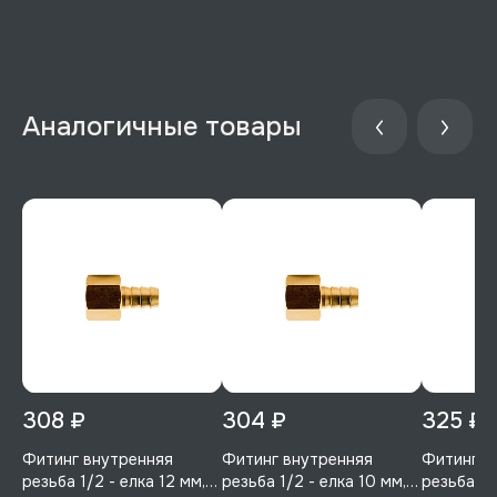
Аналогичные товары
308 ₽
304 ₽
325 ₽
Фитинг внутренняя
Фитинг внутренняя
Фитинг в
резьба 1/2 - елка 12 мм,
резьба 1/2 - елка 10 мм,
резьба 3/