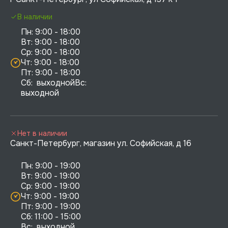
В наличии
Пн: 9:00 - 18:00

Вт: 9:00 - 18:00

Ср: 9:00 - 18:00

Чт: 9:00 - 18:00

Пт: 9:00 - 18:00

Сб:  выходнойВс:  
выходной
Нет в наличии
Санкт-Петербург, магазин ул. Софийская, д 16
Пн: 9:00 - 19:00

Вт: 9:00 - 19:00

Ср: 9:00 - 19:00

Чт: 9:00 - 19:00

Пт: 9:00 - 19:00

Сб: 11:00 - 15:00

Вс:  выходной