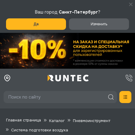
Ваш город
Санкт-Петербург
?
Да
Изменить
Главная страница
Каталог
Пневмоинструмент
Система подготовки воздуха