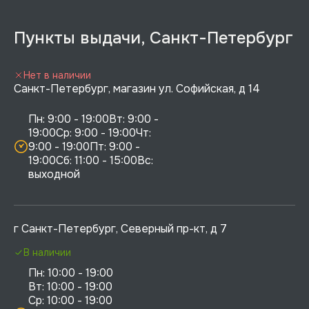
Пункты выдачи, Санкт-Петербург
Нет в наличии
Санкт-Петербург, магазин ул. Софийская, д 14
Пн: 9:00 - 19:00Вт: 9:00 - 
19:00Ср: 9:00 - 19:00Чт: 
9:00 - 19:00Пт: 9:00 - 
19:00Сб: 11:00 - 15:00Вс:  
выходной
г Санкт-Петербург, Северный пр-кт, д 7
В наличии
Пн: 10:00 - 19:00

Вт: 10:00 - 19:00

Ср: 10:00 - 19:00
