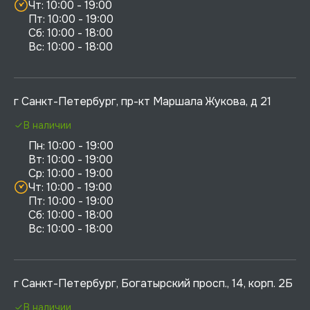
Чт: 10:00 - 19:00

Пт: 10:00 - 19:00

Сб: 10:00 - 18:00

г Санкт-Петербург, пр-кт Маршала Жукова, д 21
В наличии
Пн: 10:00 - 19:00

Вт: 10:00 - 19:00

Ср: 10:00 - 19:00

Чт: 10:00 - 19:00

Пт: 10:00 - 19:00

Сб: 10:00 - 18:00

г Санкт-Петербург, Богатырский просп., 14, корп. 2Б
В наличии