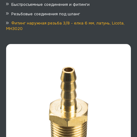
Быстросъемные соединения и фитинги
Резьбовые соединения под шланг
Фитинг наружная резьба 3/8 - елка 6 мм, латунь, Licota,
MH3020