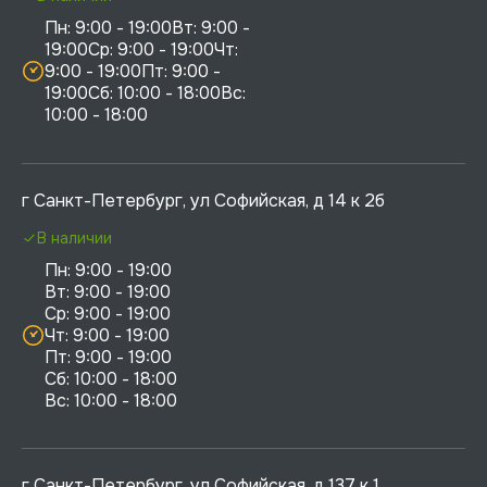
Пн: 9:00 - 19:00Вт: 9:00 - 
19:00Ср: 9:00 - 19:00Чт: 
9:00 - 19:00Пт: 9:00 - 
19:00Сб: 10:00 - 18:00Вс: 
10:00 - 18:00
г Санкт-Петербург, ул Софийская, д 14 к 2б
В наличии
Пн: 9:00 - 19:00

Вт: 9:00 - 19:00

Ср: 9:00 - 19:00

Чт: 9:00 - 19:00

Пт: 9:00 - 19:00

Сб: 10:00 - 18:00

г Санкт-Петербург, ул Софийская, д 137 к 1