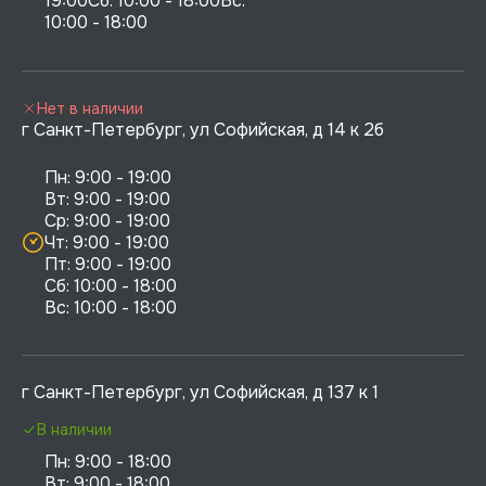
19:00Сб: 10:00 - 18:00Вс: 
10:00 - 18:00
Нет в наличии
г Санкт-Петербург, ул Софийская, д 14 к 2б
Пн: 9:00 - 19:00

Вт: 9:00 - 19:00

Ср: 9:00 - 19:00

Чт: 9:00 - 19:00

Пт: 9:00 - 19:00

Сб: 10:00 - 18:00

г Санкт-Петербург, ул Софийская, д 137 к 1
В наличии
Пн: 9:00 - 18:00

Вт: 9:00 - 18:00
