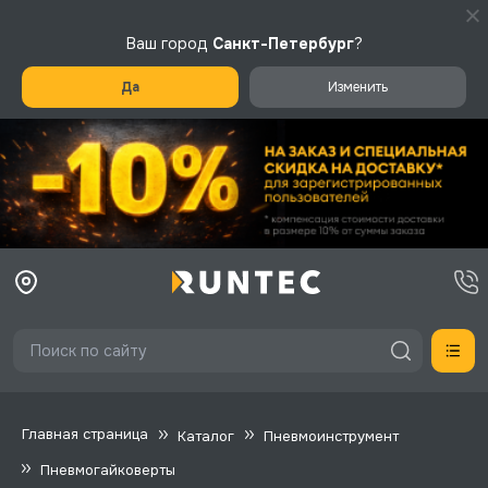
Ваш город
Санкт-Петербург
?
Да
Изменить
Главная страница
Каталог
Пневмоинструмент
Пневмогайковерты