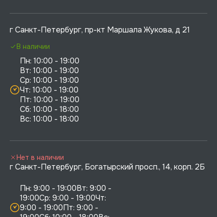
г Санкт-Петербург, пр-кт Маршала Жукова, д 21
В наличии
Пн: 10:00 - 19:00

Вт: 10:00 - 19:00

Ср: 10:00 - 19:00

Чт: 10:00 - 19:00

Пт: 10:00 - 19:00

Сб: 10:00 - 18:00

Нет в наличии
г Санкт-Петербург, Богатырский просп., 14, корп. 2Б
Пн: 9:00 - 19:00Вт: 9:00 - 
19:00Ср: 9:00 - 19:00Чт: 
9:00 - 19:00Пт: 9:00 - 