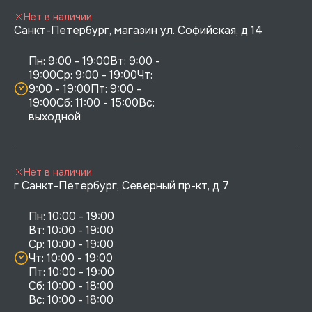
Нет в наличии
Санкт-Петербург, магазин ул. Софийская, д 14
Пн: 9:00 - 19:00Вт: 9:00 - 
19:00Ср: 9:00 - 19:00Чт: 
9:00 - 19:00Пт: 9:00 - 
19:00Сб: 11:00 - 15:00Вс:  
выходной
Нет в наличии
г Санкт-Петербург, Северный пр-кт, д 7
Пн: 10:00 - 19:00

Вт: 10:00 - 19:00

Ср: 10:00 - 19:00

Чт: 10:00 - 19:00

Пт: 10:00 - 19:00

Сб: 10:00 - 18:00
