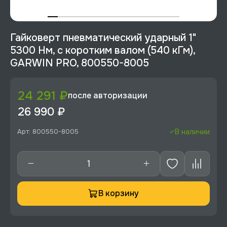
Гайковерт пневматический ударный 1"
5300 Нм, с коротким валом (540 кГм),
GARWIN PRO, 800550-8005
24 291 ₽
после авторизации
26 990 ₽
Арт: 800550-8005
В наличии
В корзину