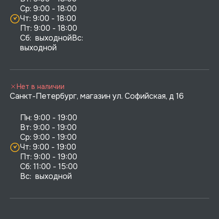
Ср: 9:00 - 18:00

Чт: 9:00 - 18:00

Пт: 9:00 - 18:00

Сб:  выходнойВс:  
выходной
Нет в наличии
Санкт-Петербург, магазин ул. Софийская, д 16
Пн: 9:00 - 19:00

Вт: 9:00 - 19:00

Ср: 9:00 - 19:00

Чт: 9:00 - 19:00

Пт: 9:00 - 19:00

Сб: 11:00 - 15:00

Вс:  выходной