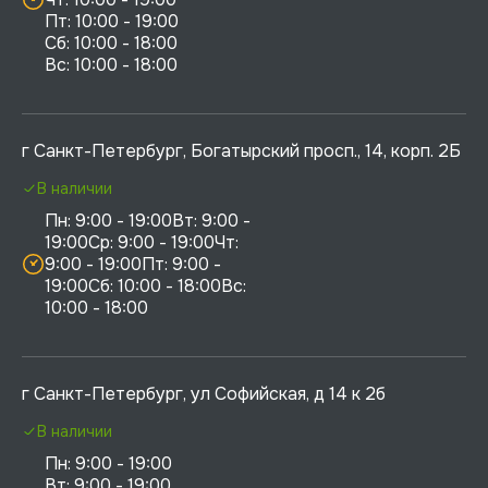
Пт: 10:00 - 19:00

Сб: 10:00 - 18:00

г Санкт-Петербург, Богатырский просп., 14, корп. 2Б
В наличии
Пн: 9:00 - 19:00Вт: 9:00 - 
19:00Ср: 9:00 - 19:00Чт: 
9:00 - 19:00Пт: 9:00 - 
19:00Сб: 10:00 - 18:00Вс: 
10:00 - 18:00
г Санкт-Петербург, ул Софийская, д 14 к 2б
В наличии
Пн: 9:00 - 19:00

Вт: 9:00 - 19:00
