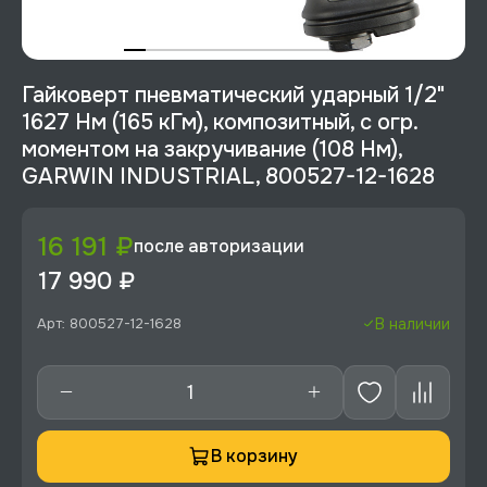
Гайковерт пневматический ударный 1/2"
1627 Нм (165 кГм), композитный, с огр.
моментом на закручивание (108 Нм),
GARWIN INDUSTRIAL, 800527-12-1628
16 191 ₽
после авторизации
17 990 ₽
Арт: 800527-12-1628
В наличии
В корзину