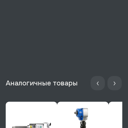
Аналогичные товары