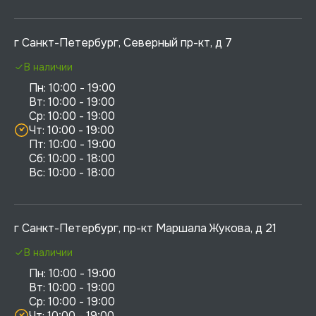
г Санкт-Петербург, Северный пр-кт, д 7
В наличии
Пн: 10:00 - 19:00

Вт: 10:00 - 19:00

Ср: 10:00 - 19:00

Чт: 10:00 - 19:00

Пт: 10:00 - 19:00

Сб: 10:00 - 18:00

г Санкт-Петербург, пр-кт Маршала Жукова, д 21
В наличии
Пн: 10:00 - 19:00

Вт: 10:00 - 19:00

Ср: 10:00 - 19:00

Чт: 10:00 - 19:00
