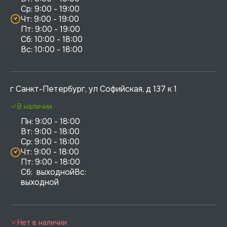
Ср: 9:00 - 19:00

Чт: 9:00 - 19:00

Пт: 9:00 - 19:00

Сб: 10:00 - 18:00

г Санкт-Петербург, ул Софийская, д 137 к 1
В наличии
Пн: 9:00 - 18:00

Вт: 9:00 - 18:00

Ср: 9:00 - 18:00

Чт: 9:00 - 18:00

Пт: 9:00 - 18:00

Сб:  выходнойВс:  
выходной
Нет в наличии