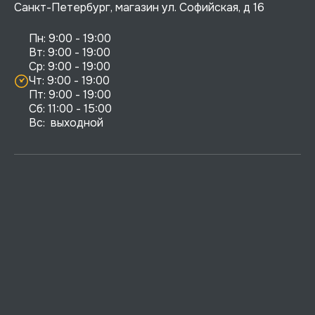
Санкт-Петербург, магазин ул. Софийская, д 16
Пн: 9:00 - 19:00

Вт: 9:00 - 19:00

Ср: 9:00 - 19:00

Чт: 9:00 - 19:00

Пт: 9:00 - 19:00

Сб: 11:00 - 15:00

Вс:  выходной