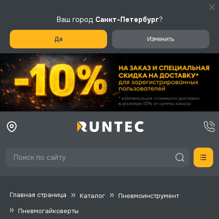
Ваш город
Санкт-Петербург
?
Да
Изменить
Главная страница
Каталог
Пневмоинструмент
Пневмогайковерты