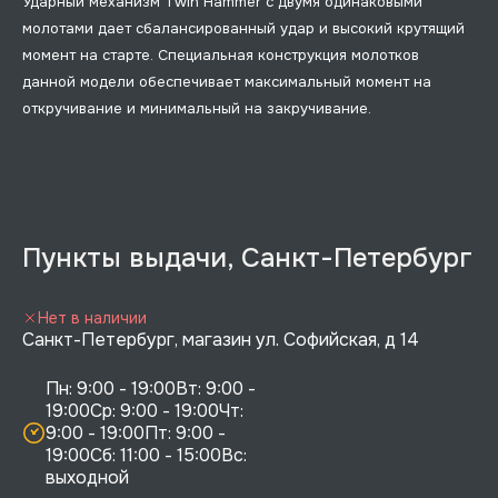
Ударный механизм Twin Hammer с двумя одинаковыми
молотами дает сбалансированный удар и высокий крутящий
момент на старте. Специальная конструкция молотков
данной модели обеспечивает максимальный момент на
откручивание и минимальный на закручивание.
Пункты выдачи, Санкт-Петербург
Нет в наличии
Санкт-Петербург, магазин ул. Софийская, д 14
Пн: 9:00 - 19:00Вт: 9:00 - 
19:00Ср: 9:00 - 19:00Чт: 
9:00 - 19:00Пт: 9:00 - 
19:00Сб: 11:00 - 15:00Вс:  
выходной