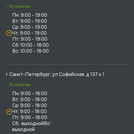
В наличии
Пн: 9:00 - 19:00

Вт: 9:00 - 19:00

Ср: 9:00 - 19:00

Чт: 9:00 - 19:00

Пт: 9:00 - 19:00

Сб: 10:00 - 18:00

г Санкт-Петербург, ул Софийская, д 137 к 1
В наличии
Пн: 9:00 - 18:00

Вт: 9:00 - 18:00

Ср: 9:00 - 18:00

Чт: 9:00 - 18:00

Пт: 9:00 - 18:00

Сб:  выходнойВс:  
выходной