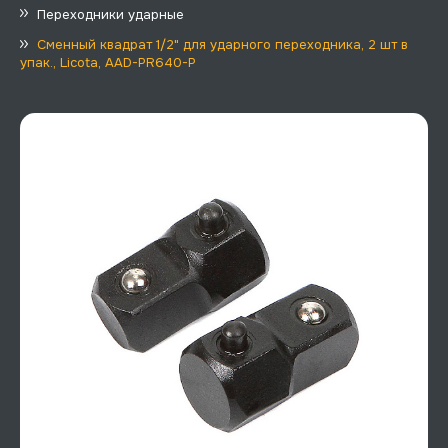
Переходники ударные
Сменный квадрат 1/2" для ударного переходника, 2 шт в
упак., Licota, AAD-PR640-P