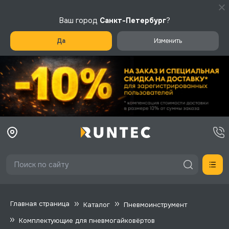
Ваш город
Санкт-Петербург
?
Да
Изменить
Главная страница
Каталог
Пневмоинструмент
Комплектующие для пневмогайковёртов