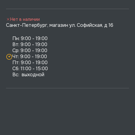
Нет в наличии
Санкт-Петербург, магазин ул. Софийская, д 16
Пн: 9:00 - 19:00

Вт: 9:00 - 19:00

Ср: 9:00 - 19:00

Чт: 9:00 - 19:00

Пт: 9:00 - 19:00

Сб: 11:00 - 15:00

Вс:  выходной