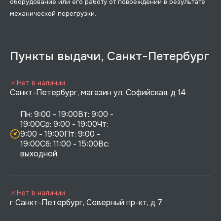
оборудование или его работу от повреждений в результате
механической перегрузки.
Пункты выдачи, Санкт-Петербург
Нет в наличии
Санкт-Петербург, магазин ул. Софийская, д 14
Пн: 9:00 - 19:00Вт: 9:00 - 
19:00Ср: 9:00 - 19:00Чт: 
9:00 - 19:00Пт: 9:00 - 
19:00Сб: 11:00 - 15:00Вс:  
выходной
Нет в наличии
г Санкт-Петербург, Северный пр-кт, д 7