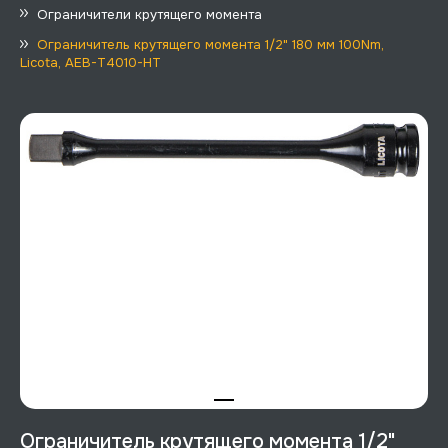
Ограничители крутящего момента
Ограничитель крутящего момента 1/2" 180 мм 100Nm,
Licota, AEB-T4010-HT
Ограничитель крутящего момента 1/2"