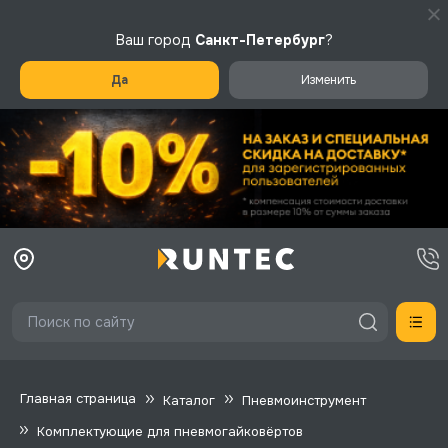
Ваш город
Санкт-Петербург
?
Да
Изменить
Главная страница
Каталог
Пневмоинструмент
Комплектующие для пневмогайковёртов