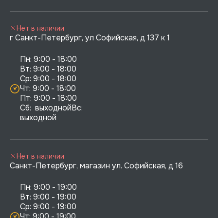
Нет в наличии
г Санкт-Петербург, ул Софийская, д 137 к 1
Пн: 9:00 - 18:00

Вт: 9:00 - 18:00

Ср: 9:00 - 18:00

Чт: 9:00 - 18:00

Пт: 9:00 - 18:00

Сб:  выходнойВс:  
выходной
Нет в наличии
Санкт-Петербург, магазин ул. Софийская, д 16
Пн: 9:00 - 19:00

Вт: 9:00 - 19:00

Ср: 9:00 - 19:00

Чт: 9:00 - 19:00
