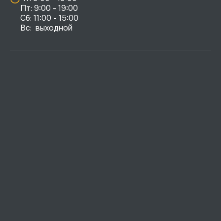
Пт: 9:00 - 19:00

Сб: 11:00 - 15:00

Вс:  выходной