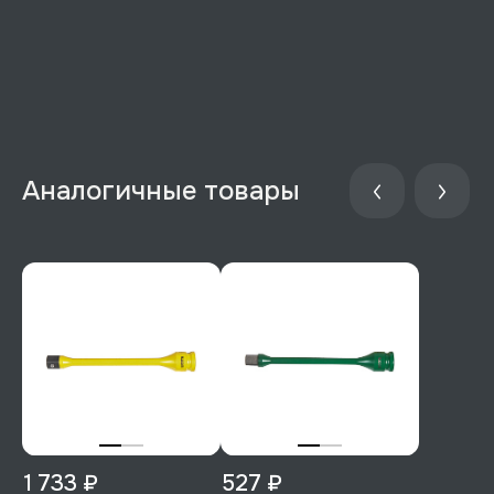
Аналогичные товары
1 733 ₽
527 ₽