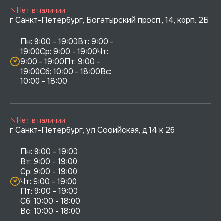
Нет в наличии
г Санкт-Петербург, Богатырский просп., 14, корп. 2Б
Пн: 9:00 - 19:00Вт: 9:00 - 
19:00Ср: 9:00 - 19:00Чт: 
9:00 - 19:00Пт: 9:00 - 
19:00Сб: 10:00 - 18:00Вс: 
10:00 - 18:00
Нет в наличии
г Санкт-Петербург, ул Софийская, д 14 к 2б
Пн: 9:00 - 19:00

Вт: 9:00 - 19:00

Ср: 9:00 - 19:00

Чт: 9:00 - 19:00

Пт: 9:00 - 19:00

Сб: 10:00 - 18:00
