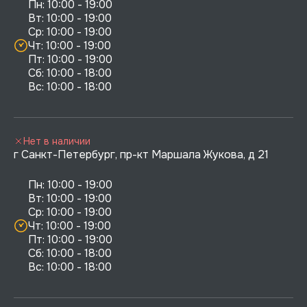
Пн: 10:00 - 19:00

Вт: 10:00 - 19:00

Ср: 10:00 - 19:00

Чт: 10:00 - 19:00

Пт: 10:00 - 19:00

Сб: 10:00 - 18:00

Нет в наличии
г Санкт-Петербург, пр-кт Маршала Жукова, д 21
Пн: 10:00 - 19:00

Вт: 10:00 - 19:00

Ср: 10:00 - 19:00

Чт: 10:00 - 19:00

Пт: 10:00 - 19:00

Сб: 10:00 - 18:00
