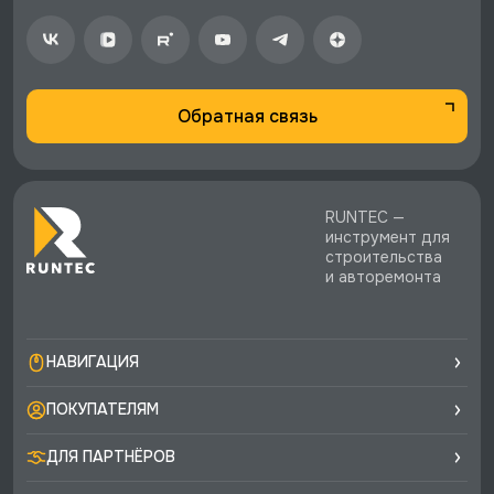
Обратная связь
RUNTEC —
инструмент для
строительства
и авторемонта
НАВИГАЦИЯ
ПОКУПАТЕЛЯМ
ДЛЯ ПАРТНЁРОВ