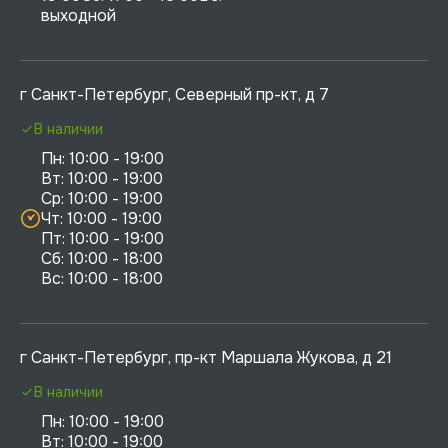
выходной
г Санкт-Петербург, Северный пр-кт, д 7
В наличии
Пн: 10:00 - 19:00

Вт: 10:00 - 19:00

Ср: 10:00 - 19:00

Чт: 10:00 - 19:00

Пт: 10:00 - 19:00

Сб: 10:00 - 18:00

г Санкт-Петербург, пр-кт Маршала Жукова, д 21
В наличии
Пн: 10:00 - 19:00

Вт: 10:00 - 19:00
