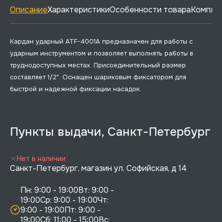
Описание
Характеристики
Особенности товара
Комплек
Кардан ударный ATF-4001A предназначен для работы с
ударным инструментом и позволяет выполнять работы в
труднодоступных местах. Присоединительный размер
составляет 1/2". Оснащен шариковым фиксатором для
быстрой и надежной фиксации насадок.
Пункты выдачи, Санкт-Петербург
Нет в наличии
Санкт-Петербург, магазин ул. Софийская, д 14
Пн: 9:00 - 19:00Вт: 9:00 - 
19:00Ср: 9:00 - 19:00Чт: 
9:00 - 19:00Пт: 9:00 - 
19:00Сб: 11:00 - 15:00Вс:  