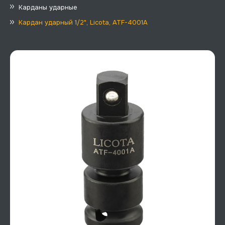
Карданы ударные
Кардан ударный 1/2", Licota, ATF-4001A