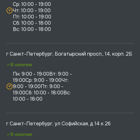
Ср: 10:00 - 19:00

Чт: 10:00 - 19:00

Пт: 10:00 - 19:00

Сб: 10:00 - 18:00

г Санкт-Петербург, Богатырский просп., 14, корп. 2Б
В наличии
Пн: 9:00 - 19:00Вт: 9:00 - 
19:00Ср: 9:00 - 19:00Чт: 
9:00 - 19:00Пт: 9:00 - 
19:00Сб: 10:00 - 18:00Вс: 
10:00 - 18:00
г Санкт-Петербург, ул Софийская, д 14 к 2б
В наличии