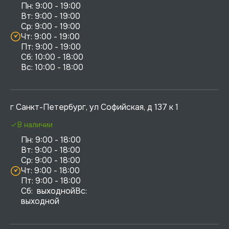
Пн: 9:00 - 19:00

Вт: 9:00 - 19:00

Ср: 9:00 - 19:00

Чт: 9:00 - 19:00

Пт: 9:00 - 19:00

Сб: 10:00 - 18:00

г Санкт-Петербург, ул Софийская, д 137 к 1
В наличии
Пн: 9:00 - 18:00

Вт: 9:00 - 18:00

Ср: 9:00 - 18:00

Чт: 9:00 - 18:00

Пт: 9:00 - 18:00

Сб:  выходнойВс:  
выходной