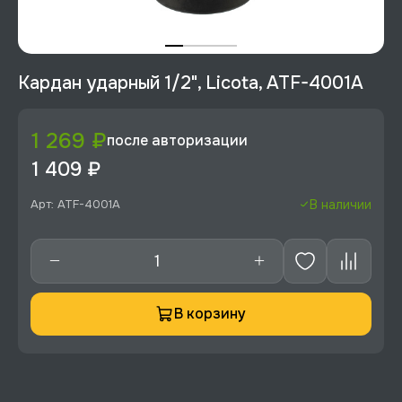
Кардан ударный 1/2", Licota, ATF-4001A
1 269 ₽
после авторизации
1 409 ₽
Арт: ATF-4001A
В наличии
В корзину