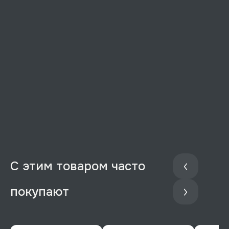
С этим товаром часто
покупают