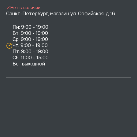
Нет в наличии
Санкт-Петербург, магазин ул. Софийская, д 16
Пн: 9:00 - 19:00

Вт: 9:00 - 19:00

Ср: 9:00 - 19:00

Чт: 9:00 - 19:00

Пт: 9:00 - 19:00

Сб: 11:00 - 15:00

Вс:  выходной