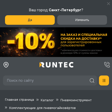
Ваш город
Санкт-Петербург
?
Да
Изменить
Главная страница
Каталог
Пневмоинструмент
Комплектующие для пневмогайковёртов