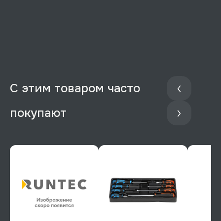
С этим товаром часто
покупают