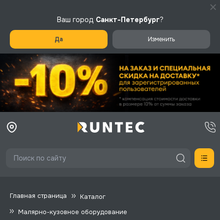
Ваш город
Санкт-Петербург
?
Да
Изменить
Главная страница
Каталог
Малярно-кузовное оборудование