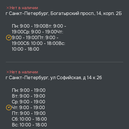
Нет в наличии
г Санкт-Петербург, Богатырский просп., 14, корп. 2Б
Пн: 9:00 - 19:00Вт: 9:00 - 
19:00Ср: 9:00 - 19:00Чт: 
9:00 - 19:00Пт: 9:00 - 
19:00Сб: 10:00 - 18:00Вс: 
10:00 - 18:00
Нет в наличии
г Санкт-Петербург, ул Софийская, д 14 к 2б
Пн: 9:00 - 19:00

Вт: 9:00 - 19:00

Ср: 9:00 - 19:00

Чт: 9:00 - 19:00

Пт: 9:00 - 19:00

Сб: 10:00 - 18:00
