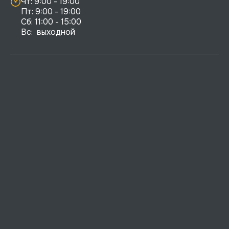
Чт: 9:00 - 19:00

Пт: 9:00 - 19:00

Сб: 11:00 - 15:00

Вс:  выходной