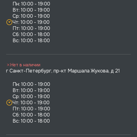
Пн: 10:00 - 19:00

Вт: 10:00 - 19:00

Ср: 10:00 - 19:00

Чт: 10:00 - 19:00

Пт: 10:00 - 19:00

Сб: 10:00 - 18:00

Нет в наличии
г Санкт-Петербург, пр-кт Маршала Жукова, д 21
Пн: 10:00 - 19:00

Вт: 10:00 - 19:00

Ср: 10:00 - 19:00

Чт: 10:00 - 19:00

Пт: 10:00 - 19:00

Сб: 10:00 - 18:00
