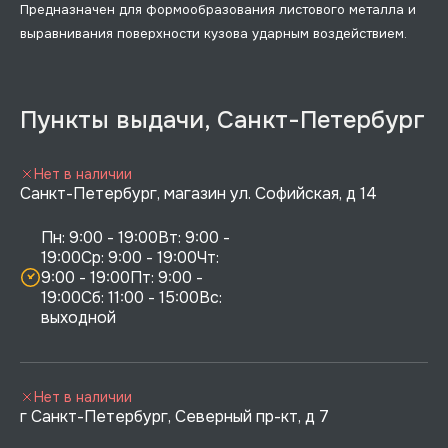
Предназначен для формообразования листового металла и
выравнивания поверхности кузова удар­ным воздействием.
Пункты выдачи, Санкт-Петербург
Нет в наличии
Санкт-Петербург, магазин ул. Софийская, д 14
Пн: 9:00 - 19:00Вт: 9:00 - 
19:00Ср: 9:00 - 19:00Чт: 
9:00 - 19:00Пт: 9:00 - 
19:00Сб: 11:00 - 15:00Вс:  
выходной
Нет в наличии
г Санкт-Петербург, Северный пр-кт, д 7