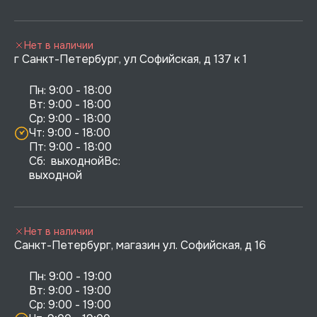
Нет в наличии
г Санкт-Петербург, ул Софийская, д 137 к 1
Пн: 9:00 - 18:00

Вт: 9:00 - 18:00

Ср: 9:00 - 18:00

Чт: 9:00 - 18:00

Пт: 9:00 - 18:00

Сб:  выходнойВс:  
выходной
Нет в наличии
Санкт-Петербург, магазин ул. Софийская, д 16
Пн: 9:00 - 19:00

Вт: 9:00 - 19:00

Ср: 9:00 - 19:00
