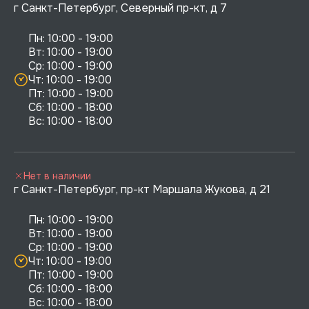
г Санкт-Петербург, Северный пр-кт, д 7
Пн: 10:00 - 19:00

Вт: 10:00 - 19:00

Ср: 10:00 - 19:00

Чт: 10:00 - 19:00

Пт: 10:00 - 19:00

Сб: 10:00 - 18:00

Нет в наличии
г Санкт-Петербург, пр-кт Маршала Жукова, д 21
Пн: 10:00 - 19:00

Вт: 10:00 - 19:00

Ср: 10:00 - 19:00

Чт: 10:00 - 19:00

Пт: 10:00 - 19:00

Сб: 10:00 - 18:00
