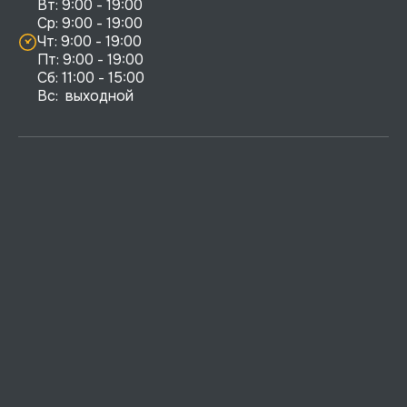
Вт: 9:00 - 19:00

Ср: 9:00 - 19:00

Чт: 9:00 - 19:00

Пт: 9:00 - 19:00

Сб: 11:00 - 15:00

Вс:  выходной