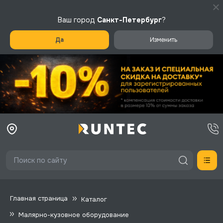
Ваш город
Санкт-Петербург
?
Да
Изменить
Главная страница
Каталог
Малярно-кузовное оборудование