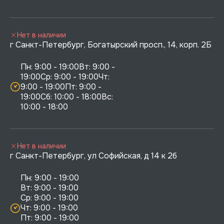
Нет в наличии
г Санкт-Петербург, Богатырский просп., 14, корп. 2Б
Пн: 9:00 - 19:00Вт: 9:00 - 
19:00Ср: 9:00 - 19:00Чт: 
9:00 - 19:00Пт: 9:00 - 
19:00Сб: 10:00 - 18:00Вс: 
10:00 - 18:00
Нет в наличии
г Санкт-Петербург, ул Софийская, д 14 к 2б
Пн: 9:00 - 19:00

Вт: 9:00 - 19:00

Ср: 9:00 - 19:00

Чт: 9:00 - 19:00

Пт: 9:00 - 19:00
