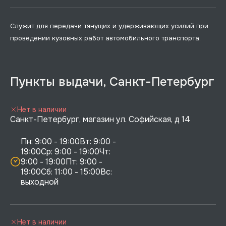
Служит для передачи тянущих и удерживающих усилий при
проведении кузовных работ автомобильного транспорта.
Пункты выдачи, Санкт-Петербург
Нет в наличии
Санкт-Петербург, магазин ул. Софийская, д 14
Пн: 9:00 - 19:00Вт: 9:00 - 
19:00Ср: 9:00 - 19:00Чт: 
9:00 - 19:00Пт: 9:00 - 
19:00Сб: 11:00 - 15:00Вс:  
выходной
Нет в наличии