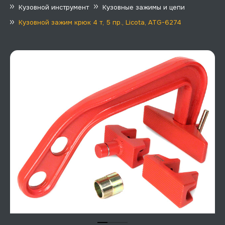
Кузовной инструмент
Кузовные зажимы и цепи
Кузовной зажим крюк 4 т, 5 пр., Licota, ATG-6274