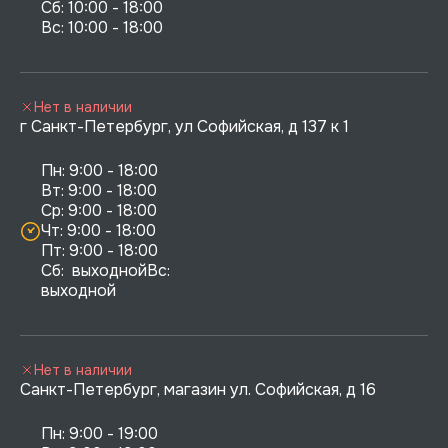
Сб: 10:00 - 18:00

Нет в наличии
г Санкт-Петербург, ул Софийская, д 137 к 1
Пн: 9:00 - 18:00

Вт: 9:00 - 18:00

Ср: 9:00 - 18:00

Чт: 9:00 - 18:00

Пт: 9:00 - 18:00

Сб:  выходнойВс:  
выходной
Нет в наличии
Санкт-Петербург, магазин ул. Софийская, д 16
Пн: 9:00 - 19:00
