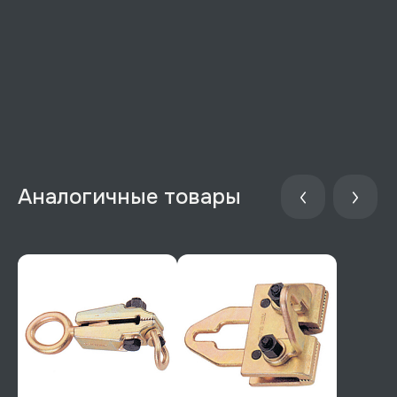
Аналогичные товары