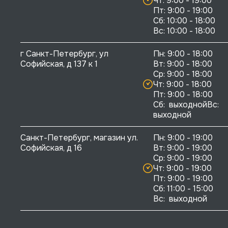
Чт: 9:00 - 19:00

Пт: 9:00 - 19:00

Сб: 10:00 - 18:00

г Санкт-Петербург, ул 
Пн: 9:00 - 18:00

Софийская, д 137 к 1
Вт: 9:00 - 18:00

Ср: 9:00 - 18:00

Чт: 9:00 - 18:00

Пт: 9:00 - 18:00

Сб:  выходнойВс:  
выходной
Санкт-Петербург, магазин ул. 
Пн: 9:00 - 19:00

Софийская, д 16
Вт: 9:00 - 19:00

Ср: 9:00 - 19:00

Чт: 9:00 - 19:00

Пт: 9:00 - 19:00

Сб: 11:00 - 15:00

Вс:  выходной