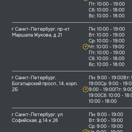
Пт: 10:00 - 19:00

Сб: 10:00 - 18:00

г Санкт-Петербург, пр-кт 
Пн: 10:00 - 19:00

Маршала Жукова, д 21
Вт: 10:00 - 19:00

Ср: 10:00 - 19:00

Чт: 10:00 - 19:00

Пт: 10:00 - 19:00

Сб: 10:00 - 18:00

г Санкт-Петербург, 
Пн: 9:00 - 19:00Вт: 
Богатырский просп., 14, корп. 
19:00Ср: 9:00 - 19:0
2Б
9:00 - 19:00Пт: 9:00
19:00Сб: 10:00 - 18:
10:00 - 18:00
г Санкт-Петербург, ул 
Пн: 9:00 - 19:00

Софийская, д 14 к 2б
Вт: 9:00 - 19:00

Ср: 9:00 - 19:00
