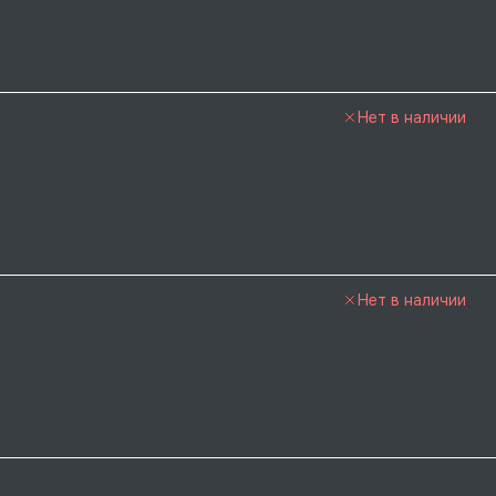
Нет в наличии
Нет в наличии