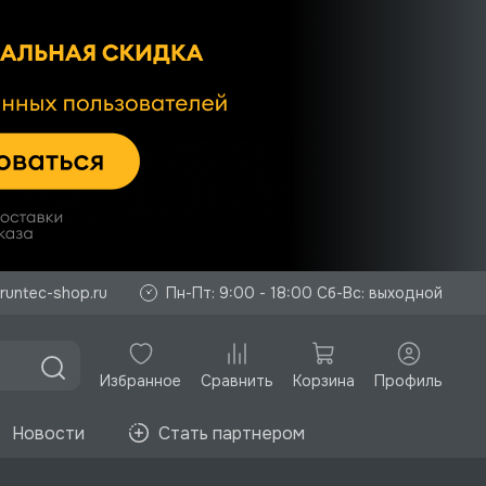
runtec-shop.ru
Пн-Пт: 9:00 - 18:00 Сб-Вс: выходной
Избранное
Корзина
Профиль
Сравнить
Новости
Стать партнером