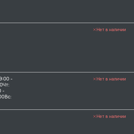
Нет в наличии
9:00 - 
Нет в наличии
0Чт: 
 - 
00Вс: 
Нет в наличии