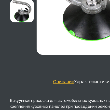
Описание
Характеристики
Вакуумная присоска для автомобильных кузовных п
крепления кузовных панелей при проведении ремон