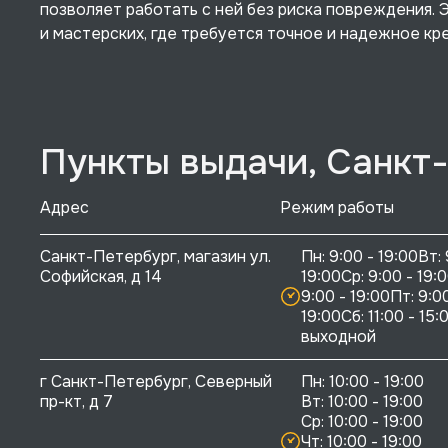
позволяет работать с ней без риска повреждения. 
и мастерских, где требуется точное и надежное кр
Пункты выдачи, Санкт
Адрес
Режим работы
Санкт-Петербург, магазин ул. 
Пн: 9:00 - 19:00Вт: 
Софийская, д 14
19:00Ср: 9:00 - 19:0
9:00 - 19:00Пт: 9:00
19:00Сб: 11:00 - 15:0
выходной
г Санкт-Петербург, Северный 
Пн: 10:00 - 19:00

пр-кт, д 7
Вт: 10:00 - 19:00

Ср: 10:00 - 19:00

Чт: 10:00 - 19:00
