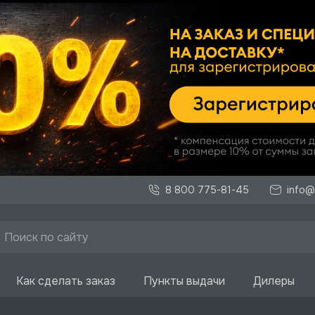
8 800 775-81-45
info@
Как сделать заказ
Пункты выдачи
Дилеры