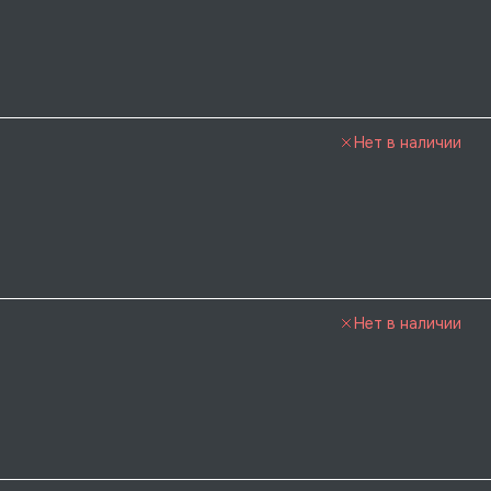
Нет в наличии
Нет в наличии