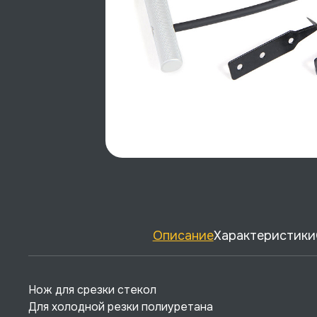
Описание
Характеристики
Нож для срезки стекол
Для холодной резки полиуретана