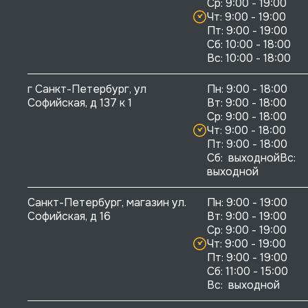
Ср: 9:00 - 19:00

Чт: 9:00 - 19:00

Пт: 9:00 - 19:00

Сб: 10:00 - 18:00

г Санкт-Петербург, ул 
Пн: 9:00 - 18:00

Софийская, д 137 к 1
Вт: 9:00 - 18:00

Ср: 9:00 - 18:00

Чт: 9:00 - 18:00

Пт: 9:00 - 18:00

Сб:  выходнойВс:  
выходной
Санкт-Петербург, магазин ул. 
Пн: 9:00 - 19:00

Софийская, д 16
Вт: 9:00 - 19:00

Ср: 9:00 - 19:00

Чт: 9:00 - 19:00

Пт: 9:00 - 19:00

Сб: 11:00 - 15:00

Вс:  выходной