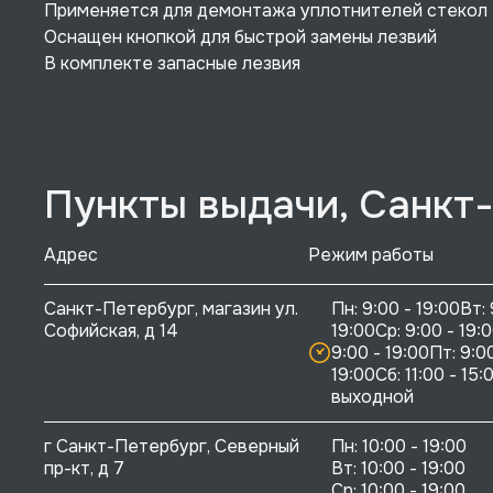
Применяется для демонтажа уплотнителей стекол
Оснащен кнопкой для быстрой замены лезвий
В комплекте запасные лезвия
Пункты выдачи, Санкт
Адрес
Режим работы
Санкт-Петербург, магазин ул. 
Пн: 9:00 - 19:00Вт: 
Софийская, д 14
19:00Ср: 9:00 - 19:0
9:00 - 19:00Пт: 9:00
19:00Сб: 11:00 - 15:0
выходной
г Санкт-Петербург, Северный 
Пн: 10:00 - 19:00

пр-кт, д 7
Вт: 10:00 - 19:00

Ср: 10:00 - 19:00
