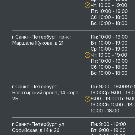
Чт: 10:00 - 19:00

Пт: 10:00 - 19:00

Сб: 10:00 - 18:00

г Санкт-Петербург, пр-кт 
Пн: 10:00 - 19:00

Маршала Жукова, д 21
Вт: 10:00 - 19:00

Ср: 10:00 - 19:00

Чт: 10:00 - 19:00

Пт: 10:00 - 19:00

Сб: 10:00 - 18:00

г Санкт-Петербург, 
Пн: 9:00 - 19:00Вт: 
Богатырский просп., 14, корп. 
19:00Ср: 9:00 - 19:0
2Б
9:00 - 19:00Пт: 9:00
19:00Сб: 10:00 - 18:
10:00 - 18:00
г Санкт-Петербург, ул 
Пн: 9:00 - 19:00

Софийская, д 14 к 2б
Вт: 9:00 - 19:00
