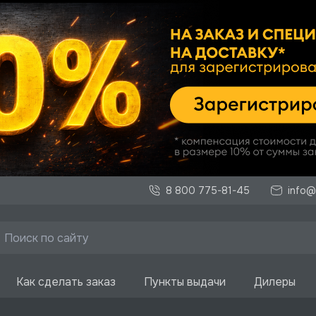
8 800 775-81-45
info@
Как сделать заказ
Пункты выдачи
Дилеры