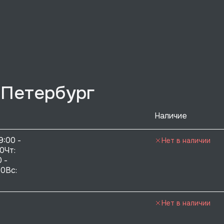
-Петербург
Наличие
9:00 - 
Нет в наличии
0Чт: 
 - 
0Вс:  
Нет в наличии