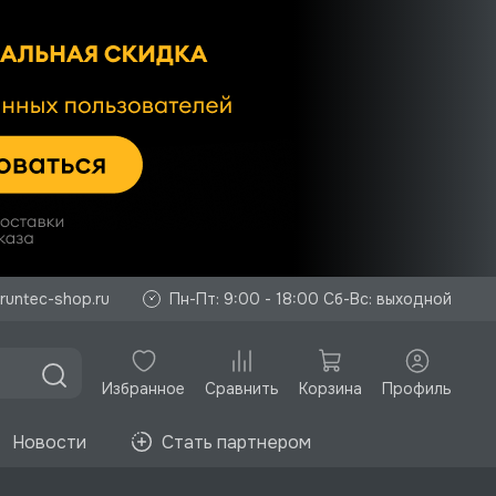
runtec-shop.ru
Пн-Пт: 9:00 - 18:00 Сб-Вс: выходной
Избранное
Корзина
Профиль
Сравнить
Новости
Стать партнером