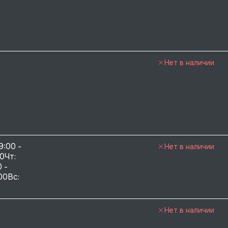
Нет в наличии
9:00 - 
Нет в наличии
0Чт: 
 - 
00Вс: 
Нет в наличии