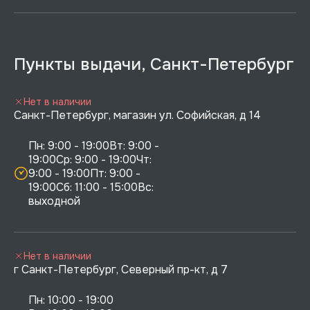
Пункты выдачи, Санкт-Петербург
Нет в наличии
Санкт-Петербург, магазин ул. Софийская, д 14
Пн: 9:00 - 19:00Вт: 9:00 - 
19:00Ср: 9:00 - 19:00Чт: 
9:00 - 19:00Пт: 9:00 - 
19:00Сб: 11:00 - 15:00Вс:  
выходной
Нет в наличии
г Санкт-Петербург, Северный пр-кт, д 7
Пн: 10:00 - 19:00
