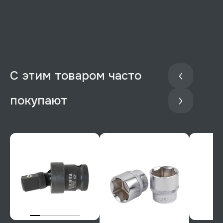
С этим товаром часто
покупают