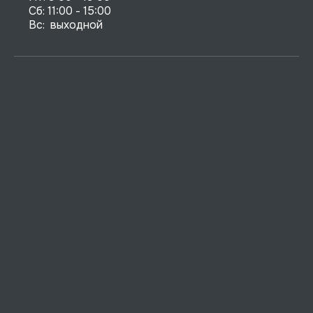
Сб: 11:00 - 15:00

Вс:  выходной