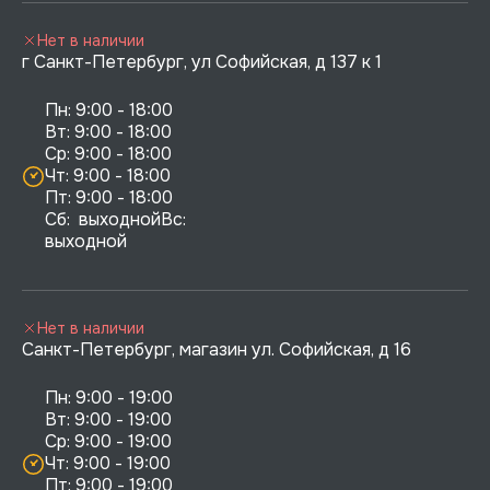
Нет в наличии
г Санкт-Петербург, ул Софийская, д 137 к 1
Пн: 9:00 - 18:00

Вт: 9:00 - 18:00

Ср: 9:00 - 18:00

Чт: 9:00 - 18:00

Пт: 9:00 - 18:00

Сб:  выходнойВс:  
выходной
Нет в наличии
Санкт-Петербург, магазин ул. Софийская, д 16
Пн: 9:00 - 19:00

Вт: 9:00 - 19:00

Ср: 9:00 - 19:00

Чт: 9:00 - 19:00

Пт: 9:00 - 19:00
