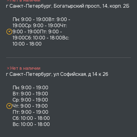
г Санкт-Петербург, Богатырский просп., 14, корп. 2Б
Пн: 9:00 - 19:00Вт: 9:00 - 
19:00Ср: 9:00 - 19:00Чт: 
9:00 - 19:00Пт: 9:00 - 
19:00Сб: 10:00 - 18:00Вс: 
10:00 - 18:00
Нет в наличии
г Санкт-Петербург, ул Софийская, д 14 к 2б
Пн: 9:00 - 19:00

Вт: 9:00 - 19:00

Ср: 9:00 - 19:00

Чт: 9:00 - 19:00

Пт: 9:00 - 19:00

Сб: 10:00 - 18:00
