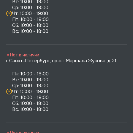
Вт: 10:00 - 19:00

Ср: 10:00 - 19:00

Чт: 10:00 - 19:00

Пт: 10:00 - 19:00

Сб: 10:00 - 18:00

Нет в наличии
г Санкт-Петербург, пр-кт Маршала Жукова, д 21
Пн: 10:00 - 19:00

Вт: 10:00 - 19:00

Ср: 10:00 - 19:00

Чт: 10:00 - 19:00

Пт: 10:00 - 19:00

Сб: 10:00 - 18:00

Нет в наличии