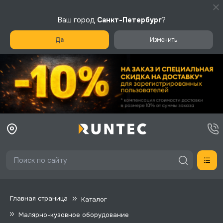
Ваш город
Санкт-Петербург
?
Да
Изменить
Главная страница
Каталог
Малярно-кузовное оборудование