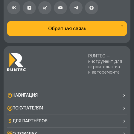
экспертная поддержка.
Обратная связь
RUNTEC —
инструмент для
строительства
и авторемонта
НАВИГАЦИЯ
ПОКУПАТЕЛЯМ
ДЛЯ ПАРТНЁРОВ
О ТОВАРАХ