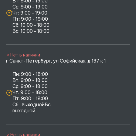
Вт: 9:00 - 19:00

Ср: 9:00 - 19:00

Чт: 9:00 - 19:00

Пт: 9:00 - 19:00

Сб: 10:00 - 18:00

Нет в наличии
г Санкт-Петербург, ул Софийская, д 137 к 1
Пн: 9:00 - 18:00

Вт: 9:00 - 18:00

Ср: 9:00 - 18:00

Чт: 9:00 - 18:00

Пт: 9:00 - 18:00

Сб:  выходнойВс:  
выходной
Нет в наличии