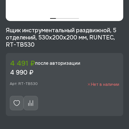
Ящик инструментальный раздвижной, 5
отделений, 530x200x200 мм, RUNTEC,
RT-TB530
4 491 ₽
после авторизации
4 990 ₽
Арт: RT-TB530
Нет в наличии