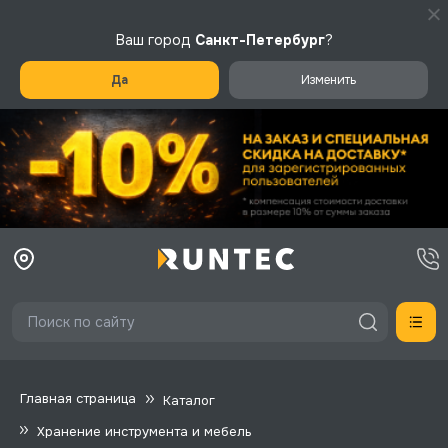
Ваш город
Санкт-Петербург
?
Да
Изменить
Главная страница
Каталог
Хранение инструмента и мебель