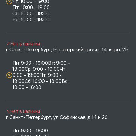
Чт: 10:00 - 19:00

Пт: 10:00 - 19:00

Сб: 10:00 - 18:00

Нет в наличии
г Санкт-Петербург, Богатырский просп., 14, корп. 2Б
Пн: 9:00 - 19:00Вт: 9:00 - 
19:00Ср: 9:00 - 19:00Чт: 
9:00 - 19:00Пт: 9:00 - 
19:00Сб: 10:00 - 18:00Вс: 
10:00 - 18:00
Нет в наличии
г Санкт-Петербург, ул Софийская, д 14 к 2б
Пн: 9:00 - 19:00
