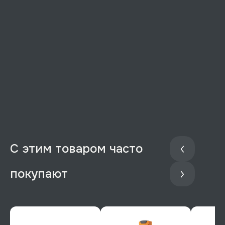
С этим товаром часто
покупают