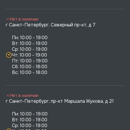
Нет в наличии
г Санкт-Петербург, Северный пр-кт, д 7
Пн: 10:00 - 19:00

Вт: 10:00 - 19:00

Ср: 10:00 - 19:00

Чт: 10:00 - 19:00

Пт: 10:00 - 19:00

Сб: 10:00 - 18:00

Нет в наличии
г Санкт-Петербург, пр-кт Маршала Жукова, д 21
Пн: 10:00 - 19:00

Вт: 10:00 - 19:00

Ср: 10:00 - 19:00
