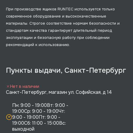
При производстве ящиков RUNTEC используется только
современное оборудование и высококачественные
материалы. Строгое соответствие нормам безопасности и
стандартам качества гарантирует длительный период
эксплуатации и безопасную работу при соблюдении
рекомендаций к использованию.
Пункты выдачи, Санкт-Петербург
Нет в наличии
Санкт-Петербург, магазин ул. Софийская, д 14
Пн: 9:00 - 19:00Вт: 9:00 - 
19:00Ср: 9:00 - 19:00Чт: 
9:00 - 19:00Пт: 9:00 - 
19:00Сб: 11:00 - 15:00Вс:  
выходной