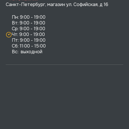
Санкт-Петербург, магазин ул. Софийская, д 16
Пн: 9:00 - 19:00

Вт: 9:00 - 19:00

Ср: 9:00 - 19:00

Чт: 9:00 - 19:00

Пт: 9:00 - 19:00

Сб: 11:00 - 15:00

Вс:  выходной