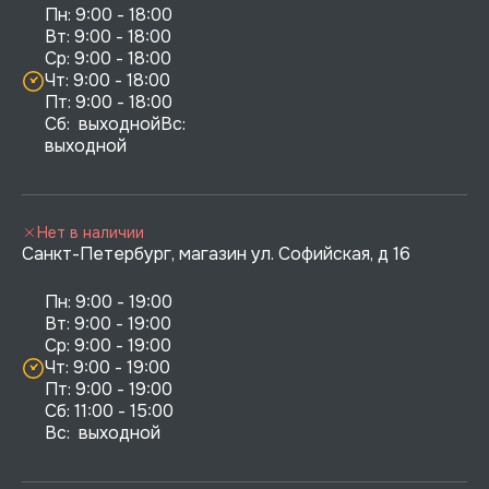
Пн: 9:00 - 18:00

Вт: 9:00 - 18:00

Ср: 9:00 - 18:00

Чт: 9:00 - 18:00

Пт: 9:00 - 18:00

Сб:  выходнойВс:  
выходной
Нет в наличии
Санкт-Петербург, магазин ул. Софийская, д 16
Пн: 9:00 - 19:00

Вт: 9:00 - 19:00

Ср: 9:00 - 19:00

Чт: 9:00 - 19:00

Пт: 9:00 - 19:00

Сб: 11:00 - 15:00

Вс:  выходной