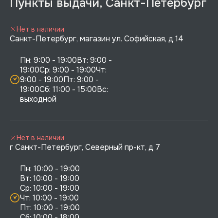
Пункты выдачи, Санкт-Петербург
Нет в наличии
Санкт-Петербург, магазин ул. Софийская, д 14
Пн: 9:00 - 19:00Вт: 9:00 - 
19:00Ср: 9:00 - 19:00Чт: 
9:00 - 19:00Пт: 9:00 - 
19:00Сб: 11:00 - 15:00Вс:  
выходной
Нет в наличии
г Санкт-Петербург, Северный пр-кт, д 7
Пн: 10:00 - 19:00

Вт: 10:00 - 19:00

Ср: 10:00 - 19:00

Чт: 10:00 - 19:00

Пт: 10:00 - 19:00

Сб: 10:00 - 18:00
