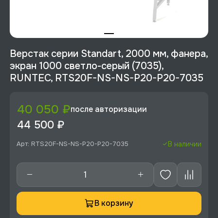
Верстак серии Standart, 2000 мм, фанера,
экран 1000 светло-серый (7035),
RUNTEC, RTS20F-NS-NS-P20-P20-7035
40 050 ₽
после авторизации
44 500 ₽
Арт: RTS20F-NS-NS-P20-P20-7035
В наличии
В корзину