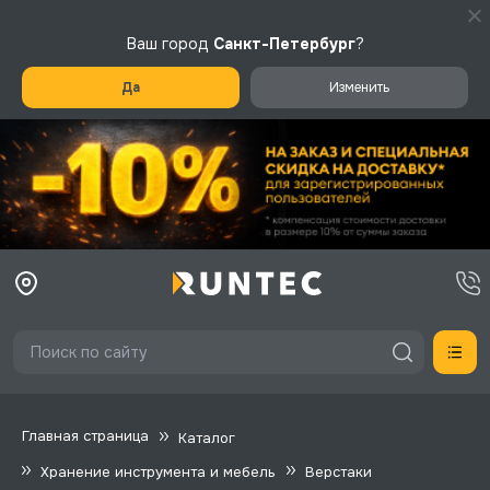
Ваш город
Санкт-Петербург
?
Да
Изменить
Главная страница
Каталог
Хранение инструмента и мебель
Верстаки