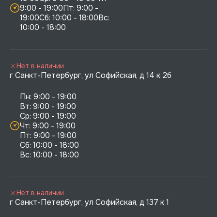
9:00 - 19:00Пт: 9:00 - 
19:00Сб: 10:00 - 18:00Вс: 
10:00 - 18:00
Нет в наличии
г Санкт-Петербург, ул Софийская, д 14 к 2б
Пн: 9:00 - 19:00

Вт: 9:00 - 19:00

Ср: 9:00 - 19:00

Чт: 9:00 - 19:00

Пт: 9:00 - 19:00

Сб: 10:00 - 18:00

Нет в наличии
г Санкт-Петербург, ул Софийская, д 137 к 1