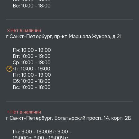
Нет в наличии
г Санкт-Петербург, пр-кт Маршала Жукова, д 21
Пн: 10:00 - 19:00

Вт: 10:00 - 19:00

Ср: 10:00 - 19:00

Чт: 10:00 - 19:00

Пт: 10:00 - 19:00

Сб: 10:00 - 18:00

Нет в наличии
г Санкт-Петербург, Богатырский просп., 14, корп. 2Б
Пн: 9:00 - 19:00Вт: 9:00 - 
19:00Ср: 9:00 - 19:00Чт: 