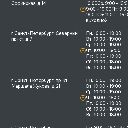
Софийская, д 14
19:00Ср: 9:00 - 19:0
9:00 - 19:00Пт: 9:00
19:00Сб: 11:00 - 15:0
выходной
г Санкт-Петербург, Северный 
Пн: 10:00 - 19:00

пр-кт, д 7
Вт: 10:00 - 19:00

Ср: 10:00 - 19:00

Чт: 10:00 - 19:00

Пт: 10:00 - 19:00

Сб: 10:00 - 18:00

г Санкт-Петербург, пр-кт 
Пн: 10:00 - 19:00

Маршала Жукова, д 21
Вт: 10:00 - 19:00

Ср: 10:00 - 19:00

Чт: 10:00 - 19:00

Пт: 10:00 - 19:00

Сб: 10:00 - 18:00

г Санкт-Петербург, 
Пн: 9:00 - 19:00Вт: 