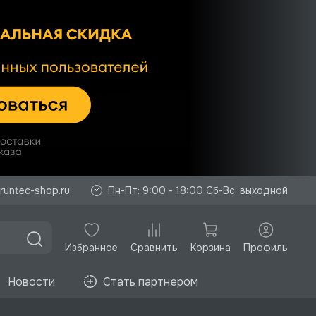
runtec-shop.ru
Пн-Пт: 9:00 - 18:00 Сб-Вс: выходной
Избранное
Корзина
Профиль
Сравнить
Новости
Стать партнером