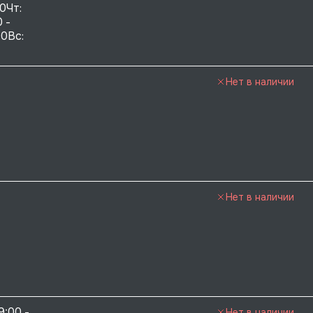
0Чт: 
 - 
0Вс:  
Нет в наличии
Нет в наличии
9:00 - 
Нет в наличии