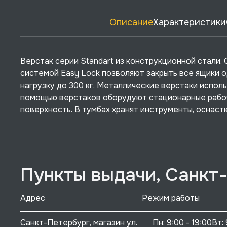
Описание
Характеристики
Верстак серии Standart из конструкционной стали
системой Easy Lock позволяют закрыть все ящики 
нагрузку до 300 кг. Металлические верстаки испол
помощью верстаков оборудуют стационарные рабоч
поверхность. В тумбах хранят инструменты, оснаст
Пункты выдачи, Санкт
Адрес
Режим работы
Санкт-Петербург, магазин ул. 
Пн: 9:00 - 19:00Вт: 