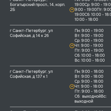
Богатырский просп., 14, корп. 
19:00Ср: 9:00 - 19:0
2Б
9:00 - 19:00Пт: 9:00
19:00Сб: 10:00 - 18:
10:00 - 18:00
г Санкт-Петербург, ул 
Пн: 9:00 - 19:00

Софийская, д 14 к 2б
Вт: 9:00 - 19:00

Ср: 9:00 - 19:00

Чт: 9:00 - 19:00

Пт: 9:00 - 19:00

Сб: 10:00 - 18:00

г Санкт-Петербург, ул 
Пн: 9:00 - 18:00

Софийская, д 137 к 1
Вт: 9:00 - 18:00

Ср: 9:00 - 18:00

Чт: 9:00 - 18:00

Пт: 9:00 - 18:00

Сб:  выходнойВс:  
выходной