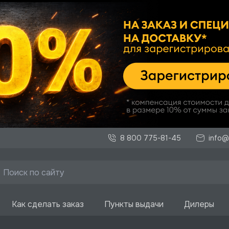
8 800 775-81-45
info@
Как сделать заказ
Пункты выдачи
Дилеры