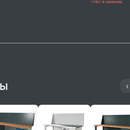
Нет в наличии
ры