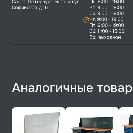
Санкт-Петербург, магазин ул. 
Пн: 9:00 - 19:00

Софийская, д 16
Вт: 9:00 - 19:00

Ср: 9:00 - 19:00

Чт: 9:00 - 19:00

Пт: 9:00 - 19:00

Сб: 11:00 - 15:00

Вс:  выходной
Аналогичные това