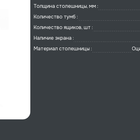
Толщина столешницы, мм :
Количество тумб :
Количество ящиков, шт :
Наличие экрана :
Материал столешницы :
Оц