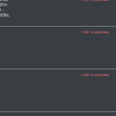
0Чт: 
 - 
00Вс: 
Нет в наличии
Нет в наличии