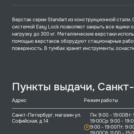
Верстак серии Standart из конструкционной стали
системой Easy Lock позволяют закрыть все ящики 
нагрузку до 300 кг. Металлические верстаки испол
помощью верстаков оборудуют стационарные рабоч
поверхность. В тумбах хранят инструменты, оснастк
Пункты выдачи, Санкт
Адрес
Режим работы
Санкт-Петербург, магазин ул. 
Пн: 9:00 - 19:00Вт: 
Софийская, д 14
19:00Ср: 9:00 - 19:0
9:00 - 19:00Пт: 9:00
19:00Сб: 11:00 - 15:0