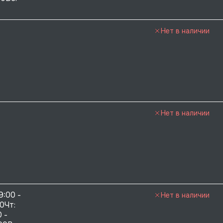
Нет в наличии
Нет в наличии
9:00 - 
Нет в наличии
0Чт: 
 - 