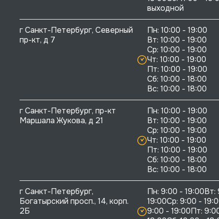
выходной
г Санкт-Петербург, Северный 
Пн: 10:00 - 19:00

пр-кт, д 7
Вт: 10:00 - 19:00

Ср: 10:00 - 19:00

Чт: 10:00 - 19:00

Пт: 10:00 - 19:00

Сб: 10:00 - 18:00

г Санкт-Петербург, пр-кт 
Пн: 10:00 - 19:00

Маршала Жукова, д 21
Вт: 10:00 - 19:00

Ср: 10:00 - 19:00

Чт: 10:00 - 19:00

Пт: 10:00 - 19:00

Сб: 10:00 - 18:00

г Санкт-Петербург, 
Пн: 9:00 - 19:00Вт: 
Богатырский просп., 14, корп. 
19:00Ср: 9:00 - 19:0
2Б
9:00 - 19:00Пт: 9:00