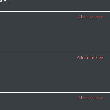
00Вс: 
Нет в наличии
Нет в наличии
Нет в наличии