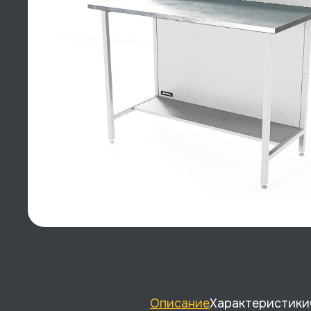
Описание
Характеристики