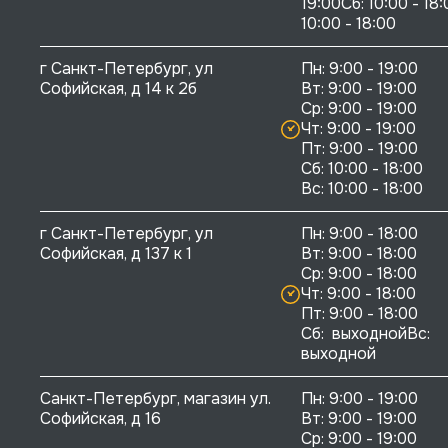
19:00Сб: 10:00 - 18:
10:00 - 18:00
г Санкт-Петербург, ул 
Пн: 9:00 - 19:00

Софийская, д 14 к 2б
Вт: 9:00 - 19:00

Ср: 9:00 - 19:00

Чт: 9:00 - 19:00

Пт: 9:00 - 19:00

Сб: 10:00 - 18:00

г Санкт-Петербург, ул 
Пн: 9:00 - 18:00

Софийская, д 137 к 1
Вт: 9:00 - 18:00

Ср: 9:00 - 18:00

Чт: 9:00 - 18:00

Пт: 9:00 - 18:00

Сб:  выходнойВс:  
выходной
Санкт-Петербург, магазин ул. 
Пн: 9:00 - 19:00

Софийская, д 16
Вт: 9:00 - 19:00

Ср: 9:00 - 19:00
