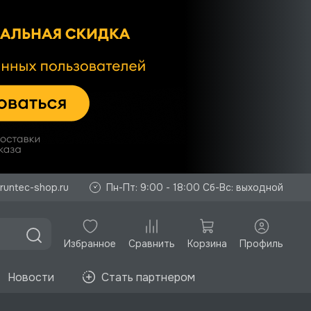
runtec-shop.ru
Пн-Пт: 9:00 - 18:00 Сб-Вс: выходной
Избранное
Корзина
Профиль
Сравнить
Новости
Стать партнером