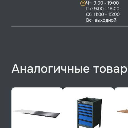
Чт: 9:00 - 19:00

Пт: 9:00 - 19:00

Сб: 11:00 - 15:00

Вс:  выходной
Аналогичные това