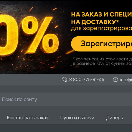
8 800 775-81-45
info@
Как сделать заказ
Пункты выдачи
Дилеры