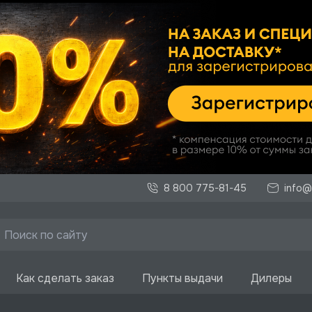
8 800 775-81-45
info@
Как сделать заказ
Пункты выдачи
Дилеры