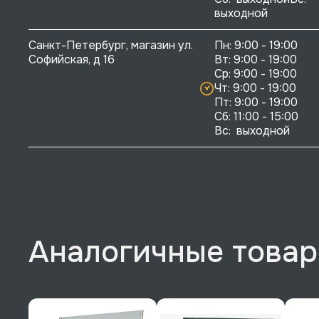
выходной
Санкт-Петербург, магазин ул. 
Пн: 9:00 - 19:00

Софийская, д 16
Вт: 9:00 - 19:00

Ср: 9:00 - 19:00

Чт: 9:00 - 19:00

Пт: 9:00 - 19:00

Сб: 11:00 - 15:00

Вс:  выходной
Аналогичные това