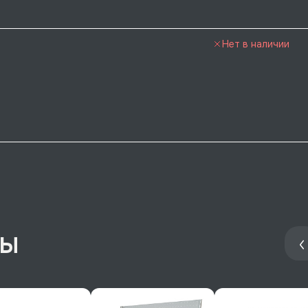
Нет в наличии
ры