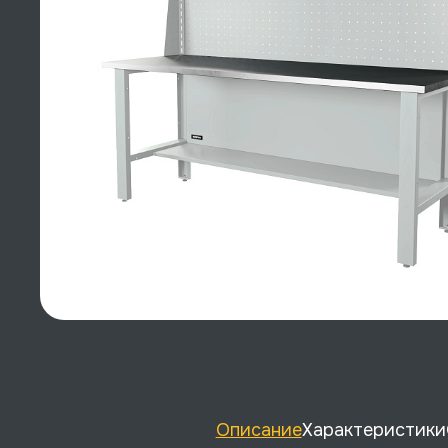
Описание
Характеристики