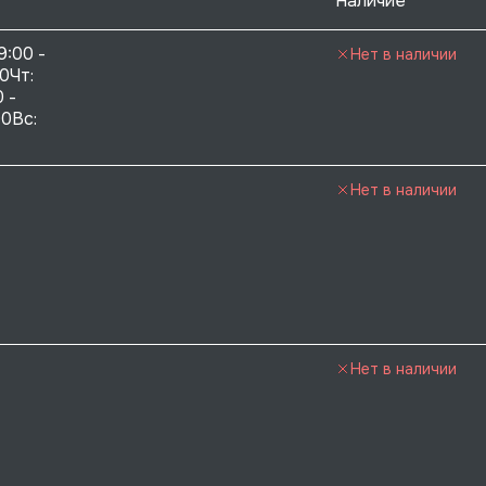
Наличие
9:00 - 
Нет в наличии
0Чт: 
 - 
0Вс:  
Нет в наличии
Нет в наличии