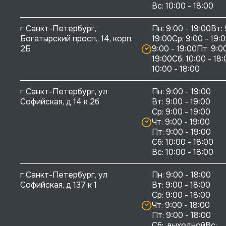
г Санкт-Петербург, 
Пн: 9:00 - 19:00Вт: 
Богатырский просп., 14, корп. 
19:00Ср: 9:00 - 19:0
2Б
9:00 - 19:00Пт: 9:00
19:00Сб: 10:00 - 18:
10:00 - 18:00
г Санкт-Петербург, ул 
Пн: 9:00 - 19:00

Софийская, д 14 к 2б
Вт: 9:00 - 19:00

Ср: 9:00 - 19:00

Чт: 9:00 - 19:00

Пт: 9:00 - 19:00

Сб: 10:00 - 18:00

г Санкт-Петербург, ул 
Пн: 9:00 - 18:00

Софийская, д 137 к 1
Вт: 9:00 - 18:00

Ср: 9:00 - 18:00

Чт: 9:00 - 18:00

Пт: 9:00 - 18:00

Сб:  выходнойВс:  