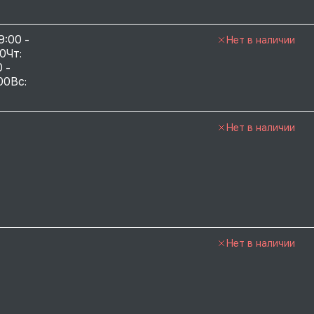
9:00 - 
Нет в наличии
0Чт: 
 - 
00Вс: 
Нет в наличии
Нет в наличии