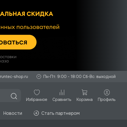
runtec-shop.ru
Пн-Пт: 9:00 - 18:00 Сб-Вс: выходной
Избранное
Корзина
Профиль
Сравнить
Новости
Стать партнером