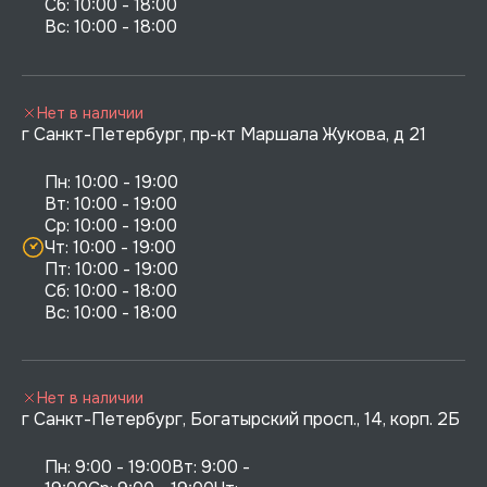
Сб: 10:00 - 18:00

Нет в наличии
г Санкт-Петербург, пр-кт Маршала Жукова, д 21
Пн: 10:00 - 19:00

Вт: 10:00 - 19:00

Ср: 10:00 - 19:00

Чт: 10:00 - 19:00

Пт: 10:00 - 19:00

Сб: 10:00 - 18:00

Нет в наличии
г Санкт-Петербург, Богатырский просп., 14, корп. 2Б
Пн: 9:00 - 19:00Вт: 9:00 - 