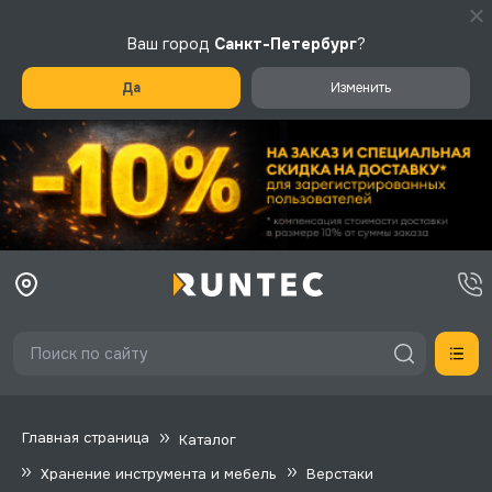
Ваш город
Санкт-Петербург
?
Да
Изменить
Главная страница
Каталог
Хранение инструмента и мебель
Верстаки