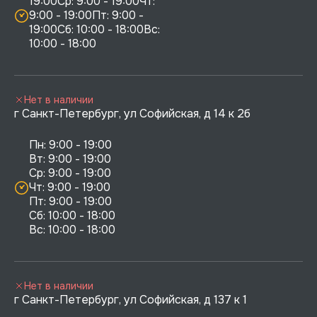
19:00Ср: 9:00 - 19:00Чт: 
9:00 - 19:00Пт: 9:00 - 
19:00Сб: 10:00 - 18:00Вс: 
10:00 - 18:00
Нет в наличии
г Санкт-Петербург, ул Софийская, д 14 к 2б
Пн: 9:00 - 19:00

Вт: 9:00 - 19:00

Ср: 9:00 - 19:00

Чт: 9:00 - 19:00

Пт: 9:00 - 19:00

Сб: 10:00 - 18:00

Нет в наличии
г Санкт-Петербург, ул Софийская, д 137 к 1