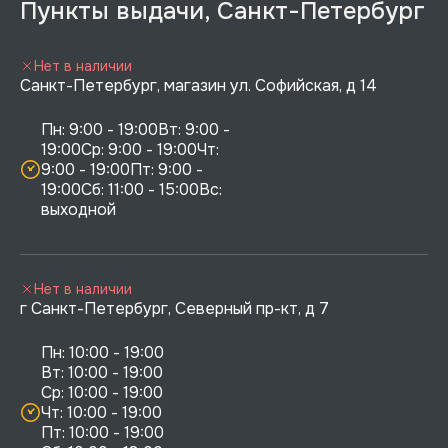
Пункты выдачи, Санкт-Петербург
Нет в наличии
Санкт-Петербург, магазин ул. Софийская, д 14
Пн: 9:00 - 19:00Вт: 9:00 - 
19:00Ср: 9:00 - 19:00Чт: 
9:00 - 19:00Пт: 9:00 - 
19:00Сб: 11:00 - 15:00Вс:  
выходной
Нет в наличии
г Санкт-Петербург, Северный пр-кт, д 7
Пн: 10:00 - 19:00

Вт: 10:00 - 19:00

Ср: 10:00 - 19:00

Чт: 10:00 - 19:00

Пт: 10:00 - 19:00
