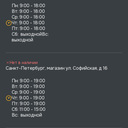
Пн: 9:00 - 18:00

Вт: 9:00 - 18:00

Ср: 9:00 - 18:00

Чт: 9:00 - 18:00

Пт: 9:00 - 18:00

Сб:  выходнойВс:  
выходной
Нет в наличии
Санкт-Петербург, магазин ул. Софийская, д 16
Пн: 9:00 - 19:00

Вт: 9:00 - 19:00

Ср: 9:00 - 19:00

Чт: 9:00 - 19:00

Пт: 9:00 - 19:00

Сб: 11:00 - 15:00

Вс:  выходной