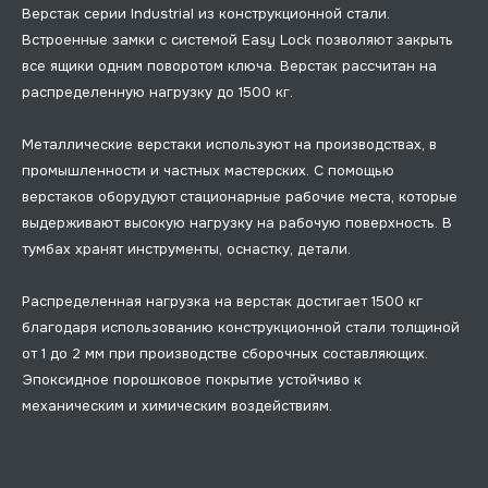
Верстак серии Industrial из конструкционной стали.
Встроенные замки с системой Easy Lock позволяют закрыть
все ящики одним поворотом ключа. Верстак рассчитан на
распределенную нагрузку до 1500 кг.
Металлические верстаки используют на производствах, в
промышленности и частных мастерских. С помощью
верстаков оборудуют стационарные рабочие места, которые
выдерживают высокую нагрузку на рабочую поверхность. В
тумбах хранят инструменты, оснастку, детали.
Распределенная нагрузка на верстак достигает 1500 кг
благодаря использованию конструкционной стали толщиной
от 1 до 2 мм при производстве сборочных составляющих.
Эпоксидное порошковое покрытие устойчиво к
механическим и химическим воздействиям.