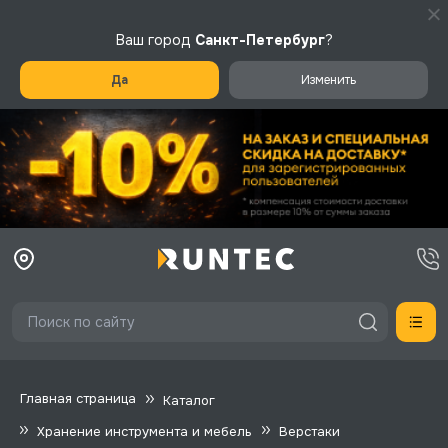
Ваш город
Санкт-Петербург
?
Да
Изменить
Главная страница
Каталог
Хранение инструмента и мебель
Верстаки