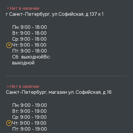
Нет в наличии
г Санкт-Петербург, ул Софийская, д 137 к 1
Пн: 9:00 - 18:00

Вт: 9:00 - 18:00

Ср: 9:00 - 18:00

Чт: 9:00 - 18:00

Пт: 9:00 - 18:00

Сб:  выходнойВс:  
выходной
Нет в наличии
Санкт-Петербург, магазин ул. Софийская, д 16
Пн: 9:00 - 19:00

Вт: 9:00 - 19:00

Ср: 9:00 - 19:00

Чт: 9:00 - 19:00

Пт: 9:00 - 19:00
