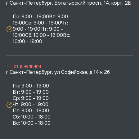
г Санкт-Петербург, Богатырский просп., 14, корп. 2Б
Пн: 9:00 - 19:00Вт: 9:00 - 
19:00Ср: 9:00 - 19:00Чт: 
9:00 - 19:00Пт: 9:00 - 
19:00Сб: 10:00 - 18:00Вс: 
10:00 - 18:00
Нет в наличии
г Санкт-Петербург, ул Софийская, д 14 к 2б
Пн: 9:00 - 19:00

Вт: 9:00 - 19:00

Ср: 9:00 - 19:00

Чт: 9:00 - 19:00

Пт: 9:00 - 19:00

Сб: 10:00 - 18:00
