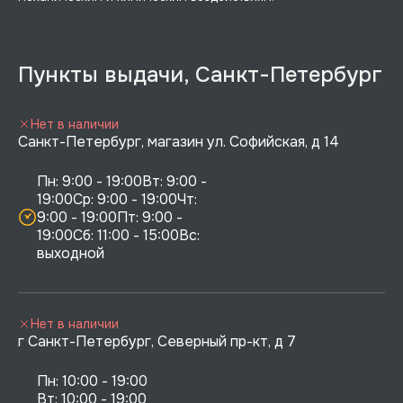
Пункты выдачи, Санкт-Петербург
Нет в наличии
Санкт-Петербург, магазин ул. Софийская, д 14
Пн: 9:00 - 19:00Вт: 9:00 - 
19:00Ср: 9:00 - 19:00Чт: 
9:00 - 19:00Пт: 9:00 - 
19:00Сб: 11:00 - 15:00Вс:  
выходной
Нет в наличии
г Санкт-Петербург, Северный пр-кт, д 7
Пн: 10:00 - 19:00

Вт: 10:00 - 19:00
