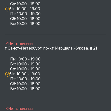
Ср: 10:00 - 19:00

Чт: 10:00 - 19:00

Пт: 10:00 - 19:00

Сб: 10:00 - 18:00

Нет в наличии
г Санкт-Петербург, пр-кт Маршала Жукова, д 21
Пн: 10:00 - 19:00

Вт: 10:00 - 19:00

Ср: 10:00 - 19:00

Чт: 10:00 - 19:00

Пт: 10:00 - 19:00

Сб: 10:00 - 18:00

Нет в наличии