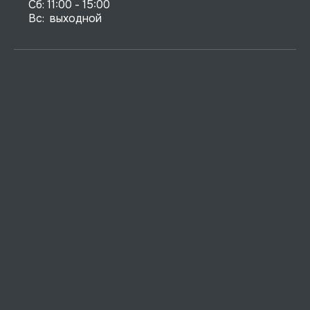
Сб: 11:00 - 15:00

Вс:  выходной