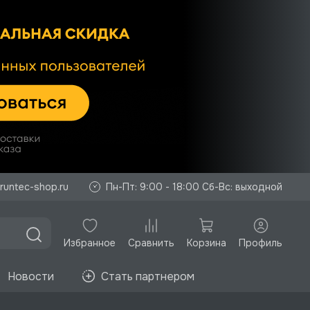
runtec-shop.ru
Пн-Пт: 9:00 - 18:00 Сб-Вс: выходной
Избранное
Корзина
Профиль
Сравнить
Новости
Стать партнером