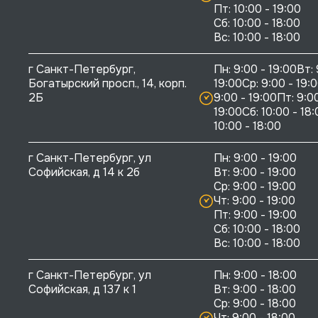
Пт: 10:00 - 19:00

Сб: 10:00 - 18:00

г Санкт-Петербург, 
Пн: 9:00 - 19:00Вт: 
Богатырский просп., 14, корп. 
19:00Ср: 9:00 - 19:0
2Б
9:00 - 19:00Пт: 9:00
19:00Сб: 10:00 - 18:
10:00 - 18:00
г Санкт-Петербург, ул 
Пн: 9:00 - 19:00

Софийская, д 14 к 2б
Вт: 9:00 - 19:00

Ср: 9:00 - 19:00

Чт: 9:00 - 19:00

Пт: 9:00 - 19:00

Сб: 10:00 - 18:00

г Санкт-Петербург, ул 
Пн: 9:00 - 18:00

Софийская, д 137 к 1
Вт: 9:00 - 18:00

Ср: 9:00 - 18:00

Чт: 9:00 - 18:00
