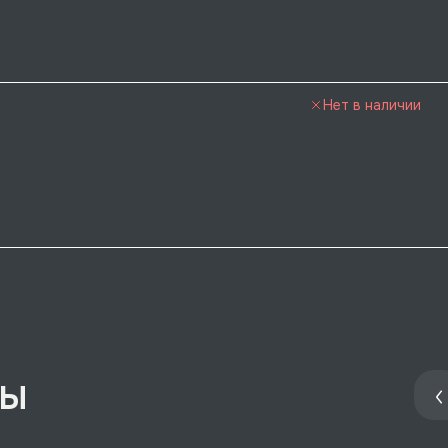
Нет в наличии
ры