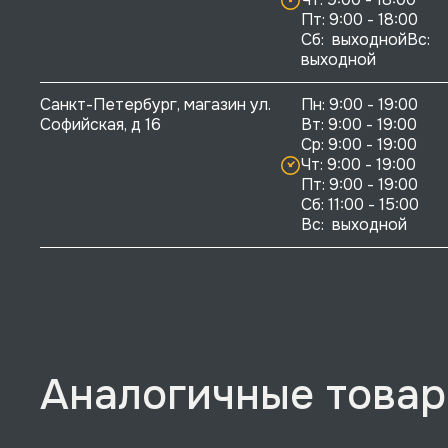
Пт: 9:00 - 18:00

Сб:  выходнойВс:  
выходной
Санкт-Петербург, магазин ул. 
Пн: 9:00 - 19:00

Софийская, д 16
Вт: 9:00 - 19:00

Ср: 9:00 - 19:00

Чт: 9:00 - 19:00

Пт: 9:00 - 19:00

Сб: 11:00 - 15:00

Вс:  выходной
Аналогичные това