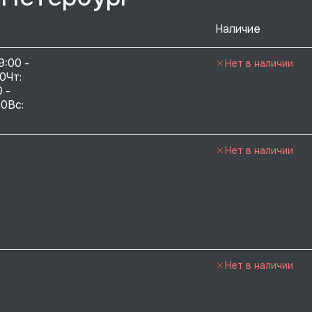
Наличие
9:00 - 
Нет в наличии
0Чт: 
 - 
0Вс:  
Нет в наличии
Нет в наличии