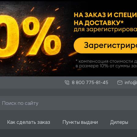
8 800 775-81-45
info@
Как сделать заказ
Пункты выдачи
Дилеры