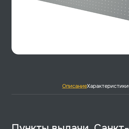
Описание
Характеристики
Пункты выдачи, Санкт