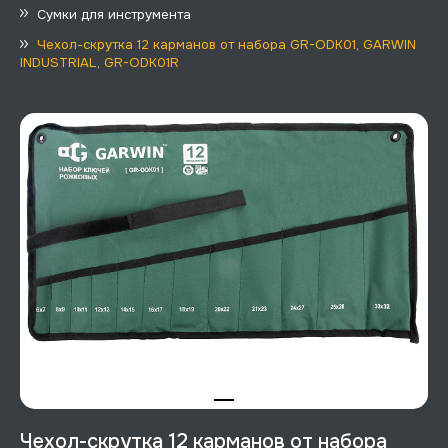
Сумки для инструмента
Чехол-скрутка 12 карманов от набора GR-ODK01, GARWIN
INDUSTRIAL, GR-ODK01R
Чехол-скрутка 12 карманов от набора