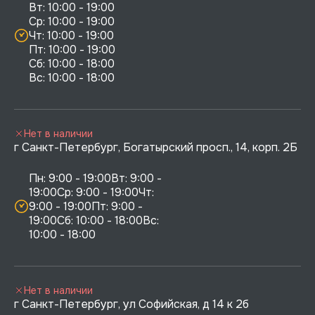
Вт: 10:00 - 19:00

Ср: 10:00 - 19:00

Чт: 10:00 - 19:00

Пт: 10:00 - 19:00

Сб: 10:00 - 18:00

Нет в наличии
г Санкт-Петербург, Богатырский просп., 14, корп. 2Б
Пн: 9:00 - 19:00Вт: 9:00 - 
19:00Ср: 9:00 - 19:00Чт: 
9:00 - 19:00Пт: 9:00 - 
19:00Сб: 10:00 - 18:00Вс: 
10:00 - 18:00
Нет в наличии
г Санкт-Петербург, ул Софийская, д 14 к 2б