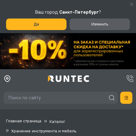
Ваш город
Санкт-Петербург
?
Да
Изменить
Главная страница
Каталог
Хранение инструмента и мебель