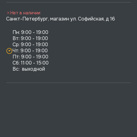
Нет в наличии
Санкт-Петербург, магазин ул. Софийская, д 16
Пн: 9:00 - 19:00

Вт: 9:00 - 19:00

Ср: 9:00 - 19:00

Чт: 9:00 - 19:00

Пт: 9:00 - 19:00

Сб: 11:00 - 15:00

Вс:  выходной