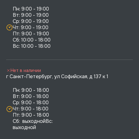
Пн: 9:00 - 19:00

Вт: 9:00 - 19:00

Ср: 9:00 - 19:00

Чт: 9:00 - 19:00

Пт: 9:00 - 19:00

Сб: 10:00 - 18:00

Нет в наличии
г Санкт-Петербург, ул Софийская, д 137 к 1
Пн: 9:00 - 18:00

Вт: 9:00 - 18:00

Ср: 9:00 - 18:00

Чт: 9:00 - 18:00

Пт: 9:00 - 18:00

Сб:  выходнойВс:  
выходной