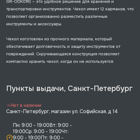
GR-ODK01R) – это удобное решение для хранения и
транспортировки инструментов. Чехол имеет 12 карманов, что
позволяет организованно разместить различные
инструменты и аксессуары.
Чехол изготовлен из прочного материала, который
обеспечивает долговечность и защиту инструментов от
повреждений. Скручивающаяся конструкция позволяет
компактно хранить чехол, когда он не используется.
Пункты выдачи, Санкт-Петербург
Нет в наличии
Санкт-Петербург, магазин ул. Софийская, д 14
Пн: 9:00 - 19:00Вт: 9:00 - 
19:00Ср: 9:00 - 19:00Чт: 
9:00 - 19:00Пт: 9:00 - 