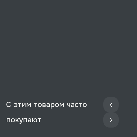
С этим товаром часто
покупают