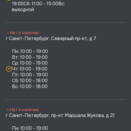
19:00Сб: 11:00 - 15:00Вс:  
выходной
Нет в наличии
г Санкт-Петербург, Северный пр-кт, д 7
Пн: 10:00 - 19:00

Вт: 10:00 - 19:00

Ср: 10:00 - 19:00

Чт: 10:00 - 19:00

Пт: 10:00 - 19:00

Сб: 10:00 - 18:00

Нет в наличии
г Санкт-Петербург, пр-кт Маршала Жукова, д 21
Пн: 10:00 - 19:00
