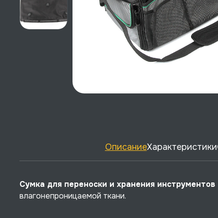
Описание
Характеристики
Сумка для переноски и хранения инструменто
влагонепроницаемой ткани.