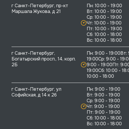
г Санкт-Петербург, пр-кт 
Пн: 10:00 - 19:00

Маршала Жукова, д 21
Вт: 10:00 - 19:00

Ср: 10:00 - 19:00

Чт: 10:00 - 19:00

Пт: 10:00 - 19:00

Сб: 10:00 - 18:00

г Санкт-Петербург, 
Пн: 9:00 - 19:00Вт: 
Богатырский просп., 14, корп. 
19:00Ср: 9:00 - 19:0
2Б
9:00 - 19:00Пт: 9:00
19:00Сб: 10:00 - 18:
10:00 - 18:00
г Санкт-Петербург, ул 
Пн: 9:00 - 19:00

Софийская, д 14 к 2б
Вт: 9:00 - 19:00

Ср: 9:00 - 19:00

Чт: 9:00 - 19:00

Пт: 9:00 - 19:00

Сб: 10:00 - 18:00
