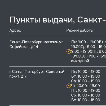
Пункты выдачи, Санкт
Адрес
Режим работы
Санкт-Петербург, магазин ул. 
Пн: 9:00 - 19:00Вт: 
Софийская, д 14
19:00Ср: 9:00 - 19:0
9:00 - 19:00Пт: 9:00
19:00Сб: 11:00 - 15:0
выходной
г Санкт-Петербург, Северный 
Пн: 10:00 - 19:00

пр-кт, д 7
Вт: 10:00 - 19:00

Ср: 10:00 - 19:00

Чт: 10:00 - 19:00

Пт: 10:00 - 19:00

Сб: 10:00 - 18:00
