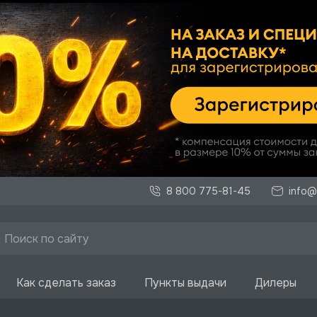
8 800 775-81-45
info@
Как сделать заказ
Пункты выдачи
Дилеры