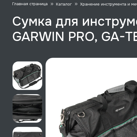
Главная страница
Каталог
Хранение инструмента и ме
Сумка для инструме
GARWIN PRO, GA-T