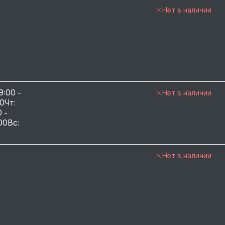
Нет в наличии
9:00 - 
Нет в наличии
0Чт: 
 - 
00Вс: 
Нет в наличии