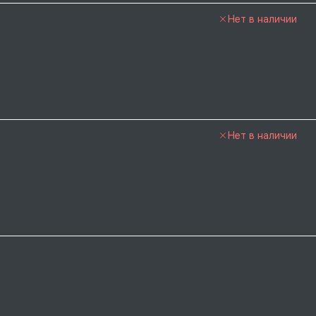
Нет в наличии
Нет в наличии