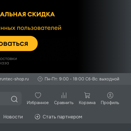
runtec-shop.ru
Пн-Пт: 9:00 - 18:00 Сб-Вс: выходной
Избранное
Корзина
Профиль
Сравнить
Новости
Стать партнером