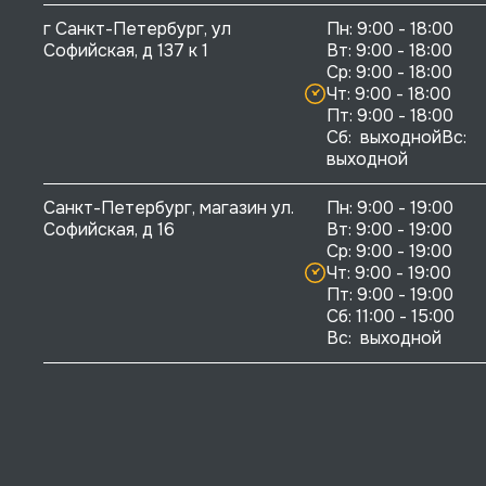
г Санкт-Петербург, ул 
Пн: 9:00 - 18:00

Софийская, д 137 к 1
Вт: 9:00 - 18:00

Ср: 9:00 - 18:00

Чт: 9:00 - 18:00

Пт: 9:00 - 18:00

Сб:  выходнойВс:  
выходной
Санкт-Петербург, магазин ул. 
Пн: 9:00 - 19:00

Софийская, д 16
Вт: 9:00 - 19:00

Ср: 9:00 - 19:00

Чт: 9:00 - 19:00

Пт: 9:00 - 19:00

Сб: 11:00 - 15:00

Вс:  выходной