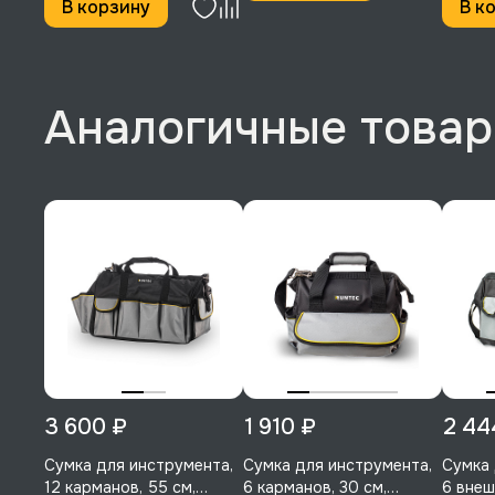
В корзину
В к
3 600 ₽
1 910 ₽
2 44
Сумка для инструмента,
Сумка для инструмента,
Сумка 
12 карманов, 55 см,
6 карманов, 30 см,
6 внеш