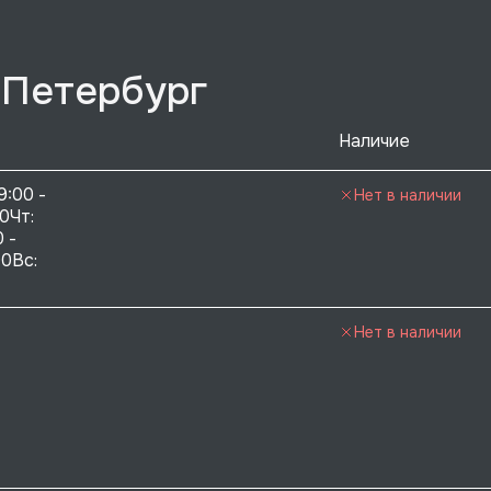
-Петербург
Наличие
9:00 - 
Нет в наличии
0Чт: 
 - 
0Вс:  
Нет в наличии