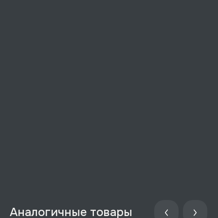
Аналогичные товары