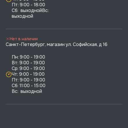
Пт: 9:00 - 18:00

Сб:  выходнойВс:  
выходной
Нет в наличии
Санкт-Петербург, магазин ул. Софийская, д 16
Пн: 9:00 - 19:00

Вт: 9:00 - 19:00

Ср: 9:00 - 19:00

Чт: 9:00 - 19:00

Пт: 9:00 - 19:00

Сб: 11:00 - 15:00

Вс:  выходной