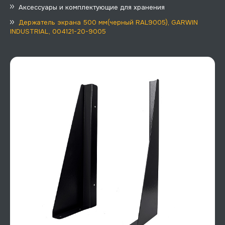
Аксессуары и комплектующие для хранения
Держатель экрана 500 мм(черный RAL9005), GARWIN
INDUSTRIAL, 004121-20-9005