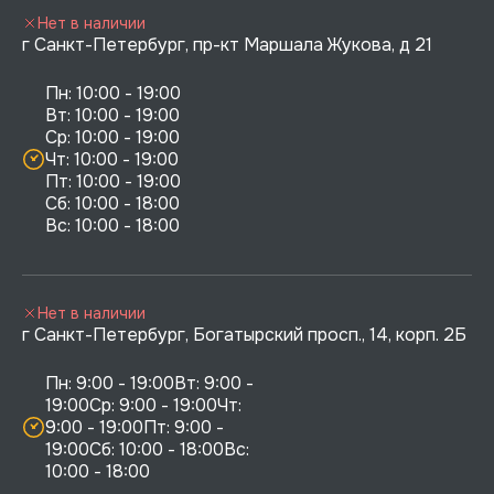
Нет в наличии
г Санкт-Петербург, пр-кт Маршала Жукова, д 21
Пн: 10:00 - 19:00

Вт: 10:00 - 19:00

Ср: 10:00 - 19:00

Чт: 10:00 - 19:00

Пт: 10:00 - 19:00

Сб: 10:00 - 18:00

Нет в наличии
г Санкт-Петербург, Богатырский просп., 14, корп. 2Б
Пн: 9:00 - 19:00Вт: 9:00 - 
19:00Ср: 9:00 - 19:00Чт: 
9:00 - 19:00Пт: 9:00 - 
19:00Сб: 10:00 - 18:00Вс: 
10:00 - 18:00