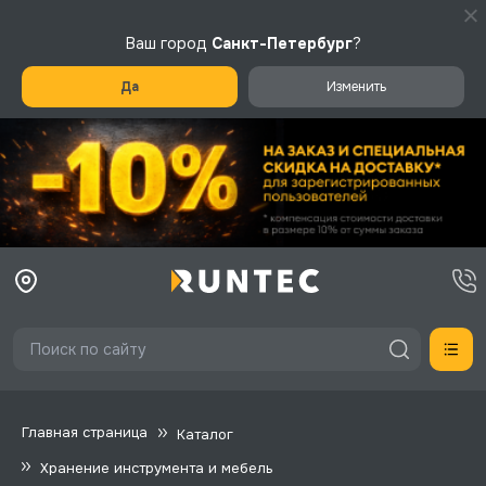
Ваш город
Санкт-Петербург
?
Да
Изменить
Главная страница
Каталог
Хранение инструмента и мебель