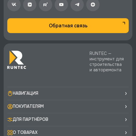
экспертная поддержка.
Обратная связь
RUNTEC —
инструмент для
строительства
и авторемонта
НАВИГАЦИЯ
ПОКУПАТЕЛЯМ
ДЛЯ ПАРТНЁРОВ
О ТОВАРАХ