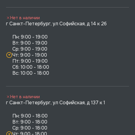
Нет в наличии
г Санкт-Петербург, ул Софийская, д 14 к 2б
Пн: 9:00 - 19:00

Вт: 9:00 - 19:00

Ср: 9:00 - 19:00

Чт: 9:00 - 19:00

Пт: 9:00 - 19:00

Сб: 10:00 - 18:00

Нет в наличии
г Санкт-Петербург, ул Софийская, д 137 к 1
Пн: 9:00 - 18:00

Вт: 9:00 - 18:00

Ср: 9:00 - 18:00

Чт: 9:00 - 18:00
