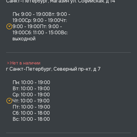
Санкт-Петербург, магазин ул. Софийская, д 14
Пн: 9:00 - 19:00Вт: 9:00 - 
19:00Ср: 9:00 - 19:00Чт: 
9:00 - 19:00Пт: 9:00 - 
19:00Сб: 11:00 - 15:00Вс:  
выходной
Нет в наличии
г Санкт-Петербург, Северный пр-кт, д 7
Пн: 10:00 - 19:00

Вт: 10:00 - 19:00

Ср: 10:00 - 19:00

Чт: 10:00 - 19:00

Пт: 10:00 - 19:00

Сб: 10:00 - 18:00
