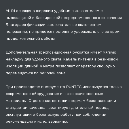
УШМ оснащена широким удобным выключателем с
пылезащитой и блокировкой непреднамеренного включения.
Благодаря фиксации выключателя во включенном
положении, не придется постоянно удерживать его во время
продолжительной работы.
Дополнительная трехпозиционная рукоятка имеет мягкую
накладку для удобного хвата. Кабель питания в резиновой
изоляции длиной 4 метра позволяет оператору свободно
перемещаться по рабочей зоне.
При производстве инструмента RUNTEC используется только
современное оборудование и высококачественные
материалы. Строгое соответствие нормам безопасности и
стандартам качества гарантирует длительный период
эксплуатации и безопасную работу при соблюдении
рекомендаций к использованию.