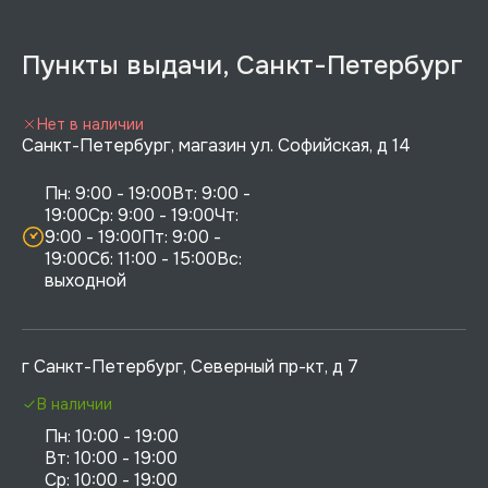
Пункты выдачи, Санкт-Петербург
Нет в наличии
Санкт-Петербург, магазин ул. Софийская, д 14
Пн: 9:00 - 19:00Вт: 9:00 - 
19:00Ср: 9:00 - 19:00Чт: 
9:00 - 19:00Пт: 9:00 - 
19:00Сб: 11:00 - 15:00Вс:  
выходной
г Санкт-Петербург, Северный пр-кт, д 7
В наличии
Пн: 10:00 - 19:00

Вт: 10:00 - 19:00

Ср: 10:00 - 19:00
