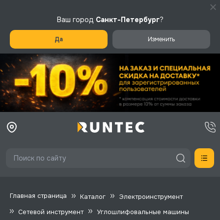
Ваш город
Санкт-Петербург
?
Да
Изменить
Главная страница
Каталог
Электроинструмент
Сетевой инструмент
Углошлифовальные машины