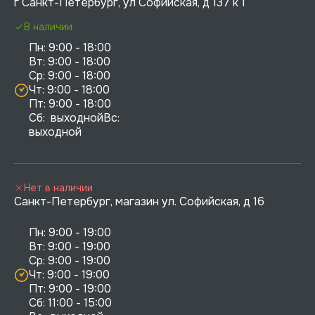
г Санкт-Петербург, ул Софийская, д 137 к 1
В наличии
Пн: 9:00 - 18:00

Вт: 9:00 - 18:00

Ср: 9:00 - 18:00

Чт: 9:00 - 18:00

Пт: 9:00 - 18:00

Сб:  выходнойВс:  
выходной
Нет в наличии
Санкт-Петербург, магазин ул. Софийская, д 16
Пн: 9:00 - 19:00

Вт: 9:00 - 19:00

Ср: 9:00 - 19:00

Чт: 9:00 - 19:00

Пт: 9:00 - 19:00

Сб: 11:00 - 15:00
