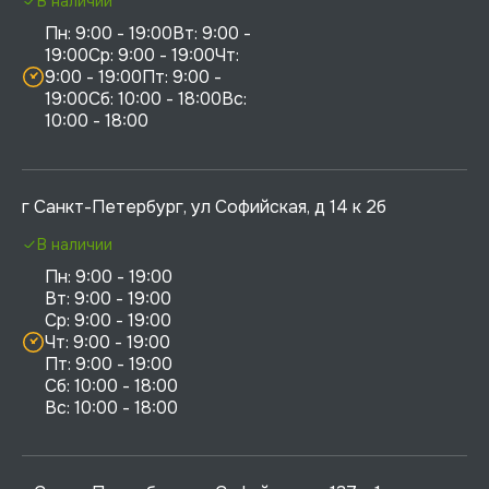
В наличии
Пн: 9:00 - 19:00Вт: 9:00 - 
19:00Ср: 9:00 - 19:00Чт: 
9:00 - 19:00Пт: 9:00 - 
19:00Сб: 10:00 - 18:00Вс: 
10:00 - 18:00
г Санкт-Петербург, ул Софийская, д 14 к 2б
В наличии
Пн: 9:00 - 19:00

Вт: 9:00 - 19:00

Ср: 9:00 - 19:00

Чт: 9:00 - 19:00

Пт: 9:00 - 19:00

Сб: 10:00 - 18:00
