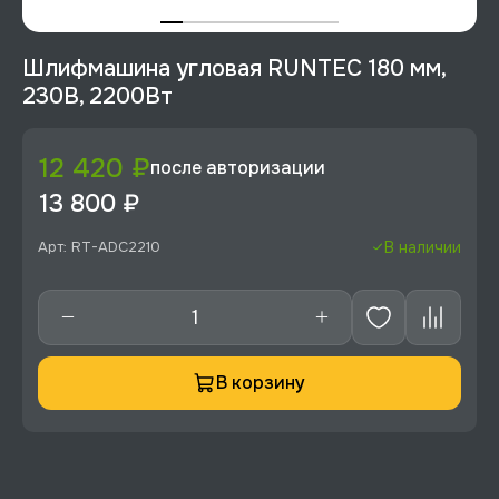
Шлифмашина угловая RUNTEC 180 мм,
230В, 2200Вт
12 420 ₽
после авторизации
13 800 ₽
Арт: RT-ADC2210
В наличии
В корзину