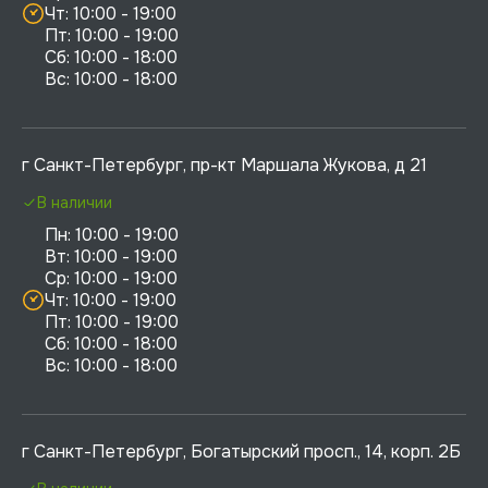
Чт: 10:00 - 19:00

Пт: 10:00 - 19:00

Сб: 10:00 - 18:00

г Санкт-Петербург, пр-кт Маршала Жукова, д 21
В наличии
Пн: 10:00 - 19:00

Вт: 10:00 - 19:00

Ср: 10:00 - 19:00

Чт: 10:00 - 19:00

Пт: 10:00 - 19:00

Сб: 10:00 - 18:00

г Санкт-Петербург, Богатырский просп., 14, корп. 2Б