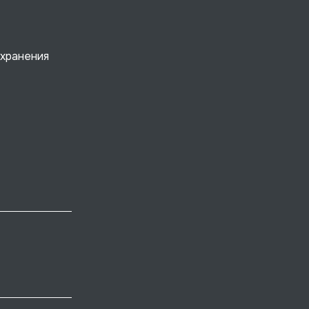
 хранения