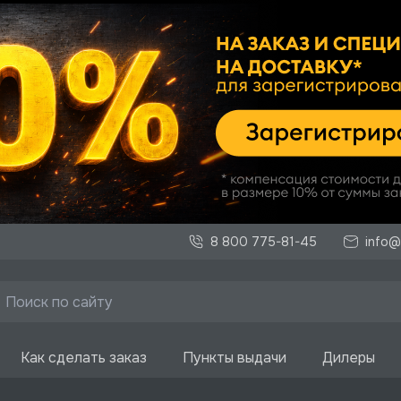
8 800 775-81-45
info@
Как сделать заказ
Пункты выдачи
Дилеры