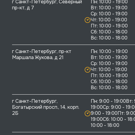
г Санкт-Петербург, Северный 
Пн: 10:00 - 19:00

пр-кт, д 7
Вт: 10:00 - 19:00

Ср: 10:00 - 19:00

Чт: 10:00 - 19:00

Пт: 10:00 - 19:00

Сб: 10:00 - 18:00

г Санкт-Петербург, пр-кт 
Пн: 10:00 - 19:00

Маршала Жукова, д 21
Вт: 10:00 - 19:00

Ср: 10:00 - 19:00

Чт: 10:00 - 19:00

Пт: 10:00 - 19:00

Сб: 10:00 - 18:00

г Санкт-Петербург, 
Пн: 9:00 - 19:00Вт: 
Богатырский просп., 14, корп. 
19:00Ср: 9:00 - 19:0
2Б
9:00 - 19:00Пт: 9:00
19:00Сб: 10:00 - 18:
10:00 - 18:00