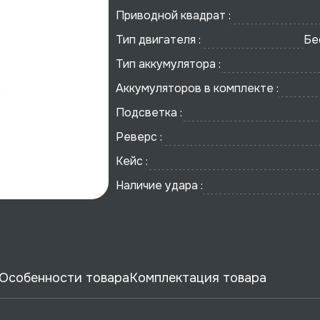
Приводной квадрат :
Тип двигателя :
Бе
Тип аккумулятора :
Аккумуляторов в комплекте :
Подсветка :
Реверс :
Кейс :
Наличие удара :
Особенности товара
Комплектация товара