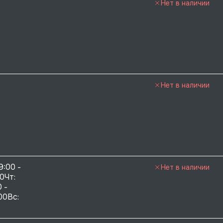
Нет в наличии
Нет в наличии
9:00 - 
Нет в наличии
0Чт: 
 - 
00Вс: 