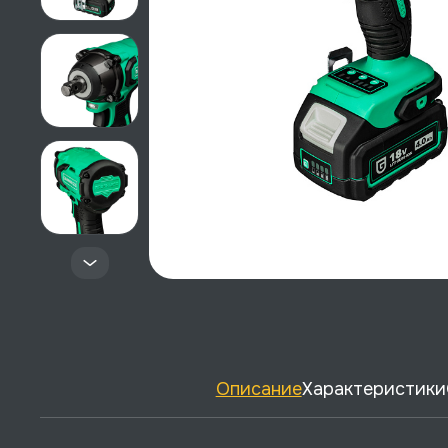
Описание
Характеристики