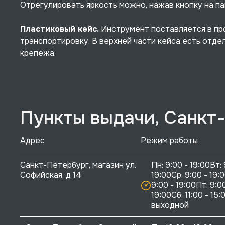
Отрегулировать яркость можно, нажав кнопку на па
Пластиковый кейс.
Инструмент поставляется в про
транспортировку. В верхней части кейса есть отде
крепежа.
Пункты выдачи, Санкт
Адрес
Режим работы
Санкт-Петербург, магазин ул. 
Пн: 9:00 - 19:00Вт: 
Софийская, д 14
19:00Ср: 9:00 - 19:0
9:00 - 19:00Пт: 9:00
19:00Сб: 11:00 - 15:0
выходной