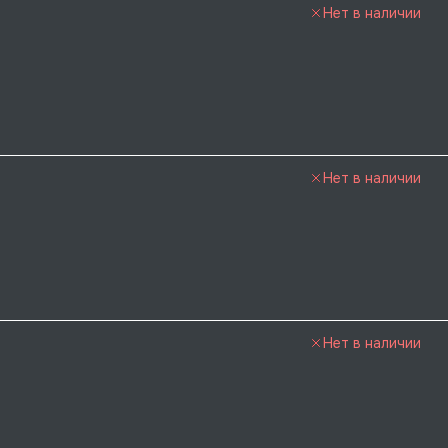
Нет в наличии
Нет в наличии
Нет в наличии