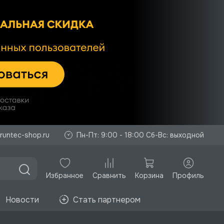
runtec-shop.ru
Пн-Пт: 9:00 - 18:00 Сб-Вс: выходной
Избранное
Корзина
Профиль
Сравнить
Новости
Стать партнером