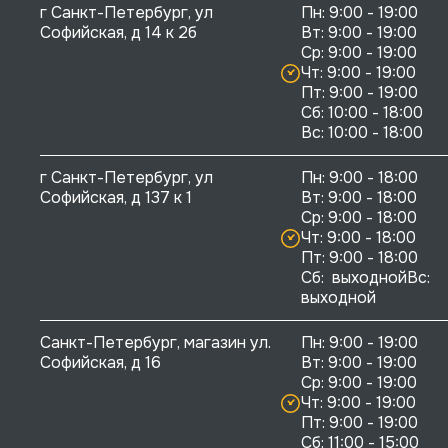
г Санкт-Петербург, ул 
Пн: 9:00 - 19:00

Софийская, д 14 к 2б
Вт: 9:00 - 19:00

Ср: 9:00 - 19:00

Чт: 9:00 - 19:00

Пт: 9:00 - 19:00

Сб: 10:00 - 18:00

г Санкт-Петербург, ул 
Пн: 9:00 - 18:00

Софийская, д 137 к 1
Вт: 9:00 - 18:00

Ср: 9:00 - 18:00

Чт: 9:00 - 18:00

Пт: 9:00 - 18:00

Сб:  выходнойВс:  
выходной
Санкт-Петербург, магазин ул. 
Пн: 9:00 - 19:00

Софийская, д 16
Вт: 9:00 - 19:00

Ср: 9:00 - 19:00

Чт: 9:00 - 19:00

Пт: 9:00 - 19:00

Сб: 11:00 - 15:00
