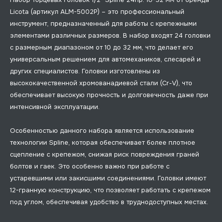
Licota (артикул ALM-5002P) – это профессиональный
инструмент, предназначенный для работы с крепежными
элементами различных размеров. В набор входят 24 головки
с размерным диапазоном от 10 до 32 мм, что делает его
универсальным решением для автомехаников, слесарей и
других специалистов. Головки изготовлены из
высококачественной хромованадиевой стали (Cr-V), что
обеспечивает высокую прочность и долговечность даже при
интенсивной эксплуатации.
Особенностью данного набора является использование
технологии Spline, которая обеспечивает более плотное
сцепление с крепежом, снижая риск повреждения граней
болтов и гаек. Это особенно важно при работе с
устаревшими или закисшими соединениями. Головки имеют
12-гранную конструкцию, что позволяет работать с крепежом
под углом, обеспечивая удобство в труднодоступных местах.