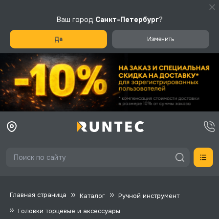
Ваш город
Санкт-Петербург
?
Да
Изменить
Главная страница
Каталог
Ручной инструмент
Головки торцевые и аксессуары