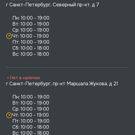
г Санкт-Петербург, Северный пр-кт, д 7
Пн: 10:00 - 19:00

Вт: 10:00 - 19:00

Ср: 10:00 - 19:00

Чт: 10:00 - 19:00

Пт: 10:00 - 19:00

Сб: 10:00 - 18:00

Нет в наличии
г Санкт-Петербург, пр-кт Маршала Жукова, д 21
Пн: 10:00 - 19:00

Вт: 10:00 - 19:00

Ср: 10:00 - 19:00

Чт: 10:00 - 19:00

Пт: 10:00 - 19:00

Сб: 10:00 - 18:00
