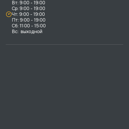
Вт: 9:00 - 19:00

Ср: 9:00 - 19:00

Чт: 9:00 - 19:00

Пт: 9:00 - 19:00

Сб: 11:00 - 15:00

Вс:  выходной