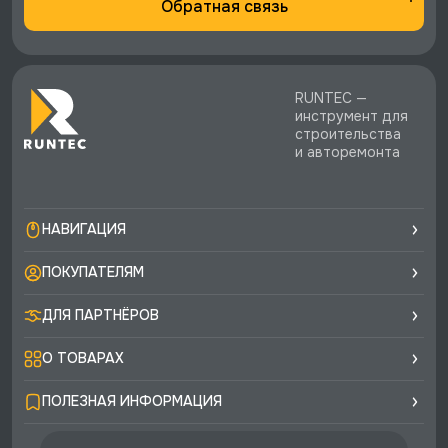
Обратная связь
RUNTEC —
инструмент для
строительства
и авторемонта
НАВИГАЦИЯ
ПОКУПАТЕЛЯМ
ДЛЯ ПАРТНЁРОВ
О ТОВАРАХ
ПОЛЕЗНАЯ ИНФОРМАЦИЯ