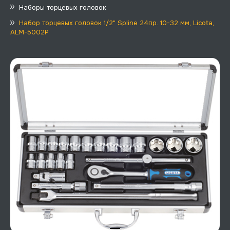
Наборы торцевых головок
Набор торцевых головок 1/2" Spline 24пр. 10-32 мм, Licota,
ALM-5002P