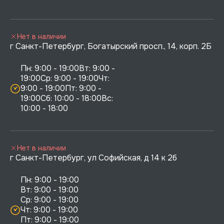
Нет в наличии
г Санкт-Петербург, Богатырский просп., 14, корп. 2Б
Пн: 9:00 - 19:00Вт: 9:00 - 
19:00Ср: 9:00 - 19:00Чт: 
9:00 - 19:00Пт: 9:00 - 
19:00Сб: 10:00 - 18:00Вс: 
10:00 - 18:00
Нет в наличии
г Санкт-Петербург, ул Софийская, д 14 к 2б
Пн: 9:00 - 19:00

Вт: 9:00 - 19:00

Ср: 9:00 - 19:00

Чт: 9:00 - 19:00

Пт: 9:00 - 19:00
