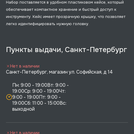
Набор поставляется в удобном пластиковом кейсе, который
обеспечивает компактное хранение и быстрый доступ к
инструменту. Кейс имеет прозрачную крышку, что позволяет
легко идентифицировать нужную головку.
Пункты выдачи, Санкт-Петербург
Нет в наличии
Санкт-Петербург, магазин ул. Софийская, д 14
Пн: 9:00 - 19:00Вт: 9:00 - 
19:00Ср: 9:00 - 19:00Чт: 
9:00 - 19:00Пт: 9:00 - 
19:00Сб: 11:00 - 15:00Вс:  
выходной
Нет в наличии