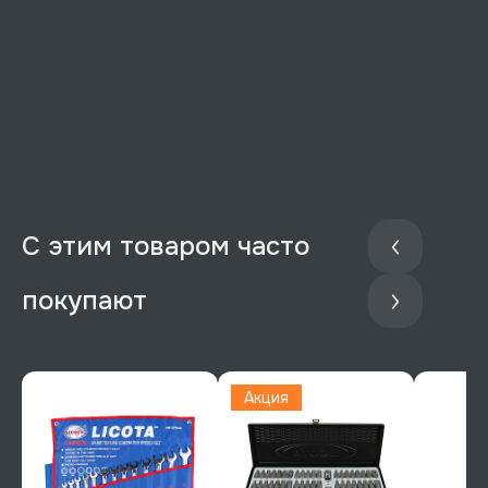
С этим товаром часто
покупают
Акция