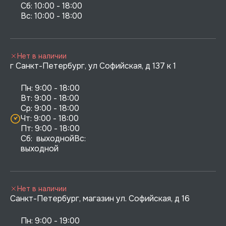
Сб: 10:00 - 18:00

Нет в наличии
г Санкт-Петербург, ул Софийская, д 137 к 1
Пн: 9:00 - 18:00

Вт: 9:00 - 18:00

Ср: 9:00 - 18:00

Чт: 9:00 - 18:00

Пт: 9:00 - 18:00

Сб:  выходнойВс:  
выходной
Нет в наличии
Санкт-Петербург, магазин ул. Софийская, д 16
Пн: 9:00 - 19:00
