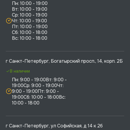
Пн: 10:00 - 19:00

Вт: 10:00 - 19:00

Ср: 10:00 - 19:00

Чт: 10:00 - 19:00

Пт: 10:00 - 19:00

Сб: 10:00 - 18:00

г Санкт-Петербург, Богатырский просп., 14, корп. 2Б
В наличии
Пн: 9:00 - 19:00Вт: 9:00 - 
19:00Ср: 9:00 - 19:00Чт: 
9:00 - 19:00Пт: 9:00 - 
19:00Сб: 10:00 - 18:00Вс: 
10:00 - 18:00
г Санкт-Петербург, ул Софийская, д 14 к 2б