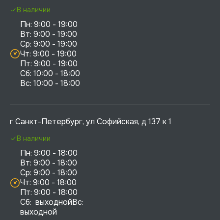
В наличии
Пн: 9:00 - 19:00

Вт: 9:00 - 19:00

Ср: 9:00 - 19:00

Чт: 9:00 - 19:00

Пт: 9:00 - 19:00

Сб: 10:00 - 18:00

г Санкт-Петербург, ул Софийская, д 137 к 1
В наличии
Пн: 9:00 - 18:00

Вт: 9:00 - 18:00

Ср: 9:00 - 18:00

Чт: 9:00 - 18:00

Пт: 9:00 - 18:00

Сб:  выходнойВс:  
выходной