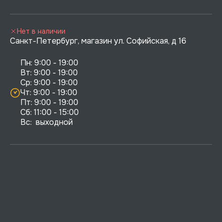
Нет в наличии
Санкт-Петербург, магазин ул. Софийская, д 16
Пн: 9:00 - 19:00

Вт: 9:00 - 19:00

Ср: 9:00 - 19:00

Чт: 9:00 - 19:00

Пт: 9:00 - 19:00

Сб: 11:00 - 15:00

Вс:  выходной