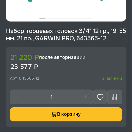
Набор торцевых головок 3/4" 12 гр., 19-55
мм, 21 пр., GARWIN PRO, 643565-12
21 220 ₽
после авторизации
23 577 ₽
Арт: 643565-12
В наличии
В корзину