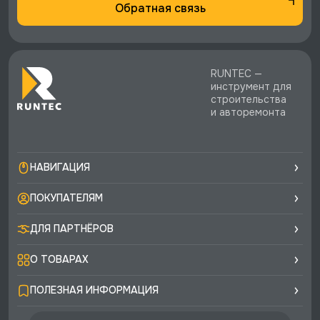
Обратная связь
RUNTEC —
инструмент для
строительства
и авторемонта
НАВИГАЦИЯ
ПОКУПАТЕЛЯМ
ДЛЯ ПАРТНЁРОВ
О ТОВАРАХ
ПОЛЕЗНАЯ ИНФОРМАЦИЯ