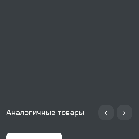
Аналогичные товары