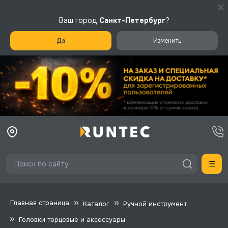
Ваш город
Санкт-Петербург
?
Да
Изменить
Главная страница
Каталог
Ручной инструмент
Головки торцевые и аксессуары