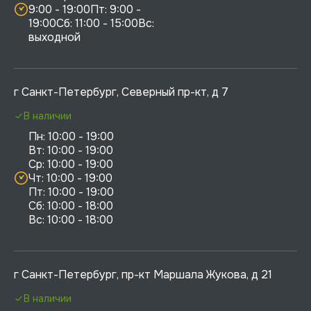
9:00 - 19:00Пт: 9:00 - 
19:00Сб: 11:00 - 15:00Вс:  
выходной
г Санкт-Петербург, Северный пр-кт, д 7
В наличии
Пн: 10:00 - 19:00

Вт: 10:00 - 19:00

Ср: 10:00 - 19:00

Чт: 10:00 - 19:00

Пт: 10:00 - 19:00

Сб: 10:00 - 18:00

г Санкт-Петербург, пр-кт Маршала Жукова, д 21
В наличии